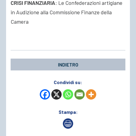
CRISI FINANZIARIA
: Le Confederazioni artigiane
in Audizione alla Commissione Finanze della
ACCEDI
Camera
INDIETRO
Condividi su:
Stampa: