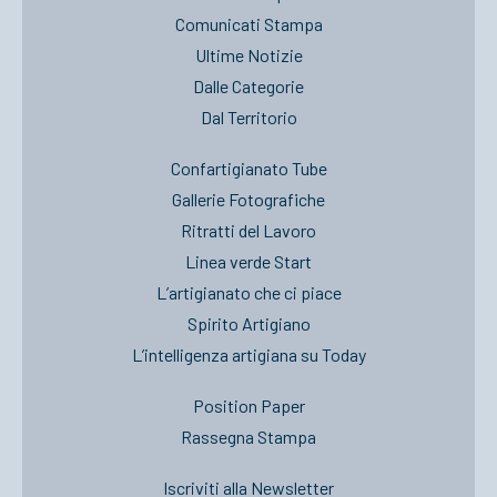
Comunicati Stampa
Ultime Notizie
Dalle Categorie
Dal Territorio
Confartigianato Tube
Gallerie Fotografiche
Ritratti del Lavoro
Linea verde Start
L’artigianato che ci piace
Spirito Artigiano
L’intelligenza artigiana su Today
Position Paper
Rassegna Stampa
Iscriviti alla Newsletter