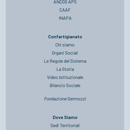
ANCOS APS
CAAF
INAPA
Confartigianato
Chi siamo
Organi Sociali
Le Regole del Sistema
La Storia
Video Istituzionale
Bilancio Sociale
Fondazione Germozzi
Dove Siamo
Sedi Territoriali