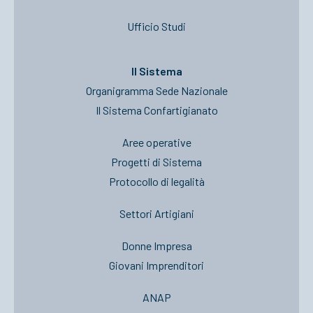
Ufficio Studi
Il Sistema
Organigramma Sede Nazionale
Il Sistema Confartigianato
Aree operative
Progetti di Sistema
Protocollo di legalità
Settori Artigiani
Donne Impresa
Giovani Imprenditori
ANAP