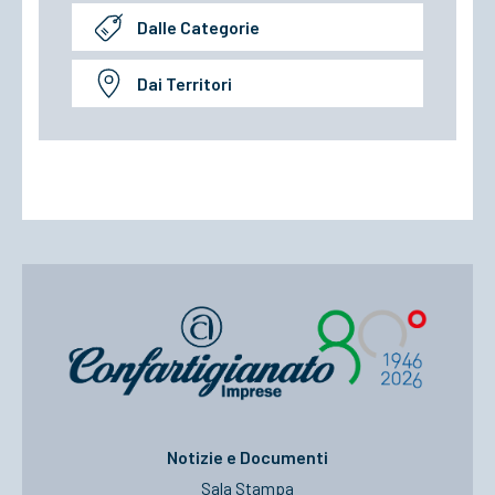
Dalle Categorie
Dai Territori
Notizie e Documenti
Sala Stampa