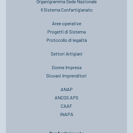
Organigramma Sede Nazionale
Il Sistema Confartigianato
Aree operative
Progetti di Sistema
Protocollo di legalità
Settori Artigiani
Donne Impresa
Giovani Imprenditori
ANAP
ANCOS APS
CAAF
INAPA