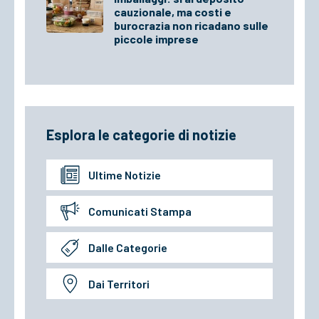
cauzionale, ma costi e
burocrazia non ricadano sulle
piccole imprese
Esplora le categorie di notizie
Ultime Notizie
Comunicati Stampa
Dalle Categorie
Dai Territori