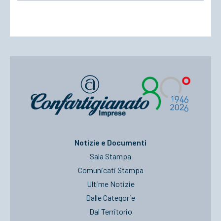
Notizie e Documenti
Sala Stampa
Comunicati Stampa
Ultime Notizie
Dalle Categorie
Dal Territorio