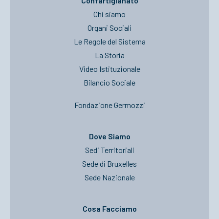
Confartigianato
Chi siamo
Organi Sociali
Le Regole del Sistema
La Storia
Video Istituzionale
Bilancio Sociale
Fondazione Germozzi
Dove Siamo
Sedi Territoriali
Sede di Bruxelles
Sede Nazionale
Cosa Facciamo