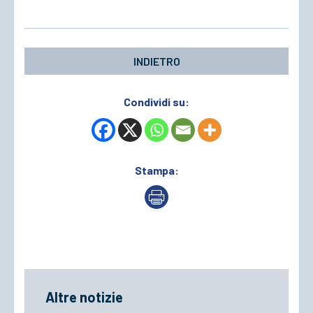
ACCEDI
INDIETRO
Condividi su:
Stampa:
Altre notizie