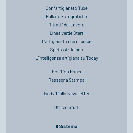
Confartigianato Tube
Gallerie Fotografiche
Ritratti del Lavoro
Linea verde Start
L’artigianato che ci piace
Spirito Artigiano
L’intelligenza artigiana su Today
Position Paper
Rassegna Stampa
Iscriviti alla Newsletter
Ufficio Studi
Il Sistema