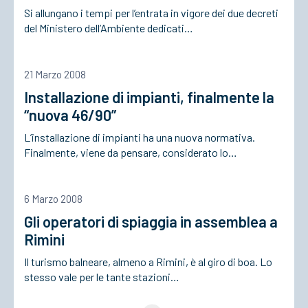
Si allungano i tempi per l’entrata in vigore dei due decreti
del Ministero dell’Ambiente dedicati…
21 Marzo 2008
Installazione di impianti, finalmente la
“nuova 46/90”
L’installazione di impianti ha una nuova normativa.
Finalmente, viene da pensare, considerato lo…
6 Marzo 2008
Gli operatori di spiaggia in assemblea a
Rimini
Il turismo balneare, almeno a Rimini, è al giro di boa. Lo
stesso vale per le tante stazioni…