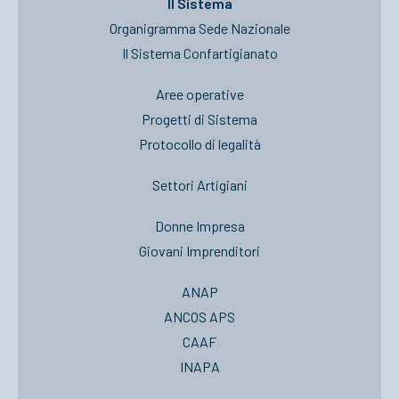
Il Sistema
Organigramma Sede Nazionale
Il Sistema Confartigianato
Aree operative
Progetti di Sistema
Protocollo di legalità
Settori Artigiani
Donne Impresa
Giovani Imprenditori
ANAP
ANCOS APS
CAAF
INAPA