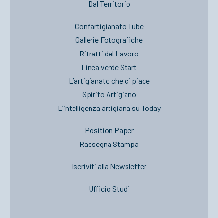
Dal Territorio
Confartigianato Tube
Gallerie Fotografiche
Ritratti del Lavoro
Linea verde Start
L’artigianato che ci piace
Spirito Artigiano
L’intelligenza artigiana su Today
Position Paper
Rassegna Stampa
Iscriviti alla Newsletter
Ufficio Studi