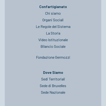
Confartigianato
Chi siamo
Organi Sociali
Le Regole del Sistema
La Storia
Video Istituzionale
Bilancio Sociale
Fondazione Germozzi
Dove Siamo
Sedi Territoriali
Sede di Bruxelles
Sede Nazionale