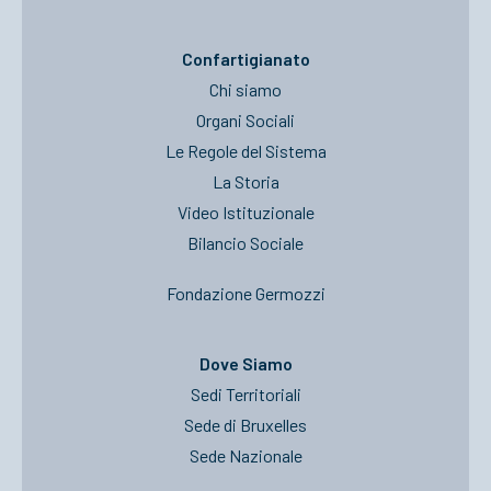
Confartigianato
Chi siamo
Organi Sociali
Le Regole del Sistema
La Storia
Video Istituzionale
Bilancio Sociale
Fondazione Germozzi
Dove Siamo
Sedi Territoriali
Sede di Bruxelles
Sede Nazionale