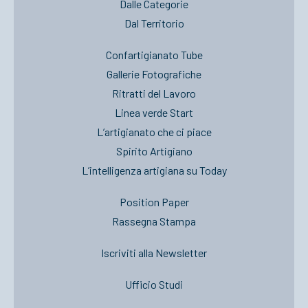
Dalle Categorie
Dal Territorio
Confartigianato Tube
Gallerie Fotografiche
Ritratti del Lavoro
Linea verde Start
L’artigianato che ci piace
Spirito Artigiano
L’intelligenza artigiana su Today
Position Paper
Rassegna Stampa
Iscriviti alla Newsletter
Ufficio Studi