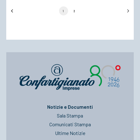
1
2
Notizie e Documenti
Sala Stampa
Comunicati Stampa
Ultime Notizie