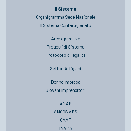
Il Sistema
Organigramma Sede Nazionale
Il Sistema Confartigianato
Aree operative
Progetti di Sistema
Protocollo di legalità
Settori Artigiani
Donne Impresa
Giovani Imprenditori
ANAP
ANCOS APS
CAAF
INAPA