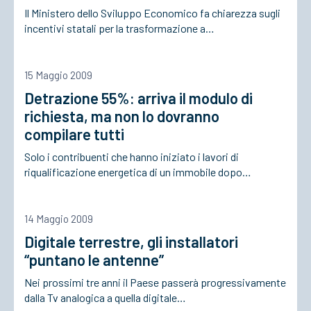
Il Ministero dello Sviluppo Economico fa chiarezza sugli
incentivi statali per la trasformazione a…
15 Maggio 2009
Detrazione 55%: arriva il modulo di
richiesta, ma non lo dovranno
compilare tutti
Solo i contribuenti che hanno iniziato i lavori di
riqualificazione energetica di un immobile dopo…
14 Maggio 2009
Digitale terrestre, gli installatori
“puntano le antenne”
Nei prossimi tre anni il Paese passerà progressivamente
dalla Tv analogica a quella digitale…