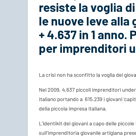
resiste la voglia d
le nuove leve alla 
+ 4.637 in 1 anno. 
per imprenditori 
La crisi non ha sconfitto la voglia dei giov
Nel 2009, 4.637 piccoli imprenditori under
italiano portando a 615.239 i giovani ‘capit
della piccola impresa italiana.
L’identikit dei giovani a capo delle piccol
sull’imprenditoria giovanile artigiana pres