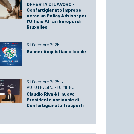
OFFERTA DI LAVORO -
Confartigianato Imprese
cerca un Policy Advisor per
l'Ufficio Affari Europei di
Bruxelles
6 Dicembre 2025
Banner Acquistiamo locale
6 Dicembre 2025
·
AUTOTRASPORTO MERCI
Claudio Riva è il nuovo
Presidente nazionale di
Confartigianato Trasporti