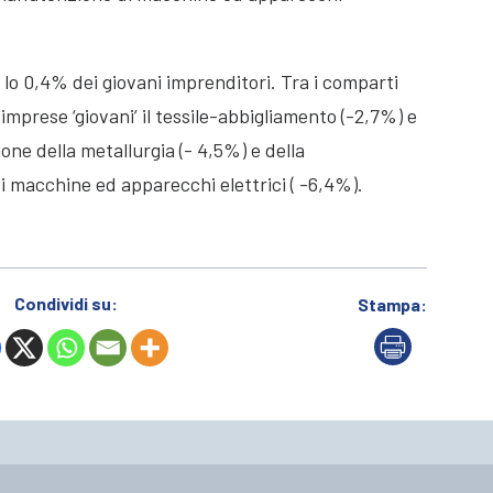
 lo 0,4% dei giovani imprenditori. Tra i comparti
imprese ‘giovani’ il tessile-abbigliamento (-2,7%) e
ione della metallurgia (- 4,5%) e della
di macchine ed apparecchi elettrici ( -6,4%).
Condividi su:
Stampa: