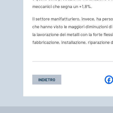
meccanici che segna un +1,8%.
Il settore manifatturiero, invece, ha perso
che hanno visto le maggiori diminuzioni di 
la lavorazione dei metalli con la forte fless
fabbricazione, installazione, riparazione 
INDIETRO