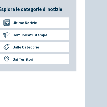
Esplora le categorie di notizie
Ultime Notizie
Comunicati Stampa
Dalle Categorie
Dai Territori