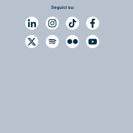
Seguici su: