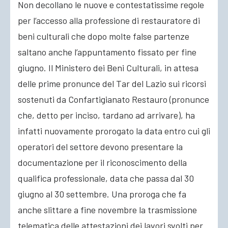
Non decollano le nuove e contestatissime regole
per l’accesso alla professione di restauratore di
ACCEDI
beni culturali che dopo molte false partenze
saltano anche l’appuntamento fissato per fine
giugno. Il Ministero dei Beni Culturali, in attesa
delle prime pronunce del Tar del Lazio sui ricorsi
sostenuti da Confartigianato Restauro (pronunce
che, detto per inciso, tardano ad arrivare), ha
infatti nuovamente prorogato la data entro cui gli
operatori del settore devono presentare la
documentazione per il riconoscimento della
qualifica professionale, data che passa dal 30
giugno al 30 settembre. Una proroga che fa
anche slittare a fine novembre la trasmissione
telematica delle attestazioni dei lavori svolti per