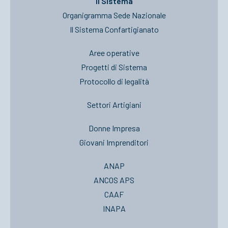
Il Sistema
Organigramma Sede Nazionale
Il Sistema Confartigianato
Aree operative
Progetti di Sistema
Protocollo di legalità
Settori Artigiani
Donne Impresa
Giovani Imprenditori
ANAP
ANCOS APS
CAAF
INAPA