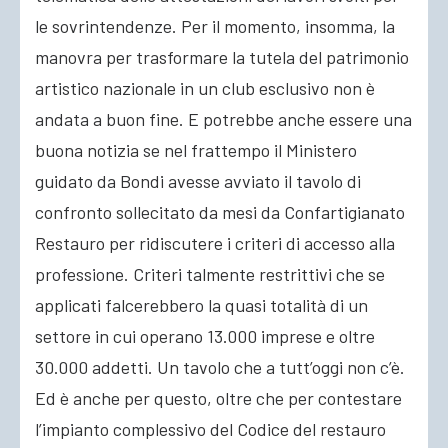
le sovrintendenze. Per il momento, insomma, la
manovra per trasformare la tutela del patrimonio
artistico nazionale in un club esclusivo non è
andata a buon fine. E potrebbe anche essere una
buona notizia se nel frattempo il Ministero
guidato da Bondi avesse avviato il tavolo di
confronto sollecitato da mesi da Confartigianato
Restauro per ridiscutere i criteri di accesso alla
professione. Criteri talmente restrittivi che se
applicati falcerebbero la quasi totalità di un
settore in cui operano 13.000 imprese e oltre
30.000 addetti. Un tavolo che a tutt’oggi non c’è.
Ed è anche per questo, oltre che per contestare
l’impianto complessivo del Codice del restauro