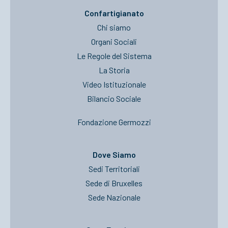
Confartigianato
Chi siamo
Organi Sociali
Le Regole del Sistema
La Storia
Video Istituzionale
Bilancio Sociale
Fondazione Germozzi
Dove Siamo
Sedi Territoriali
Sede di Bruxelles
Sede Nazionale