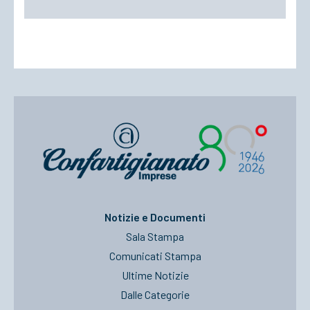
Notizie e Documenti
Sala Stampa
Comunicati Stampa
Ultime Notizie
Dalle Categorie