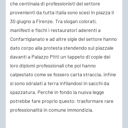
che centinaia di professionisti del settore
provenienti da tutta Italia sono scesi in piazza il
30 giugno a Firenze. Tra slogan colorati,
manifesti e fischi i restauratori aderenti a
Confartigianato e ad altre sigle del settore hanno
dato corpo alla protesta stendendo sul piazzale
davanti a Palazzo Pitti un tappeto di copie dei
loro diplomi professionali che poi hanno
calpestato come se fossero carta straccia, infine
si sono sdraiati a terra infilandosi in sacchi da
spazzatura. Perché in fondo la nuova legge
potrebbe fare proprio questo: trasformare rare
professionalità in comune immondizia.