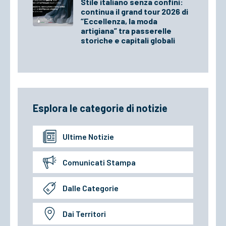
Stile italiano senza confini:
continua il grand tour 2026 di
“Eccellenza, la moda
artigiana” tra passerelle
storiche e capitali globali
Esplora le categorie di notizie
Ultime Notizie
Comunicati Stampa
Dalle Categorie
Dai Territori