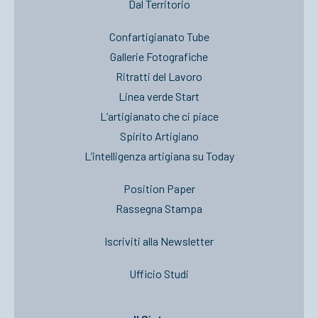
Dal Territorio
Confartigianato Tube
Gallerie Fotografiche
Ritratti del Lavoro
Linea verde Start
L’artigianato che ci piace
Spirito Artigiano
L’intelligenza artigiana su Today
Position Paper
Rassegna Stampa
Iscriviti alla Newsletter
Ufficio Studi