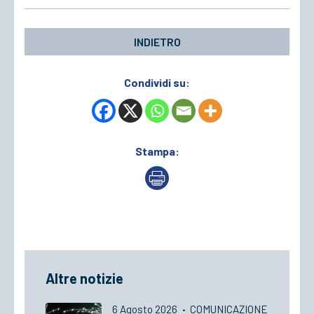
INDIETRO
Condividi su:
Stampa:
Altre notizie
6 Agosto 2026
·
COMUNICAZIONE