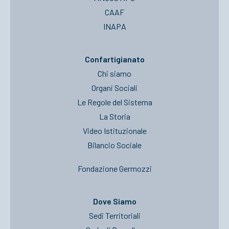
CAAF
INAPA
Confartigianato
Chi siamo
Organi Sociali
Le Regole del Sistema
La Storia
Video Istituzionale
Bilancio Sociale
Fondazione Germozzi
Dove Siamo
Sedi Territoriali