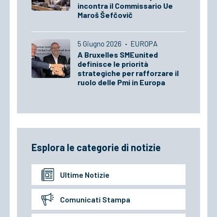
incontra il Commissario Ue
Maroš Šefčovič
5 Giugno 2026
·
EUROPA
A Bruxelles SMEunited
definisce le priorità
strategiche per rafforzare il
ruolo delle Pmi in Europa
Esplora le categorie di notizie
Ultime Notizie
Comunicati Stampa