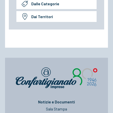
Dalle Categorie
Dai Territori
Notizie e Documenti
Sala Stampa