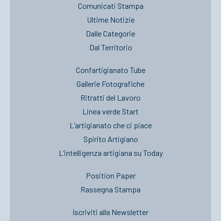
Comunicati Stampa
Ultime Notizie
Dalle Categorie
Dal Territorio
Confartigianato Tube
Gallerie Fotografiche
Ritratti del Lavoro
Linea verde Start
L’artigianato che ci piace
Spirito Artigiano
L’intelligenza artigiana su Today
Position Paper
Rassegna Stampa
Iscriviti alla Newsletter