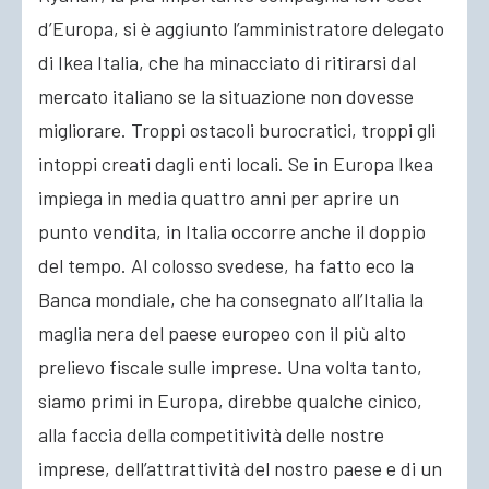
d’Europa, si è aggiunto l’amministratore delegato
di Ikea Italia, che ha minacciato di ritirarsi dal
mercato italiano se la situazione non dovesse
migliorare. Troppi ostacoli burocratici, troppi gli
intoppi creati dagli enti locali. Se in Europa Ikea
impiega in media quattro anni per aprire un
punto vendita, in Italia occorre anche il doppio
del tempo. Al colosso svedese, ha fatto eco la
Banca mondiale, che ha consegnato all’Italia la
maglia nera del paese europeo con il più alto
prelievo fiscale sulle imprese. Una volta tanto,
siamo primi in Europa, direbbe qualche cinico,
alla faccia della competitività delle nostre
imprese, dell’attrattività del nostro paese e di un