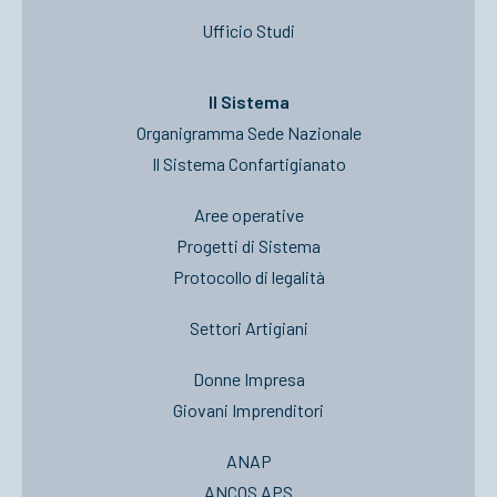
Ufficio Studi
Il Sistema
Organigramma Sede Nazionale
Il Sistema Confartigianato
Aree operative
Progetti di Sistema
Protocollo di legalità
Settori Artigiani
Donne Impresa
Giovani Imprenditori
ANAP
ANCOS APS