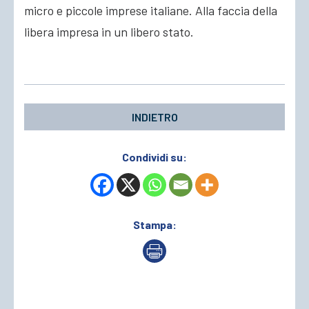
micro e piccole imprese italiane. Alla faccia della
libera impresa in un libero stato.
INDIETRO
Condividi su:
Stampa: