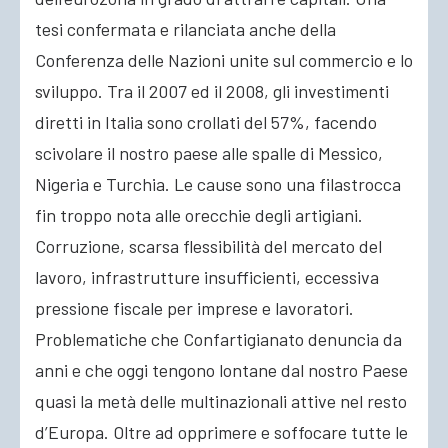
tesi confermata e rilanciata anche della
Conferenza delle Nazioni unite sul commercio e lo
sviluppo. Tra il 2007 ed il 2008, gli investimenti
diretti in Italia sono crollati del 57%, facendo
scivolare il nostro paese alle spalle di Messico,
Nigeria e Turchia. Le cause sono una filastrocca
fin troppo nota alle orecchie degli artigiani.
Corruzione, scarsa flessibilità del mercato del
lavoro, infrastrutture insufficienti, eccessiva
pressione fiscale per imprese e lavoratori.
Problematiche che Confartigianato denuncia da
anni e che oggi tengono lontane dal nostro Paese
quasi la metà delle multinazionali attive nel resto
d’Europa. Oltre ad opprimere e soffocare tutte le