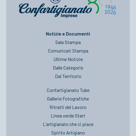
Notizie e Documenti
Sala Stampa
Comunicati Stampa
Ultime Notizie
Dalle Categorie
Dal Territorio
Confartigianato Tube
Gallerie Fotografiche
Ritratti del Lavoro
Linea verde Start
L’artigianato che ci piace
Spirito Artigiano