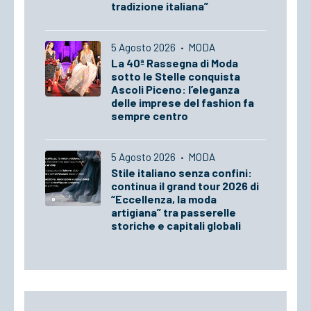
tradizione italiana”
5 Agosto 2026
·
MODA
La 40ª Rassegna di Moda
sotto le Stelle conquista
Ascoli Piceno: l’eleganza
delle imprese del fashion fa
sempre centro
5 Agosto 2026
·
MODA
Stile italiano senza confini:
continua il grand tour 2026 di
“Eccellenza, la moda
artigiana” tra passerelle
storiche e capitali globali