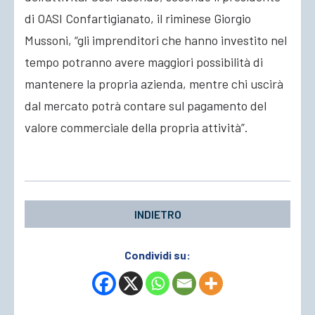
di OASI Confartigianato, il riminese Giorgio
Mussoni, “gli imprenditori che hanno investito nel
tempo potranno avere maggiori possibilità di
mantenere la propria azienda, mentre chi uscirà
dal mercato potrà contare sul pagamento del
valore commerciale della propria attività”.
INDIETRO
Condividi su: