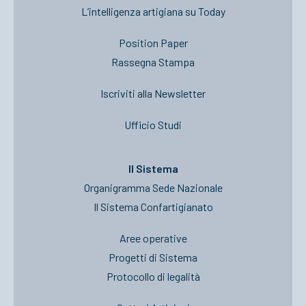
L’intelligenza artigiana su Today
Position Paper
Rassegna Stampa
Iscriviti alla Newsletter
Ufficio Studi
Il Sistema
Organigramma Sede Nazionale
Il Sistema Confartigianato
Aree operative
Progetti di Sistema
Protocollo di legalità