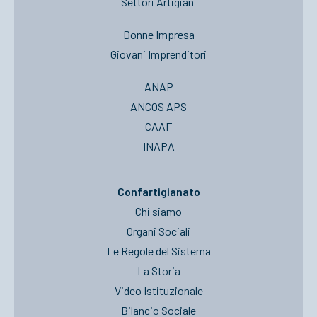
Settori Artigiani
Donne Impresa
Giovani Imprenditori
ANAP
ANCOS APS
CAAF
INAPA
Confartigianato
Chi siamo
Organi Sociali
Le Regole del Sistema
La Storia
Video Istituzionale
Bilancio Sociale