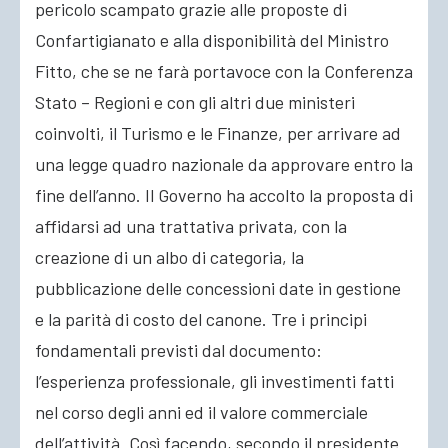
pericolo scampato grazie alle proposte di
Confartigianato e alla disponibilità del Ministro
Fitto, che se ne farà portavoce con la Conferenza
Stato – Regioni e con gli altri due ministeri
coinvolti, il Turismo e le Finanze, per arrivare ad
una legge quadro nazionale da approvare entro la
fine dell’anno. Il Governo ha accolto la proposta di
affidarsi ad una trattativa privata, con la
creazione di un albo di categoria, la
pubblicazione delle concessioni date in gestione
e la parità di costo del canone. Tre i principi
fondamentali previsti dal documento:
l’esperienza professionale, gli investimenti fatti
nel corso degli anni ed il valore commerciale
dell’attività. Così facendo, secondo il presidente