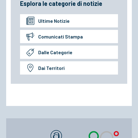
Esplora le categorie di notizie
Ultime Notizie
Comunicati Stampa
Dalle Categorie
Dai Territori