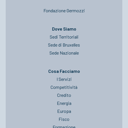
Fondazione Germozzi
Dove Siamo
Sedi Territoriali
Sede di Bruxelles
Sede Nazionale
Cosa Facciamo
I Servizi
Competitività
Credito
Energia
Europa
Fisco
Formazione