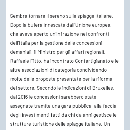
Sembra tornare il sereno sulle spiagge italiane.
ACCEDI
Dopo la bufera innescata dall’Unione europea,
che aveva aperto un’infrazione nei confronti
dell’Italia per la gestione delle concessioni
demaniali, il Ministro per gli affari regionali,
Raffaele Fitto, ha incontrato Confartigianato e le
altre associazioni di categoria condividendo
molte delle proposte presentate per la riforma
del settore. Secondo le indicazioni di Bruxelles,
dal 2016 le concessioni sarebbero state
assegnate tramite una gara pubblica, alla faccia
degli investimenti fatti da chi da anni gestisce le
strutture turistiche delle spiagge italiane. Un