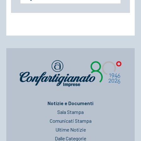
Notizie e Documenti
Sala Stampa
Comunicati Stampa
Ultime Notizie
Dalle Categorie