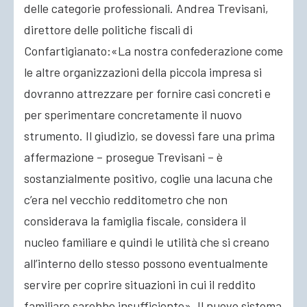
delle categorie professionali. Andrea Trevisani,
direttore delle politiche fiscali di
Confartigianato:«La nostra confederazione come
le altre organizzazioni della piccola impresa si
dovranno attrezzare per fornire casi concreti e
per sperimentare concretamente il nuovo
strumento. Il giudizio, se dovessi fare una prima
affermazione – prosegue Trevisani – è
sostanzialmente positivo, coglie una lacuna che
c’era nel vecchio redditometro che non
considerava la famiglia fiscale, considera il
nucleo familiare e quindi le utilità che si creano
all’interno dello stesso possono eventualmente
servire per coprire situazioni in cui il reddito
familiare sarebbe insufficiente». Il nuovo sistema