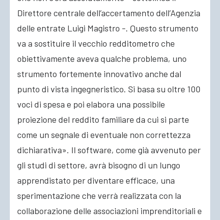
Direttore centrale dell’accertamento dell’Agenzia
delle entrate Luigi Magistro -. Questo strumento
va a sostituire il vecchio redditometro che
obiettivamente aveva qualche problema, uno
strumento fortemente innovativo anche dal
punto di vista ingegneristico. Si basa su oltre 100
voci di spesa e poi elabora una possibile
proiezione del reddito familiare da cui si parte
come un segnale di eventuale non correttezza
dichiarativa». Il software, come già avvenuto per
gli studi di settore, avrà bisogno di un lungo
apprendistato per diventare efficace, una
sperimentazione che verrà realizzata con la
collaborazione delle associazioni imprenditoriali e