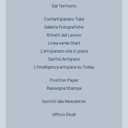
Dal Territorio
Confartigianato Tube
Gallerie Fotografiche
Ritratti del Lavoro
Linea verde Start
L’artigianato che ci piace
Spirito Artigiano
L’intelligenza artigiana su Today
Position Paper
Rassegna Stampa
Iscriviti alla Newsletter
Ufficio Studi