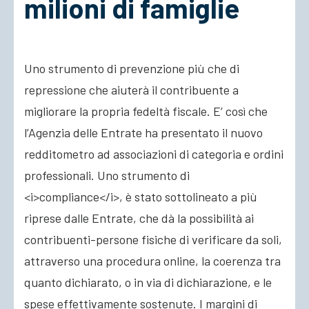
milioni di famiglie
ACCEDI
Uno strumento di prevenzione più che di
repressione che aiuterà il contribuente a
migliorare la propria fedeltà fiscale. E’ così che
l’Agenzia delle Entrate ha presentato il nuovo
redditometro ad associazioni di categoria e ordini
professionali. Uno strumento di
<i>compliance</i>, è stato sottolineato a più
riprese dalle Entrate, che dà la possibilità ai
contribuenti-persone fisiche di verificare da soli,
attraverso una procedura online, la coerenza tra
quanto dichiarato, o in via di dichiarazione, e le
spese effettivamente sostenute. I margini di