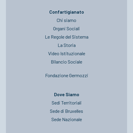
Confartigianato
Chi siamo
Organi Sociali
Le Regole del Sistema
La Storia
Video Istituzionale
Bilancio Sociale
Fondazione Germozzi
Dove Siamo
Sedi Territoriali
Sede di Bruxelles
Sede Nazionale