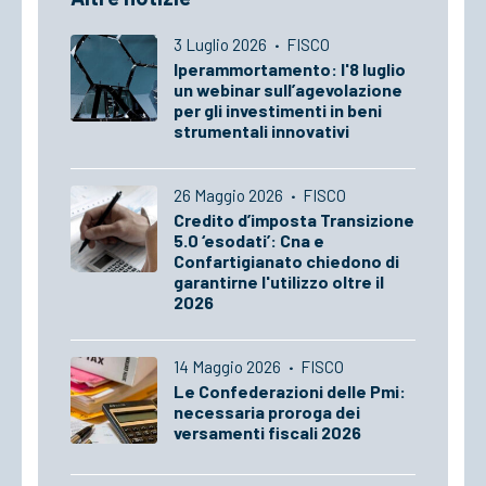
3 Luglio 2026
·
FISCO
Iperammortamento: l'8 luglio
un webinar sull’agevolazione
per gli investimenti in beni
strumentali innovativi
26 Maggio 2026
·
FISCO
Credito d’imposta Transizione
5.0 ‘esodati’: Cna e
Confartigianato chiedono di
garantirne l'utilizzo oltre il
2026
14 Maggio 2026
·
FISCO
Le Confederazioni delle Pmi:
necessaria proroga dei
versamenti fiscali 2026