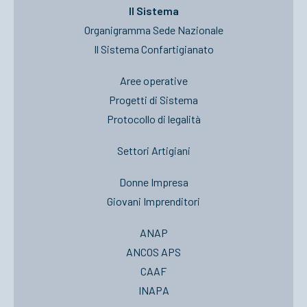
Il Sistema
Organigramma Sede Nazionale
Il Sistema Confartigianato
Aree operative
Progetti di Sistema
Protocollo di legalità
Settori Artigiani
Donne Impresa
Giovani Imprenditori
ANAP
ANCOS APS
CAAF
INAPA