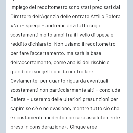
impiego del redditometro sono stati precisati dal
Direttore dell’Agenzia delle entrate Attilio Befera
«Noi – spiega – andremo anzitutto sugli
scostamenti molto ampi fra il livello di spesa e
reddito dichiarato. Non usiamo il redditometro
per fare l’accertamento, ma sarà la base
dell’accertamento, come analisi del rischio e
quindi dei soggetti poi da controllare.
Ovviamente, per quanto riguarda eventuali
scostamenti non particolarmente alti – conclude
Befera – useremo delle ulteriori presunzioni per
capire se c’è o no evasione, mentre tutto ciò che
è scostamento modesto non sarà assolutamente
preso in considerazione». Cinque aree