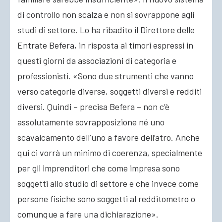
di controllo non scalza e non si sovrappone agli
studi di settore. Lo ha ribadito il Direttore delle
Entrate Befera, in risposta ai timori espressi in
questi giorni da associazioni di categoria e
professionisti. «Sono due strumenti che vanno
verso categorie diverse, soggetti diversi e redditi
diversi. Quindi – precisa Befera – non c’è
assolutamente sovrapposizione né uno
scavalcamento dell’uno a favore dell’atro. Anche
qui ci vorrà un minimo di coerenza, specialmente
per gli imprenditori che come impresa sono
soggetti allo studio di settore e che invece come
persone fisiche sono soggetti al redditometro o
comunque a fare una dichiarazione».