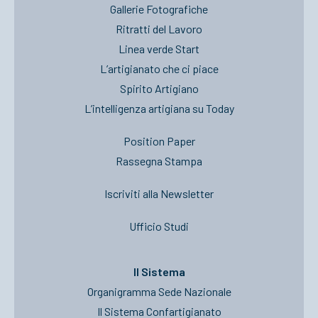
Gallerie Fotografiche
Ritratti del Lavoro
Linea verde Start
L’artigianato che ci piace
Spirito Artigiano
L’intelligenza artigiana su Today
Position Paper
Rassegna Stampa
Iscriviti alla Newsletter
Ufficio Studi
Il Sistema
Organigramma Sede Nazionale
Il Sistema Confartigianato