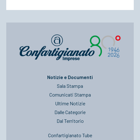
Notizie e Documenti
Sala Stampa
Comunicati Stampa
Ultime Notizie
Dalle Categorie
Dal Territorio
Confartigianato Tube