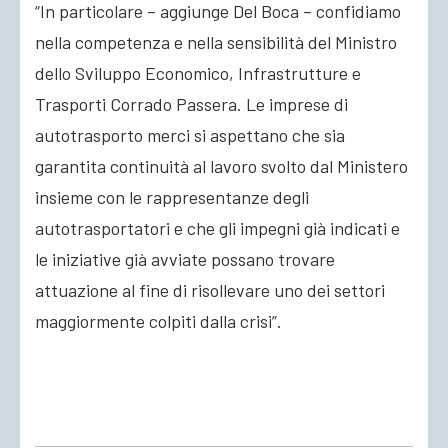
“In particolare – aggiunge Del Boca – confidiamo
nella competenza e nella sensibilità del Ministro
dello Sviluppo Economico, Infrastrutture e
Trasporti Corrado Passera. Le imprese di
autotrasporto merci si aspettano che sia
garantita continuità al lavoro svolto dal Ministero
insieme con le rappresentanze degli
autotrasportatori e che gli impegni già indicati e
le iniziative già avviate possano trovare
attuazione al fine di risollevare uno dei settori
maggiormente colpiti dalla crisi”.