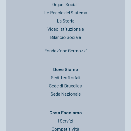
Organi Sociali
Le Regole del Sistema
La Storia
Video Istituzionale
Bilancio Sociale
Fondazione Germozzi
Dove Siamo
Sedi Territoriali
Sede di Bruxelles
Sede Nazionale
Cosa Facciamo
I Servizi
Competitività