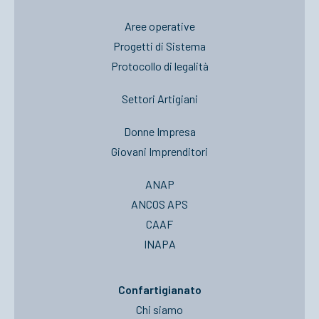
Aree operative
Progetti di Sistema
Protocollo di legalità
Settori Artigiani
Donne Impresa
Giovani Imprenditori
ANAP
ANCOS APS
CAAF
INAPA
Confartigianato
Chi siamo