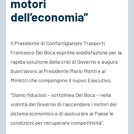
motori
dell’economia”
ACCEDI
Il Presidente di Confartigianato Trasporti
Francesco Del Boca esprime soddisfazione per la
rapida soluzione della crisi di Governo e augura
buon lavoro al Presidente Mario Monti e ai
Ministri che compongono il nuovo Esecutivo.
“Siamo fiduciosi – sottolinea Del Boca – nella
volontà del Governo di riaccendere i motori del
sistema economico e di assicurare al Paese le
condizioni per recuperare competitività”.