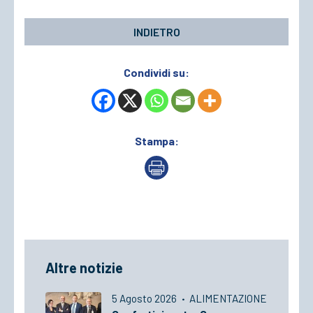
INDIETRO
Condividi su:
Stampa:
Altre notizie
5 Agosto 2026
·
ALIMENTAZIONE