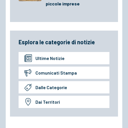
piccole imprese
Esplora le categorie di notizie
Ultime Notizie
Comunicati Stampa
Dalle Categorie
Dai Territori