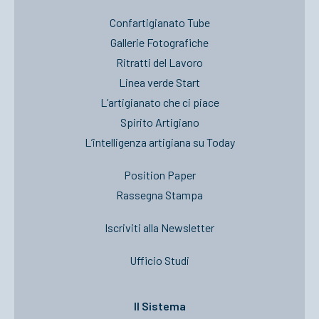
Confartigianato Tube
Gallerie Fotografiche
Ritratti del Lavoro
Linea verde Start
L’artigianato che ci piace
Spirito Artigiano
L’intelligenza artigiana su Today
Position Paper
Rassegna Stampa
Iscriviti alla Newsletter
Ufficio Studi
Il Sistema