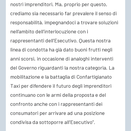
nostri imprenditori. Ma, proprio per questo,
crediamo sia necessario far prevalere il senso di
responsabilità, impegnandoci a trovare soluzioni
nell’ambito dell’interlocuzione con i
rappresentanti dell’Esecutivo. Questa nostra
linea di condotta ha già dato buoni frutti negli
anni scorsi, in occasione di analoghi interventi
del Governo riguardanti la nostra categoria. La
mobilitazione e la battaglia di Confartigianato
Taxi per difendere il futuro degli imprenditori
continuano con le armi della proposta e del
confronto anche con i rappresentanti dei
consumatori per arrivare ad una posizione
condivisa da sottoporre all’Esecutivo”.