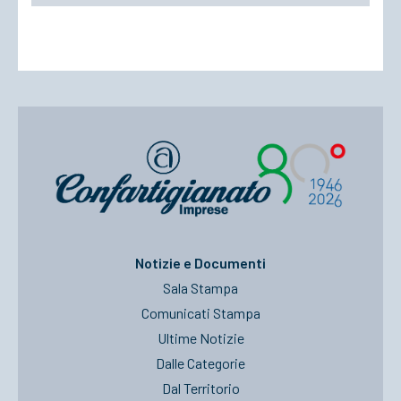
Notizie e Documenti
Sala Stampa
Comunicati Stampa
Ultime Notizie
Dalle Categorie
Dal Territorio