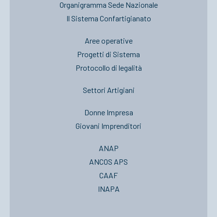
Organigramma Sede Nazionale
Il Sistema Confartigianato
Aree operative
Progetti di Sistema
Protocollo di legalità
Settori Artigiani
Donne Impresa
Giovani Imprenditori
ANAP
ANCOS APS
CAAF
INAPA