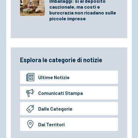
Imballaggi: sì al deposito
cauzionale, ma costi e
burocrazia non ricadano sulle
piccole imprese
Esplora le categorie di notizie
Ultime Notizie
Comunicati Stampa
Dalle Categorie
Dai Territori