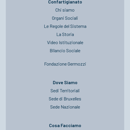
Confartigianato
Chi siamo
Organi Sociali
Le Regole del Sistema
La Storia
Video Istituzionale
Bilancio Sociale
Fondazione Germozzi
Dove Siamo
Sedi Territoriali
Sede di Bruxelles
Sede Nazionale
Cosa Facciamo