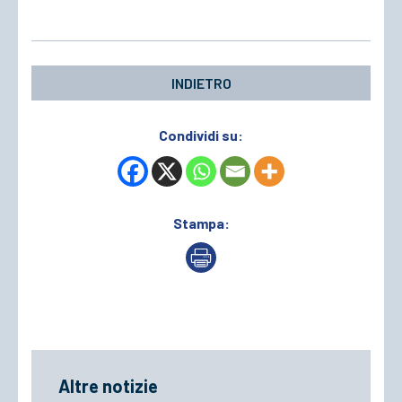
INDIETRO
Condividi su:
Stampa:
Altre notizie