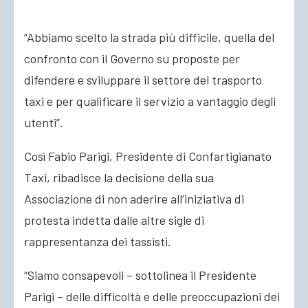
“Abbiamo scelto la strada più difficile, quella del
ACCEDI
confronto con il Governo su proposte per
difendere e sviluppare il settore del trasporto
taxi e per qualificare il servizio a vantaggio degli
utenti”.
Così Fabio Parigi, Presidente di Confartigianato
Taxi, ribadisce la decisione della sua
Associazione di non aderire all’iniziativa di
protesta indetta dalle altre sigle di
rappresentanza dei tassisti.
“Siamo consapevoli – sottolinea il Presidente
Parigi – delle difficoltà e delle preoccupazioni dei