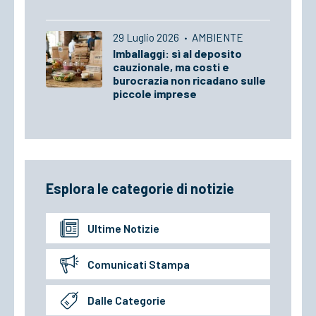
29 Luglio 2026
·
AMBIENTE
Imballaggi: sì al deposito
cauzionale, ma costi e
burocrazia non ricadano sulle
piccole imprese
Esplora le categorie di notizie
Ultime Notizie
Comunicati Stampa
Dalle Categorie