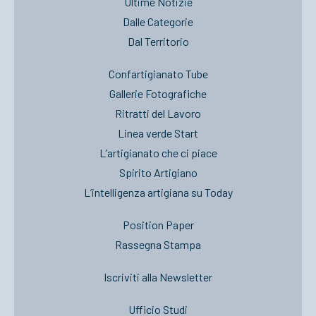
Ultime Notizie
Dalle Categorie
Dal Territorio
Confartigianato Tube
Gallerie Fotografiche
Ritratti del Lavoro
Linea verde Start
L’artigianato che ci piace
Spirito Artigiano
L’intelligenza artigiana su Today
Position Paper
Rassegna Stampa
Iscriviti alla Newsletter
Ufficio Studi