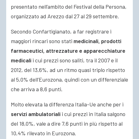
presentato nell’ambito del Festival della Persona,
organizzato ad Arezzo dal 27 al 29 settembre.
Secondo Confartigianato, a far registrare i
maggiori rincari sono stati
medicinali, prodotti
farmaceutici, attrezzature e apparecchiature
medicali
i cui prezzi sono saliti, tra il 2007 e il
2012, del 13,6%, ad un ritmo quasi triplo rispetto
al 5,0% dell’Eurozona, quindi con un differenziale
che arriva a 8,6 punti.
Molto elevata la differenza Italia-Ue anche per i
servizi ambulatoriali
i cui prezzi in Italia salgono
del 18,0%, vale a dire 7,6 punti in più rispetto al
10,4% rilevato in Eurozona.