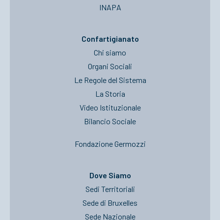
INAPA
Confartigianato
Chi siamo
Organi Sociali
Le Regole del Sistema
La Storia
Video Istituzionale
Bilancio Sociale
Fondazione Germozzi
Dove Siamo
Sedi Territoriali
Sede di Bruxelles
Sede Nazionale