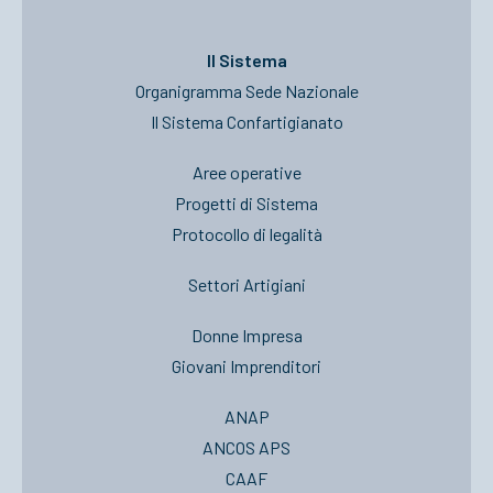
Il Sistema
Organigramma Sede Nazionale
Il Sistema Confartigianato
Aree operative
Progetti di Sistema
Protocollo di legalità
Settori Artigiani
Donne Impresa
Giovani Imprenditori
ANAP
ANCOS APS
CAAF