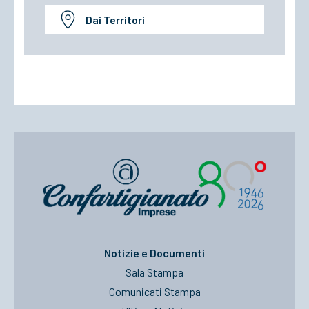
Dai Territori
Notizie e Documenti
Sala Stampa
Comunicati Stampa