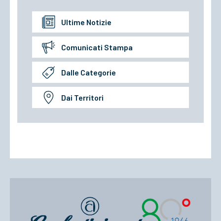
Ultime Notizie
Comunicati Stampa
Dalle Categorie
Dai Territori