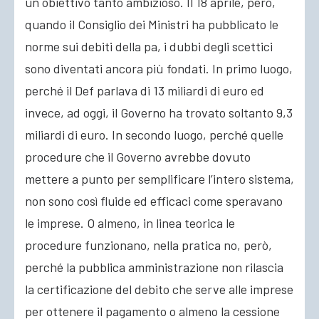
un obiettivo tanto ambizioso. Il 18 aprile, però,
quando il Consiglio dei Ministri ha pubblicato le
norme sui debiti della pa, i dubbi degli scettici
sono diventati ancora più fondati. In primo luogo,
perché il Def parlava di 13 miliardi di euro ed
invece, ad oggi, il Governo ha trovato soltanto 9,3
miliardi di euro. In secondo luogo, perché quelle
procedure che il Governo avrebbe dovuto
mettere a punto per semplificare l’intero sistema,
non sono così fluide ed efficaci come speravano
le imprese. O almeno, in linea teorica le
procedure funzionano, nella pratica no, però,
perché la pubblica amministrazione non rilascia
la certificazione del debito che serve alle imprese
per ottenere il pagamento o almeno la cessione