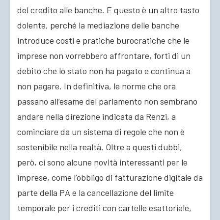
del credito alle banche. E questo è un altro tasto
dolente, perché la mediazione delle banche
introduce costi e pratiche burocratiche che le
imprese non vorrebbero affrontare, forti di un
debito che lo stato non ha pagato e continua a
non pagare. In definitiva, le norme che ora
passano all’esame del parlamento non sembrano
andare nella direzione indicata da Renzi, a
cominciare da un sistema di regole che non è
sostenibile nella realtà. Oltre a questi dubbi,
però, ci sono alcune novità interessanti per le
imprese, come l’obbligo di fatturazione digitale da
parte della PA e la cancellazione del limite
temporale per i crediti con cartelle esattoriale,