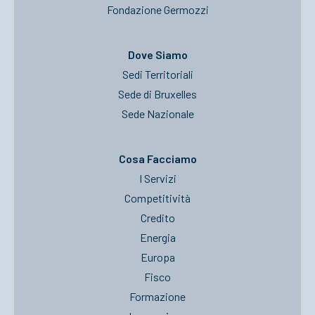
Fondazione Germozzi
Dove Siamo
Sedi Territoriali
Sede di Bruxelles
Sede Nazionale
Cosa Facciamo
I Servizi
Competitività
Credito
Energia
Europa
Fisco
Formazione