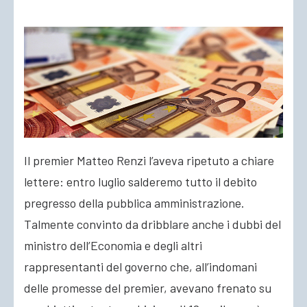
ACCEDI
Il premier Matteo Renzi l’aveva ripetuto a chiare
lettere: entro luglio salderemo tutto il debito
pregresso della pubblica amministrazione.
Talmente convinto da dribblare anche i dubbi del
ministro
dell’Economia e degli altri
rappresentanti del governo che, all’indomani
delle promesse del premier, avevano frenato su