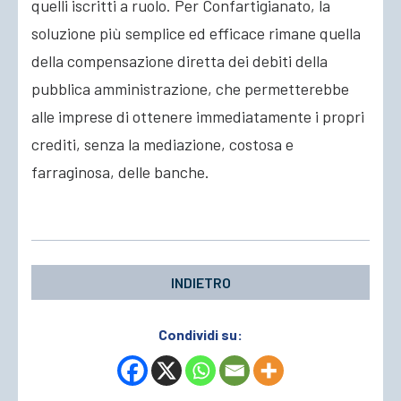
quelli iscritti a ruolo. Per Confartigianato, la
soluzione più semplice ed efficace rimane quella
della compensazione diretta dei debiti della
pubblica amministrazione, che permetterebbe
alle imprese di ottenere immediatamente i propri
crediti, senza la mediazione, costosa e
farraginosa, delle banche.
INDIETRO
Condividi su: