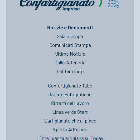
Notizie e Documenti
Sala Stampa
Comunicati Stampa
Ultime Notizie
Dalle Categorie
Dal Territorio
Confartigianato Tube
Gallerie Fotografiche
Ritratti del Lavoro
Linea verde Start
L’artigianato che ci piace
Spirito Artigiano
L’intelligenza artigiana su Today