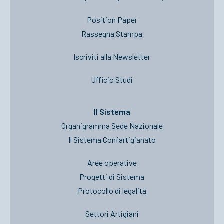
Position Paper
Rassegna Stampa
Iscriviti alla Newsletter
Ufficio Studi
Il Sistema
Organigramma Sede Nazionale
Il Sistema Confartigianato
Aree operative
Progetti di Sistema
Protocollo di legalità
Settori Artigiani