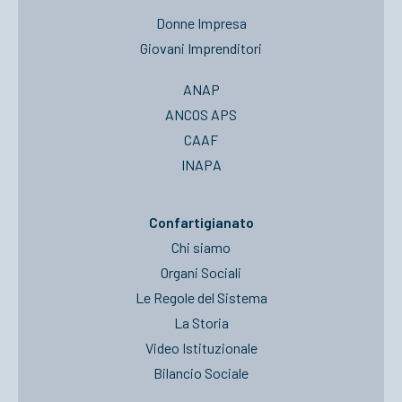
Donne Impresa
Giovani Imprenditori
ANAP
ANCOS APS
CAAF
INAPA
Confartigianato
Chi siamo
Organi Sociali
Le Regole del Sistema
La Storia
Video Istituzionale
Bilancio Sociale