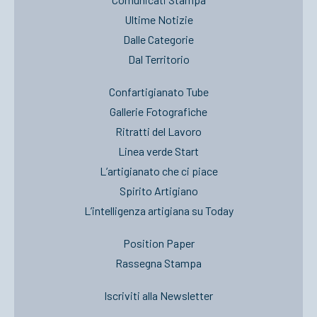
Ultime Notizie
Dalle Categorie
Dal Territorio
Confartigianato Tube
Gallerie Fotografiche
Ritratti del Lavoro
Linea verde Start
L’artigianato che ci piace
Spirito Artigiano
L’intelligenza artigiana su Today
Position Paper
Rassegna Stampa
Iscriviti alla Newsletter