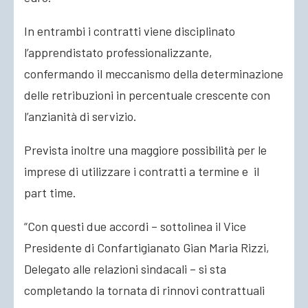
In entrambi i contratti viene disciplinato
l’apprendistato professionalizzante,
confermando il meccanismo della determinazione
delle retribuzioni in percentuale crescente con
l’anzianità di servizio.
Prevista inoltre una maggiore possibilità per le
imprese di utilizzare i contratti a termine e il
part time.
“Con questi due accordi – sottolinea il Vice
Presidente di Confartigianato Gian Maria Rizzi,
Delegato alle relazioni sindacali – si sta
completando la tornata di rinnovi contrattuali