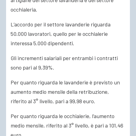
artigiane del settore lavanderia e del settore
occhialeria.
L’accordo per il settore lavanderie riguarda
50.000 lavoratori, quello per le occhialerie
interessa 5.000 dipendenti.
Gli incrementi salariali per entrambi i contratti
sono pari al 9,39%.
Per quanto riguarda le lavanderie è previsto un
aumento medio mensile della retribuzione,
riferito al 3° livello, pari a 99,98 euro.
Per quanto riguarda le occhialerie, l’aumento
medio mensile, riferito al 3° livello, è pari a 101,46
euro.