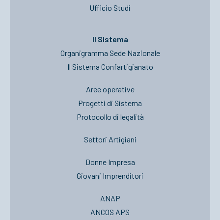
Ufficio Studi
Il Sistema
Organigramma Sede Nazionale
Il Sistema Confartigianato
Aree operative
Progetti di Sistema
Protocollo di legalità
Settori Artigiani
Donne Impresa
Giovani Imprenditori
ANAP
ANCOS APS