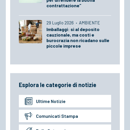
contrattazione”
29 Luglio 2026
·
AMBIENTE
Imballaggi: sì al deposito
cauzionale, ma costi e
burocrazia non ricadano sulle
piccole imprese
Esplora le categorie di notizie
Ultime Notizie
Comunicati Stampa