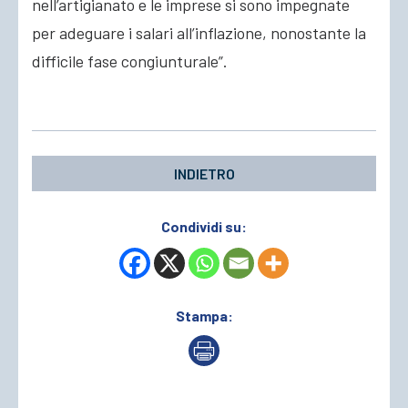
nell’artigianato e le imprese si sono impegnate
per adeguare i salari all’inflazione, nonostante la
difficile fase congiunturale”.
INDIETRO
Condividi su:
Stampa: