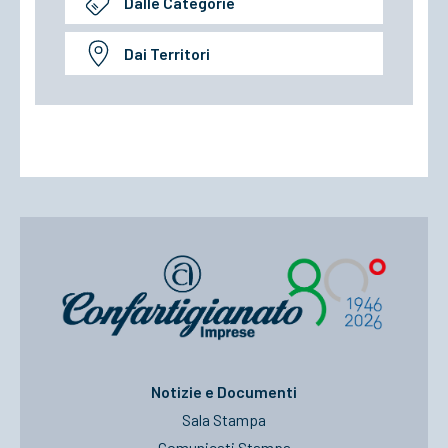
Dalle Categorie
Dai Territori
Notizie e Documenti
Sala Stampa
Comunicati Stampa