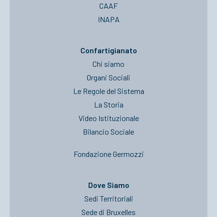
CAAF
INAPA
Confartigianato
Chi siamo
Organi Sociali
Le Regole del Sistema
La Storia
Video Istituzionale
Bilancio Sociale
Fondazione Germozzi
Dove Siamo
Sedi Territoriali
Sede di Bruxelles