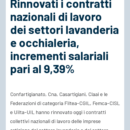
Rinnovati i contratti
nazionali di lavoro
ACCEDI
dei settori lavanderia
e occhialeria,
incrementi salariali
pari al 9,39%
Confartigianato, Cna, Casartigiani, Claai e le
Federazioni di categoria Filtea-CGIL, Femca-CISL
e Uilta-UIL hanno rinnovato oggi i contratti
collettivi nazionali di lavoro delle imprese