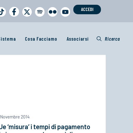
ACCEDI
 Sistema
Cosa Facciamo
Associarsi
Ricerca
 Novembre 2014
Ue ‘misura’ i tempi di pagamento