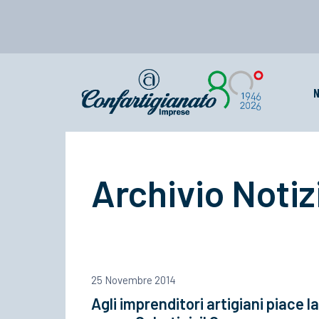
N
Archivio Notiz
25 Novembre 2014
Agli imprenditori artigiani piace la