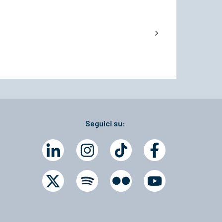
Seguici su: