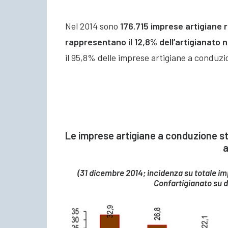
Nel 2014 sono
176.715 imprese artigiane 
rappresentano il 12,8% dell’artigianato 
il 95,8% delle imprese artigiane a conduzio
Le imprese artigiane a conduzione st
a
(31 dicembre 2014; incidenza su totale im
Confartigianato su 