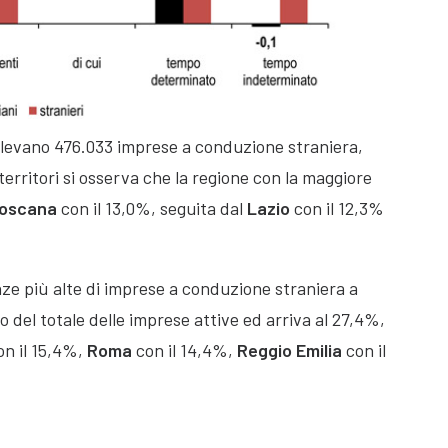
rilevano 476.033 imprese a conduzione straniera,
 territori si osserva che la regione con la maggiore
oscana
con il 13,0%, seguita dal
Lazio
con il 12,3%
enze più alte di imprese a conduzione straniera a
 del totale delle imprese attive ed arriva al 27,4%,
n il 15,4%,
Roma
con il 14,4%,
Reggio
Emilia
con il