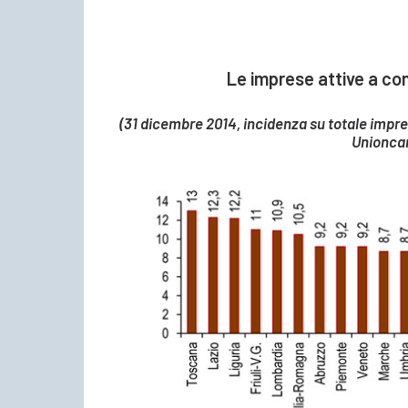
Le imprese attive a con
(31 dicembre 2014, incidenza su totale impre
Unionca