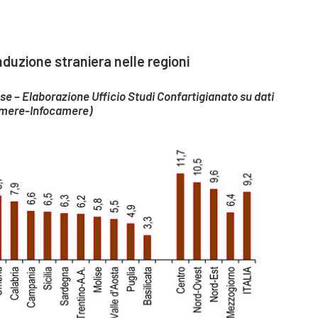
duzione straniera nelle regioni
se – Elaborazione Ufficio Studi Confartigianato su dati
mere-Infocamere)