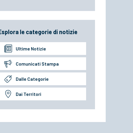
Esplora le categorie di notizie
Ultime Notizie
Comunicati Stampa
Dalle Categorie
Dai Territori