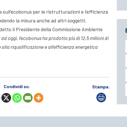
sull’ecobonus per le ristrutturazioni e l’efficienza
ndendo la misura anche ad altri soggetti.
detto il Presidente della Commissione Ambiente
 ad oggi, l’ecobonus ha prodotto più di 12,5 milioni di
alla riqualificazione e all’efficienza energetica
Condividi su:
Stampa: