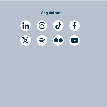
Seguici su: