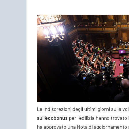
Le indiscrezioni degli ultimi giorni sulla 
sull’ecobonus
per l’edilizia hanno trovato
ha approvato una Nota di aggiornamento 