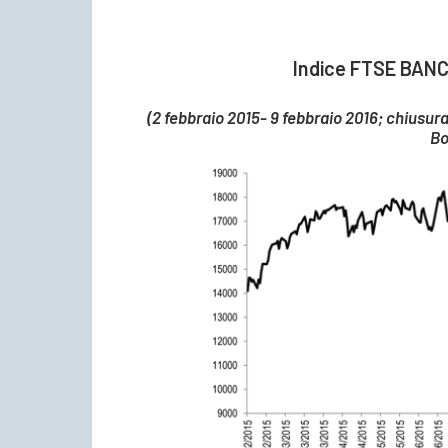
Indice FTSE BANCH
(2 febbraio 2015- 9 febbraio 2016; chiusura
Bo