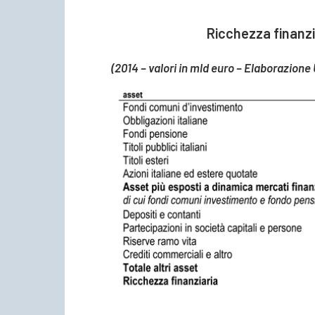
Ricchezza finanzia
(2014 – valori in mld euro – Elaborazione 