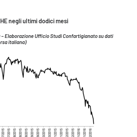
E negli ultimi dodici mesi
 – Elaborazione Ufficio Studi Confartigianato su dati
rsa italiana)