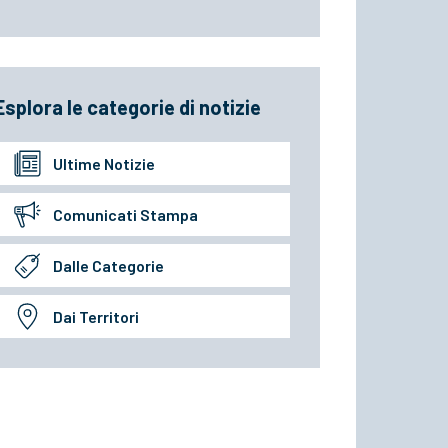
Esplora le categorie di notizie
Ultime Notizie
Comunicati Stampa
Dalle Categorie
Dai Territori