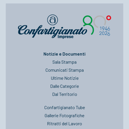
Notizie e Documenti
Sala Stampa
Comunicati Stampa
Ultime Notizie
Dalle Categorie
Dal Territorio
Confartigianato Tube
Gallerie Fotografiche
Ritratti del Lavoro