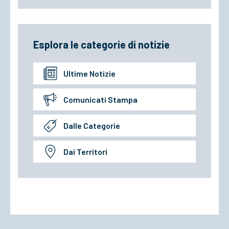
Esplora le categorie di notizie
Ultime Notizie
Comunicati Stampa
Dalle Categorie
Dai Territori