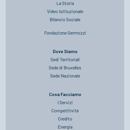
La Storia
Video Istituzionale
Bilancio Sociale
Fondazione Germozzi
Dove Siamo
Sedi Territoriali
Sede di Bruxelles
Sede Nazionale
Cosa Facciamo
I Servizi
Competitività
Credito
Energia