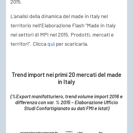
2015.
L’analisi della dinamica del made in Italy nel
territorio nell’Elaborazione Flash “Made in Italy
nei settori di MPI nel 2015. Prodotti, mercati e
territori”. Clicca
qui
per scaricarla.
Trend import nei primi 20 mercati del made
in Italy
(%Export manifatturiero, trend volume import 2016 e
differenza con var. % 2015 – Elaborazione Ufficio
Studi Confartigianato su dati FMI e Istat)