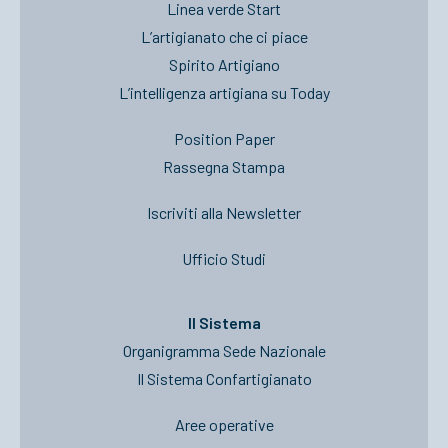
Linea verde Start
L’artigianato che ci piace
Spirito Artigiano
L’intelligenza artigiana su Today
Position Paper
Rassegna Stampa
Iscriviti alla Newsletter
Ufficio Studi
Il Sistema
Organigramma Sede Nazionale
Il Sistema Confartigianato
Aree operative