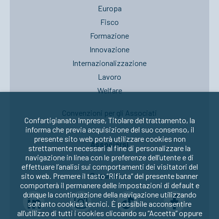
Europa
Fisco
Formazione
Innovazione
Internazionalizzazione
Lavoro
Welfare
Convenzioni per gli Associati
Confartigianato Imprese, Titolare del trattamento, la
informa che previa acquisizione del suo consenso, il
presente sito web potrà utilizzare cookies non
Associarsi
strettamente necessari al fine di personalizzare la
navigazione in linea con le preferenze dell’utente e di
effettuare l’analisi sui comportamenti dei visitatori del
Seguici su:
sito web. Premere il tasto “Rifiuta” del presente banner
comporterà il permanere delle impostazioni di default e
dunque la continuazione della navigazione utilizzando
soltanto cookies tecnici. È possibile acconsentire
all’utilizzo di tutti i cookies cliccando su “Accetta” oppure