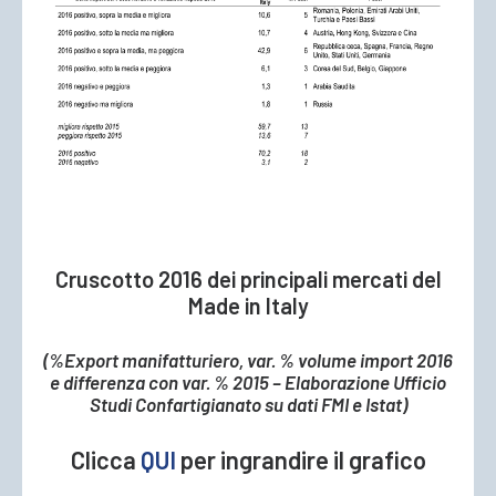
Cruscotto 2016 dei principali mercati del
Made in Italy
(%Export manifatturiero, var. % volume import 2016
e differenza con var. % 2015 – Elaborazione Ufficio
Studi Confartigianato su dati FMI e Istat)
Clicca
QUI
per ingrandire il grafico