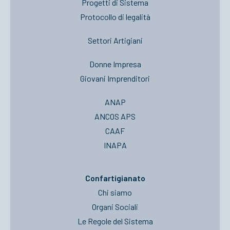
Progetti di Sistema
Protocollo di legalità
Settori Artigiani
Donne Impresa
Giovani Imprenditori
ANAP
ANCOS APS
CAAF
INAPA
Confartigianato
Chi siamo
Organi Sociali
Le Regole del Sistema