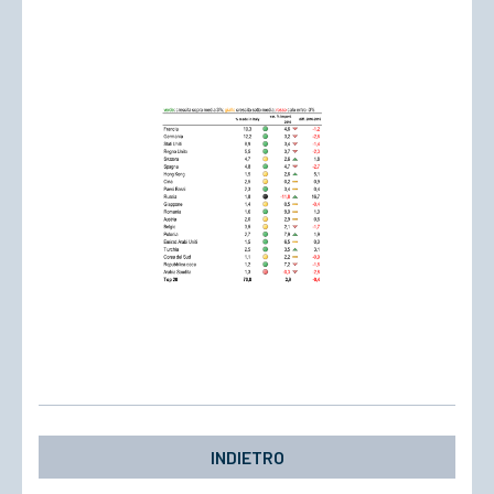
INDIETRO