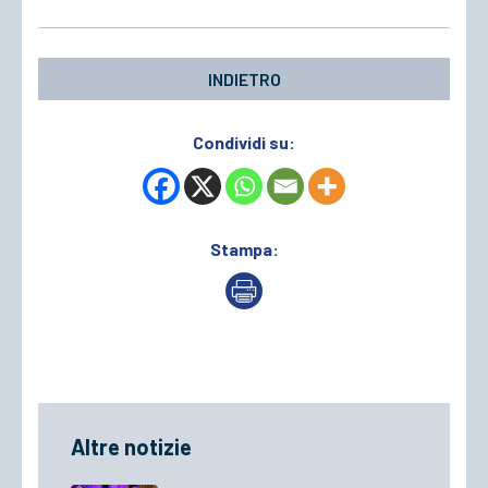
INDIETRO
Condividi su:
Stampa:
Altre notizie