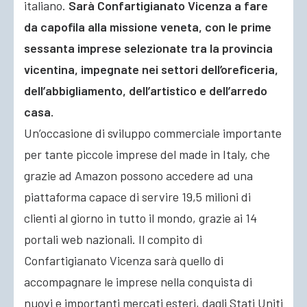
italiano.
Sarà Confartigianato Vicenza a fare
da capofila alla missione veneta, con le prime
sessanta imprese selezionate tra la provincia
vicentina, impegnate nei settori dell’oreficeria,
dell’abbigliamento, dell’artistico e dell’arredo
casa.
Un’occasione di sviluppo commerciale importante
per tante piccole imprese del made in Italy, che
grazie ad Amazon possono accedere ad una
piattaforma capace di servire 19,5 milioni di
clienti al giorno in tutto il mondo, grazie ai 14
portali web nazionali. Il compito di
Confartigianato Vicenza sarà quello di
accompagnare le imprese nella conquista di
nuovi e importanti mercati esteri, dagli Stati Uniti