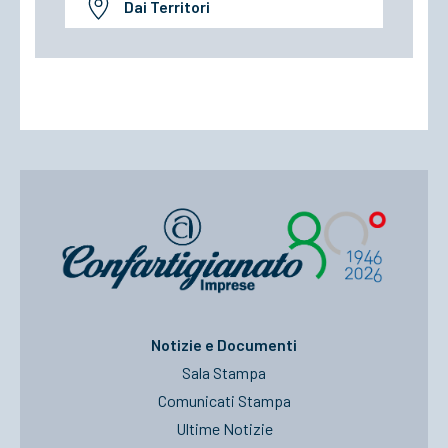
Dai Territori
Notizie e Documenti
Sala Stampa
Comunicati Stampa
Ultime Notizie