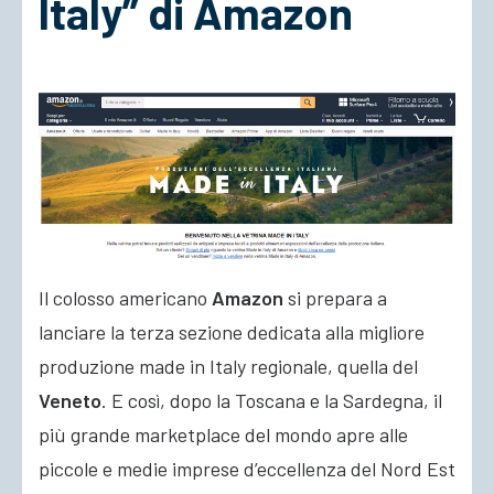
Italy” di Amazon
ACCEDI
Il colosso americano
Amazon
si prepara a
lanciare la terza sezione dedicata alla migliore
produzione made in Italy regionale, quella del
Veneto
. E così, dopo la Toscana e la Sardegna, il
più grande marketplace del mondo apre alle
piccole e medie imprese
d’eccellenza del Nord Est