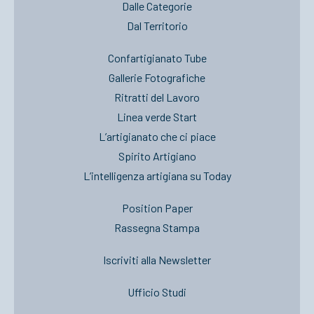
Dalle Categorie
Dal Territorio
Confartigianato Tube
Gallerie Fotografiche
Ritratti del Lavoro
Linea verde Start
L’artigianato che ci piace
Spirito Artigiano
L’intelligenza artigiana su Today
Position Paper
Rassegna Stampa
Iscriviti alla Newsletter
Ufficio Studi