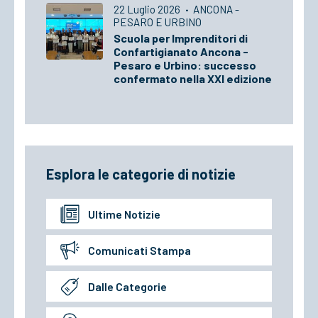
22 Luglio 2026
·
ANCONA -
PESARO E URBINO
Scuola per Imprenditori di
Confartigianato Ancona -
Pesaro e Urbino: successo
confermato nella XXI edizione
Esplora le categorie di notizie
Ultime Notizie
Comunicati Stampa
Dalle Categorie