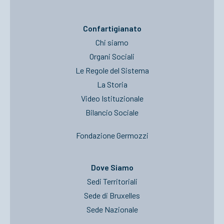
Confartigianato
Chi siamo
Organi Sociali
Le Regole del Sistema
La Storia
Video Istituzionale
Bilancio Sociale
Fondazione Germozzi
Dove Siamo
Sedi Territoriali
Sede di Bruxelles
Sede Nazionale