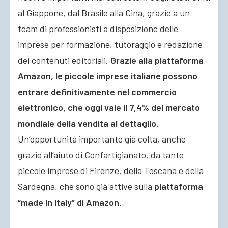
al Giappone, dal Brasile alla Cina, grazie a un
team di professionisti a disposizione delle
imprese per formazione, tutoraggio e redazione
dei contenuti editoriali.
Grazie alla piattaforma
Amazon, le piccole imprese italiane possono
entrare definitivamente nel commercio
elettronico, che oggi vale il 7,4% del mercato
mondiale della vendita al dettaglio.
Un’opportunità importante già colta, anche
grazie all’aiuto di Confartigianato, da tante
piccole imprese di Firenze, della Toscana e della
Sardegna, che sono già attive sulla
piattaforma
“made in Italy” di Amazon
.