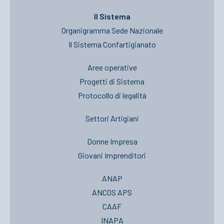
Il Sistema
Organigramma Sede Nazionale
Il Sistema Confartigianato
Aree operative
Progetti di Sistema
Protocollo di legalità
Settori Artigiani
Donne Impresa
Giovani Imprenditori
ANAP
ANCOS APS
CAAF
INAPA