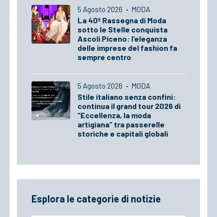
5 Agosto 2026
·
MODA
La 40ª Rassegna di Moda
sotto le Stelle conquista
Ascoli Piceno: l’eleganza
delle imprese del fashion fa
sempre centro
5 Agosto 2026
·
MODA
Stile italiano senza confini:
continua il grand tour 2026 di
“Eccellenza, la moda
artigiana” tra passerelle
storiche e capitali globali
Esplora le categorie di notizie