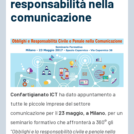
responsabilità nella
comunicazione
ACCEDI
Confartigianato ICT
ha dato appuntamento a
tutte le piccole imprese del settore
comunicazione per il
23 maggio, a Milano
, per un
seminario formativo che affronterà a 360° gli
“Obblighi e la responsabilità civile e penale nella