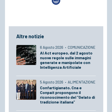
Altre notizie
6 Agosto 2026
·
COMUNICAZIONE
AI Act europeo, dal 2 agosto
nuove regole sulle immagini
generate e manipolate con
Intelligenza Artificiale
5 Agosto 2026
·
ALIMENTAZIONE
Confartigianato, Cna e
Conpait propongono il
riconoscimento del “Gelato di
tradizione italiana”