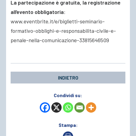
La partecipazione è gratuita, la registrazione
all’evento obbligatoria
:
www.eventbrite.it/e/biglietti-seminario-
formativo-obblighi-e-responsabilita-civile-e-
penale-nella-comunicazione-33815646509
INDIETRO
Condividi su:
Stampa: