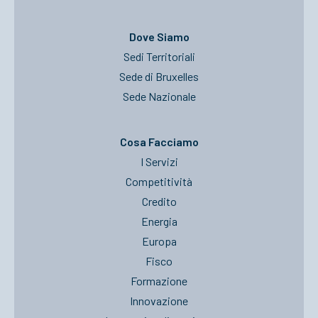
Dove Siamo
Sedi Territoriali
Sede di Bruxelles
Sede Nazionale
Cosa Facciamo
I Servizi
Competitività
Credito
Energia
Europa
Fisco
Formazione
Innovazione