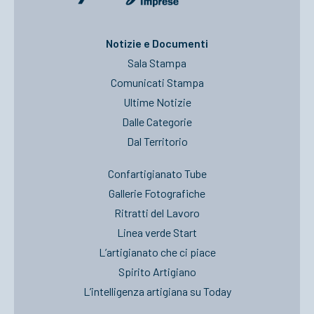
Notizie e Documenti
Sala Stampa
Comunicati Stampa
Ultime Notizie
Dalle Categorie
Dal Territorio
Confartigianato Tube
Gallerie Fotografiche
Ritratti del Lavoro
Linea verde Start
L’artigianato che ci piace
Spirito Artigiano
L’intelligenza artigiana su Today