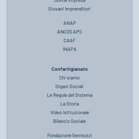
Giovani Imprenditori
ANAP
ANCOS APS
CAAF
INAPA
Confartigianato
Chi siamo
Organi Sociali
Le Regole del Sistema
La Storia
Video Istituzionale
Bilancio Sociale
Fondazione Germozzi