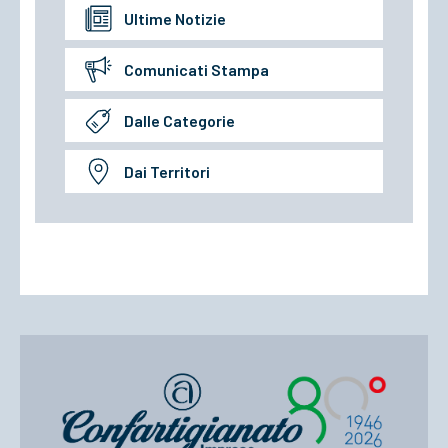
Ultime Notizie
Comunicati Stampa
Dalle Categorie
Dai Territori