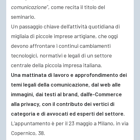
comunicazione”
, come
recita il titolo del
seminario.
Un passaggio chiave dell’attività quotidiana di
migliaia di piccole imprese artigiane, che oggi
devono affrontare i continui cambiamenti
tecnologici, normativi e legali di un settore
centrale della piccola impresa italiana.
Una mattinata di lavoro e approfondimento dei
temi legali della comunicazione, dal web alle
immagini, dai testi al brand, dall’e-Commerce
alla privacy, con il contributo dei vertici di
categoria e di avvocati ed esperti del settore.
L’appuntamento è per il 23 maggio a Milano, in via
Copernico, 38.