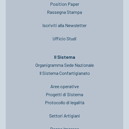
Position Paper
Rassegna Stampa
Iscriviti alla Newsletter
Ufficio Studi
Il Sistema
Organigramma Sede Nazionale
Il Sistema Confartigianato
Aree operative
Progetti di Sistema
Protocollo di legalità
Settori Artigiani
Donne Impresa