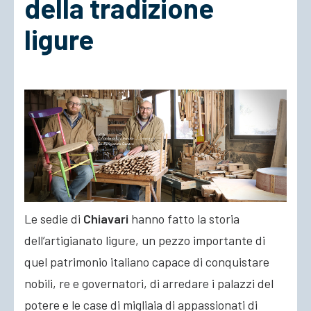
della tradizione
ligure
ACCEDI
Le sedie di
Chiavari
hanno fatto la storia
dell’artigianato ligure, un pezzo importante di
quel patrimonio italiano capace di conquistare
nobili, re e governatori, di arredare i palazzi del
potere e le case di migliaia di appassionati di