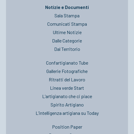
Notizie e Documenti
Sala Stampa
Comunicati Stampa
Ultime Notizie
Dalle Categorie
Dal Territorio
Confartigianato Tube
Gallerie Fotografiche
Ritratti del Lavoro
Linea verde Start
L’artigianato che ci piace
Spirito Artigiano
L’intelligenza artigiana su Today
Position Paper