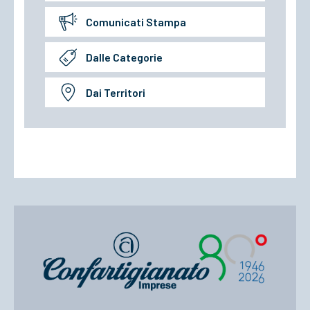
Comunicati Stampa
Dalle Categorie
Dai Territori