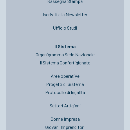
Rassegna Stampa
Iscriviti alla Newsletter
Ufficio Studi
Il Sistema
Organigramma Sede Nazionale
Il Sistema Confartigianato
Aree operative
Progetti di Sistema
Protocollo di legalità
Settori Artigiani
Donne Impresa
Giovani Imprenditori