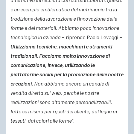
alternativa intrecciata con cordini colorati. Questo
è un esempio emblematico del matrimonio tra la
tradizione della lavorazione e l’innovazione delle
forme e dei materiali. Abbiamo poca innovazione
tecnologica in azienda
– riprende Paolo Levaggi –
Utilizziamo tecniche, macchinari e strumenti
tradizionali. Facciamo molta innovazione di
comunicazione, invece, utilizzando le
piattaforme social per la promozione delle nostre
creazioni
. Non abbiamo ancora un canale di
vendita diretta sul web, perché le nostre
realizzazioni sono altamente personalizzabili,
fatte su misura per i gusti del cliente, dal legno ai
tessuti, dai colori alle forme”
.