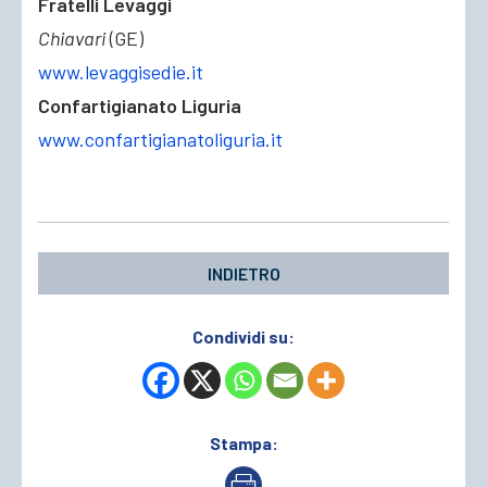
Fratelli Levaggi
Chiavari
(GE)
www.levaggisedie.it
Confartigianato Liguria
www.confartigianatoliguria.it
INDIETRO
Condividi su:
Stampa: