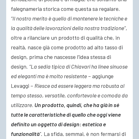
falegnameria storica come questa sa regalare.
“Il nostro merito è quello di mantenere le tecniche e
la qualità delle lavorazioni della nostra tradizione”
,
oltre a rilanciare un prodotto di qualità che, in
realtà, nasce già come prodotto ad alto tasso di
design, prima che nascesse l’idea stessa di
design.
“La sedia tipica di Chiavari ha linee sinuose
ed eleganti ma è molto resistente
– aggiunge
Levaggi –
Riesce ad essere leggera ma robusta al
tempo stesso, versatile, confortevole e comoda da
utilizzare.
Un prodotto, quindi, che ha già in sé
tutte le caratteristiche di quello che oggi viene
definito un oggetto di design: estetica e
funzionalità
”
. La sfida, semmai, è non fermarsi di