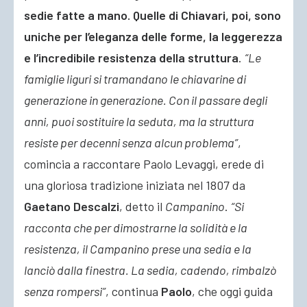
sedie fatte a mano
. Quelle di Chiavari, poi, sono
uniche per l’eleganza delle forme, la leggerezza
e l’incredibile resistenza della struttura
.
“Le
famiglie liguri si tramandano le chiavarine di
generazione in generazione. Con il passare degli
anni, puoi sostituire la seduta, ma la struttura
resiste per decenni senza alcun problema”
,
comincia a raccontare Paolo Levaggi, erede di
una gloriosa tradizione iniziata nel 1807 da
Gaetano Descalzi
, detto il
Campanino
.
“Si
racconta che per dimostrarne la solidità e la
resistenza, il Campanino prese una sedia e la
lanciò dalla finestra. La sedia, cadendo, rimbalzò
senza rompersi”
, continua
Paolo
, che oggi guida