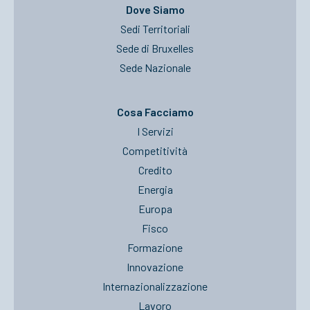
Dove Siamo
Sedi Territoriali
Sede di Bruxelles
Sede Nazionale
Cosa Facciamo
I Servizi
Competitività
Credito
Energia
Europa
Fisco
Formazione
Innovazione
Internazionalizzazione
Lavoro