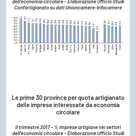
dell’economia circolare – Elaborazione Ufficio Studi
Confartigianato su dati Unioncamere-Infocamere
Le prime 30 province per quota artigianato
delle imprese interessate da economia
circolare
II trimestre 2017 – % imprese artigiane nei settori
dell’economia circolare – Elaborazione Ufficio Studi