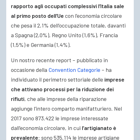
rapporto agli occupati complessivi l’Italia sale
al primo posto dell’Ue
con l’economia circolare
che pesa il 2,1% dell’occupazione totale, davanti
a Spagna (2,0%), Regno Unito (1,6%), Francia
(1,5%) e Germania (1,4%).
Un nostro recente report – pubblicato in
occasione della
Convention Categorie
– ha
individuato il perimetro settoriale delle
imprese
che attivano processi per la riduzione dei
rifiuti
, che alle imprese della riparazione
aggiunge l’intero comparto manifatturiero. Nel
2017 sono 873.422 le imprese interessate
dall’economia circolare, in cui
l’artigianato è
prevalente
: sono 535.114 le imprese artigiane