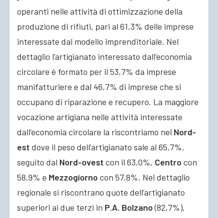
operanti nelle attività di ottimizzazione della
produzione di rifiuti, pari al 61,3% delle imprese
interessate dal modello imprenditoriale. Nel
dettaglio l’artigianato interessato dall’economia
circolare è formato per il 53,7% da imprese
manifatturiere e dal 46,7% di imprese che si
occupano di riparazione e recupero. La maggiore
vocazione artigiana nelle attività interessate
dall’economia circolare la riscontriamo nel
Nord-
est
dove il peso dell’artigianato sale al 65,7%,
seguito dal
Nord-ovest
con il 63,0%,
Centro
con
58,9% e
Mezzogiorno
con 57,8%. Nel dettaglio
regionale si riscontrano quote dell’artigianato
superiori ai due terzi in
P.A. Bolzano
(82,7%),