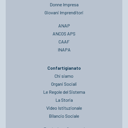
Donne Impresa
Giovani Imprenditori
ANAP
ANCOS APS
CAAF
INAPA
Confartigianato
Chi siamo
Organi Sociali
Le Regole del Sistema
La Storia
Video Istituzionale
Bilancio Sociale