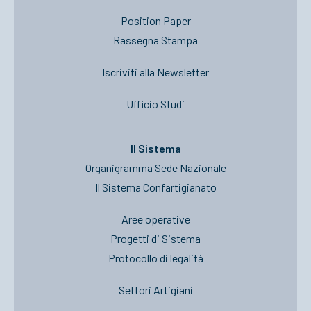
Position Paper
Rassegna Stampa
Iscriviti alla Newsletter
Ufficio Studi
Il Sistema
Organigramma Sede Nazionale
Il Sistema Confartigianato
Aree operative
Progetti di Sistema
Protocollo di legalità
Settori Artigiani