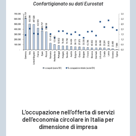
Confartigianato su dati Eurostat
L’occupazione nell’offerta di servizi
dell’economia circolare in Italia per
dimensione di impresa