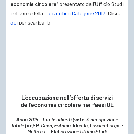
economia circolare
” presentato dall’Ufficio Studi
nel corso della
Convention Categorie 2017
. Clicca
qui
per scaricarlo.
L’occupazione nell’offerta di servizi
dell’economia circolare nei Paesi UE
Anno 2015 – totale addetti (sx) e % occupazione
totale (dx); R. Ceca, Estonia, Irlanda, Lussemburgo e
Malta n.r. – Elaborazione Ufficio Studi