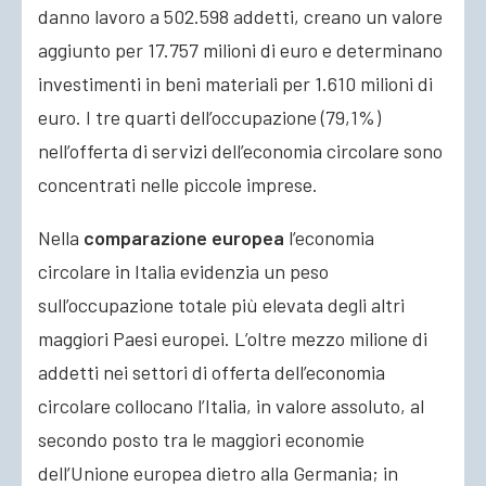
danno lavoro a 502.598 addetti, creano un valore
aggiunto per 17.757 milioni di euro e determinano
investimenti in beni materiali per 1.610 milioni di
euro. I tre quarti dell’occupazione (79,1%)
nell’offerta di servizi dell’economia circolare sono
concentrati nelle piccole imprese.
Nella
comparazione europea
l’economia
circolare in Italia evidenzia un peso
sull’occupazione totale più elevata degli altri
maggiori Paesi europei. L’oltre mezzo milione di
addetti nei settori di offerta dell’economia
circolare collocano l’Italia, in valore assoluto, al
secondo posto tra le maggiori economie
dell’Unione europea dietro alla Germania; in