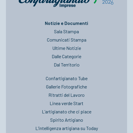
Notizie e Documenti
Sala Stampa
Comunicati Stampa
Ultime Notizie
Dalle Categorie
Dal Territorio
Confartigianato Tube
Gallerie Fotografiche
Ritratti del Lavoro
Linea verde Start
L’artigianato che ci piace
Spirito Artigiano
L’intelligenza artigiana su Today