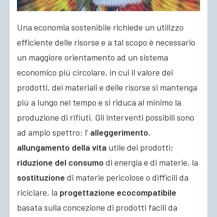
Una economia sostenibile richiede un utilizzo
efficiente delle risorse e a tal scopo è necessario
un maggiore orientamento ad un sistema
economico più circolare, in cui il valore dei
prodotti, dei materiali e delle risorse si mantenga
più a lungo nel tempo e si riduca al minimo
la
produzione di rifiuti. Gli interventi possibili sono
ad ampio spettro: l’
alleggerimento
,
allungamento della vita
utile dei prodotti;
riduzione del consumo
di energia e di materie, la
sostituzione
di materie pericolose o difficili da
riciclare, la
progettazione ecocompatibile
basata sulla concezione di prodotti facili da