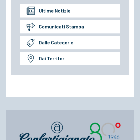
Ultime Notizie
Comunicati Stampa
Dalle Categorie
Dai Territori