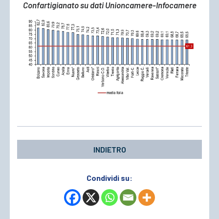
Confartigianato su dati Unioncamere-Infocamere
INDIETRO
Condividi su: