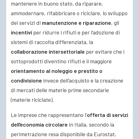
mantenere in buono stato, da riparare,
ammodernare, rifabbricare o riciclare, lo sviluppo
dei servizi di
manutenzione e riparazione
, gli
incentivi
per ridurre i rifiuti e per l’adozione di
sistemi di raccolta differenziata, la
collaborazione intersettoriale
per evitare che i
sottoprodotti diventino rifiuti e il maggiore
orientamento al noleggio e prestito o
condivisione
invece dell’acquisto e la creazione
di mercati delle materie prime secondarie
(materie riciclate).
Le imprese che rappresentano l’
offerta di servizi
dell’economia circolare
in Italia, secondo la
perimetrazione resa disponibile da Eurostat,