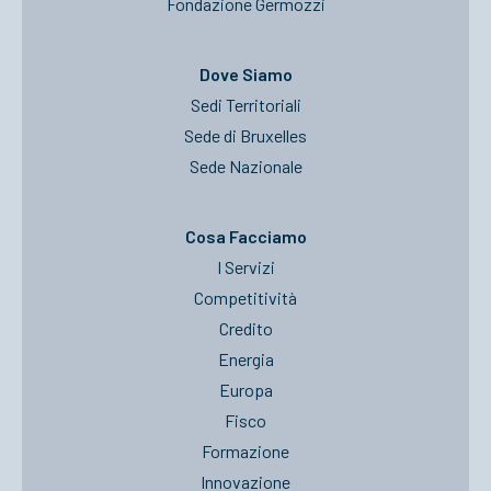
Fondazione Germozzi
Dove Siamo
Sedi Territoriali
Sede di Bruxelles
Sede Nazionale
Cosa Facciamo
I Servizi
Competitività
Credito
Energia
Europa
Fisco
Formazione
Innovazione