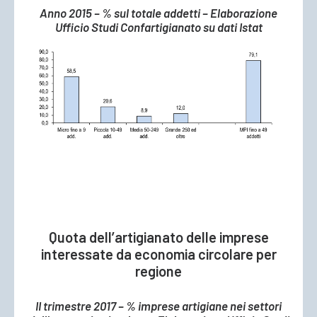
Anno 2015 – % sul totale addetti – Elaborazione
Ufficio Studi Confartigianato su dati Istat
Quota dell’artigianato delle imprese
interessate da economia circolare per
regione
II trimestre 2017 – % imprese artigiane nei settori