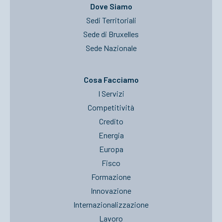
Dove Siamo
Sedi Territoriali
Sede di Bruxelles
Sede Nazionale
Cosa Facciamo
I Servizi
Competitività
Credito
Energia
Europa
Fisco
Formazione
Innovazione
Internazionalizzazione
Lavoro