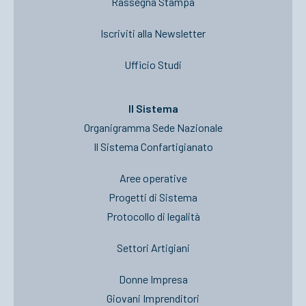
Rassegna Stampa
Iscriviti alla Newsletter
Ufficio Studi
Il Sistema
Organigramma Sede Nazionale
Il Sistema Confartigianato
Aree operative
Progetti di Sistema
Protocollo di legalità
Settori Artigiani
Donne Impresa
Giovani Imprenditori