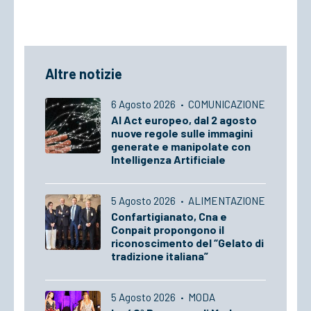
Altre notizie
6 Agosto 2026
·
COMUNICAZIONE
AI Act europeo, dal 2 agosto
nuove regole sulle immagini
generate e manipolate con
Intelligenza Artificiale
5 Agosto 2026
·
ALIMENTAZIONE
Confartigianato, Cna e
Conpait propongono il
riconoscimento del “Gelato di
tradizione italiana”
5 Agosto 2026
·
MODA