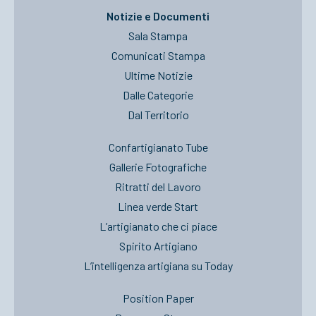
Notizie e Documenti
Sala Stampa
Comunicati Stampa
Ultime Notizie
Dalle Categorie
Dal Territorio
Confartigianato Tube
Gallerie Fotografiche
Ritratti del Lavoro
Linea verde Start
L’artigianato che ci piace
Spirito Artigiano
L’intelligenza artigiana su Today
Position Paper