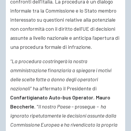
confronti dell’Italia. La procedura
è un dialogo
informale tra la Commissione e lo Stato membro
interessato su questioni relative alla potenziale
non conformità con il diritto dell’UE di decisioni
assunte a livello nazionale e anticipa l’apertura di
una procedura formale di infrazione.
“La procedura costringerà la nostra
amministrazione finanziaria a spiegare i motivi
delle scelte fatte a danno degli operatori
nazionali”
ha affermato il Presidente di
Confartigianato Auto-bus Operator
,
Mauro
Beccherle
. “
Il nostro Paese –
prosegue
– ha
ignorato ripetutamente le decisioni assunte dalla
Commissione Europea e ha rivendicato la propria