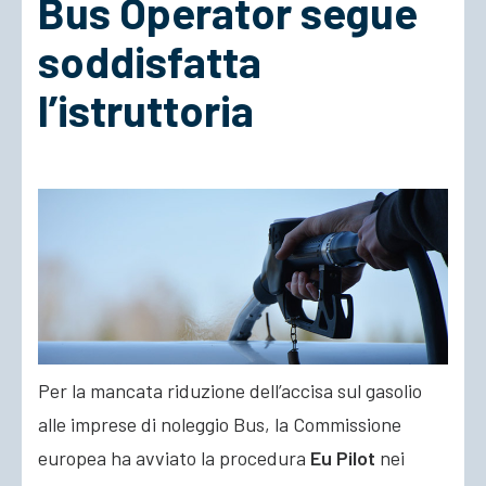
Bus Operator segue
soddisfatta
ACCEDI
l’istruttoria
Per la mancata riduzione dell’accisa sul gasolio
alle imprese di noleggio Bus, la Commissione
europea ha avviato la procedura
Eu Pilot
nei