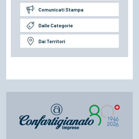
Comunicati Stampa
Dalle Categorie
Dai Territori