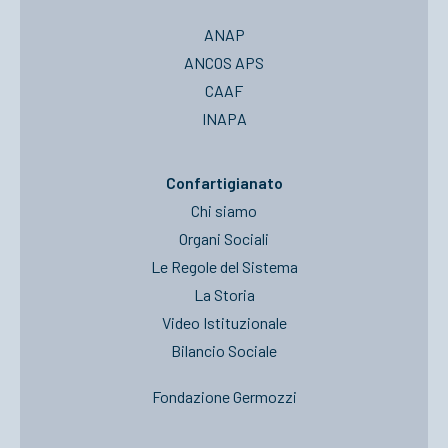
ANAP
ANCOS APS
CAAF
INAPA
Confartigianato
Chi siamo
Organi Sociali
Le Regole del Sistema
La Storia
Video Istituzionale
Bilancio Sociale
Fondazione Germozzi