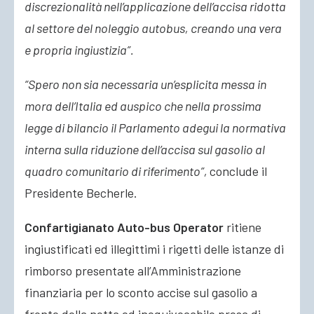
discrezionalità nell’applicazione dell’accisa ridotta
al settore del noleggio autobus, creando una vera
e propria ingiustizia”.
“Spero non sia necessaria un’esplicita messa in
mora dell’Italia ed auspico che nella prossima
legge di bilancio il Parlamento adegui la normativa
interna sulla riduzione dell’accisa sul gasolio al
quadro comunitario di riferimento”,
conclude il
Presidente Becherle.
Confartigianato Auto-bus Operator
ritiene
ingiustificati ed illegittimi i rigetti delle istanze di
rimborso presentate all’Amministrazione
finanziaria per lo sconto accise sul gasolio a