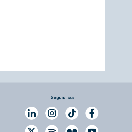
Seguici su: