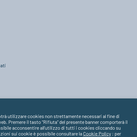
ati
trà utilizzare cookies non strettamente necessari al fine di
 web. Premere il tasto “Rifiuta” del presente banner comporterà il
ile acconsentire all’utilizzo di tutti i cookies cliccando su
zioni sui cookie è possibile consultare la
Cookie Policy
; per