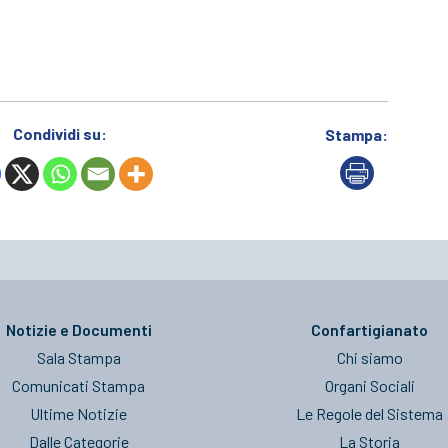
Condividi su:
Stampa:
Notizie e Documenti
Confartigianato
Sala Stampa
Chi siamo
Comunicati Stampa
Organi Sociali
Ultime Notizie
Le Regole del Sistema
Dalle Categorie
La Storia