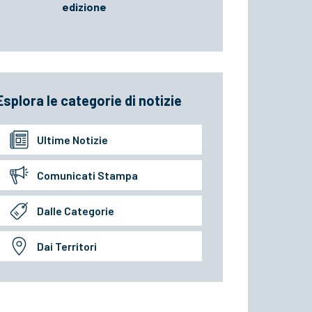
edizione
Esplora le categorie di notizie
Ultime Notizie
Comunicati Stampa
Dalle Categorie
Dai Territori