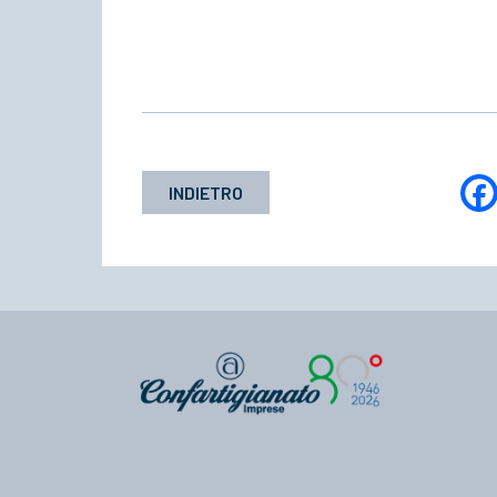
INDIETRO