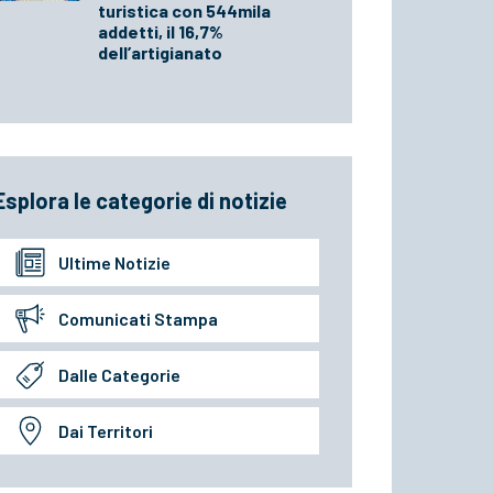
turistica con 544mila
addetti, il 16,7%
dell’artigianato
Esplora le categorie di notizie
Ultime Notizie
Comunicati Stampa
Dalle Categorie
Dai Territori