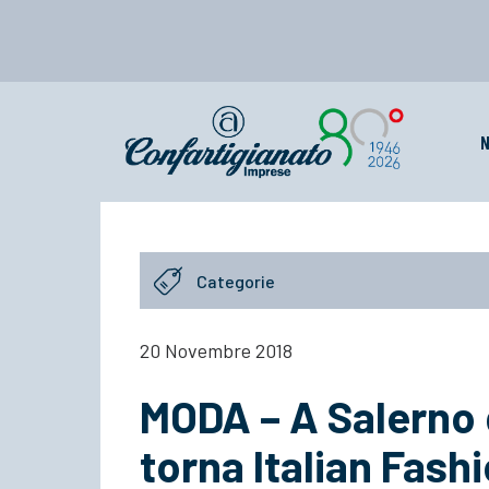
N
Categorie
20 Novembre 2018
MODA – A Salerno
torna Italian Fash