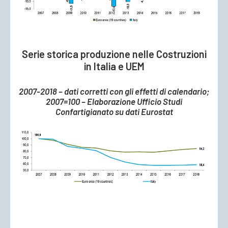
Serie storica produzione nelle Costruzioni
in Italia e UEM
2007-2018 – dati corretti con gli effetti di calendario;
2007=100 – Elaborazione Ufficio Studi
Confartigianato su dati Eurostat