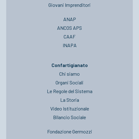
Giovani Imprenditori
ANAP
ANCOS APS
CAAF
INAPA
Confartigianato
Chi siamo
Organi Sociali
Le Regole del Sistema
La Storia
Video Istituzionale
Bilancio Sociale
Fondazione Germozzi