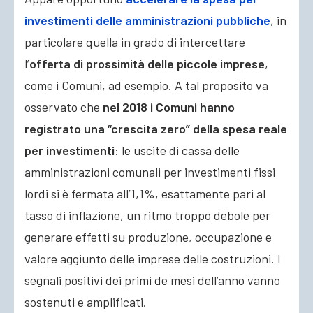
investimenti delle amministrazioni pubbliche
, in
particolare quella in grado di intercettare
l’
offerta di prossimità delle piccole imprese
,
come i Comuni, ad esempio. A tal proposito va
osservato che
nel 2018 i Comuni hanno
registrato una “crescita zero” della spesa reale
per investimenti
: le uscite di cassa delle
amministrazioni comunali per investimenti fissi
lordi si è fermata all’1,1%, esattamente pari al
tasso di inflazione, un ritmo troppo debole per
generare effetti su produzione, occupazione e
valore aggiunto delle imprese delle costruzioni. I
segnali positivi dei primi de mesi dell’anno vanno
sostenuti e amplificati.