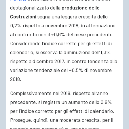
destagionalizzato della
produzione delle
Costruzioni
segna una leggera crescita dello
0,2% rispetto a novembre 2018, in attenuazione
al confronto con il +0,6% del mese precedente.
Considerando l’indice corretto per gli effetti di
calendario, si osserva la diminuzione dell’1,3%
rispetto a dicembre 2017, in contro tendenza alla
variazione tendenziale del +0,5% di novembre
2018.
Complessivamente nel 2018, rispetto all’anno
precedente, si registra un aumento dello 0,9%
per l’indice corretto per gli effetti di calendario.
Prosegue, quindi, una moderata crescita, per il
secondo anno consecutivo, ma che resta