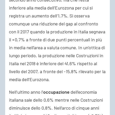
inferiore alla media dell’Eurozona per cui si
registra un aumento dell’1,7%. Si osserva
comunque una riduzione del gap al confronto
con il 2017 quando la produzione in Italia segnava
il +0,7% a fronte di due punti percentuali in più
in media nell’area a valuta comune. In un’ottica di
lungo periodo, la produzione nelle Costruzioni in
Italia nel 2018 è inferiore del 41,6% rispetto al
livello del 2007, a fronte del -15,8% rilevato per la
media dell’Eurozona.
Nell’ultimo anno l’
occupazione
dell’economia
italiana sale dello 0,6% mentre nelle Costruzioni
diminuisce dello 0,8%. Nell’arco di cinque anni