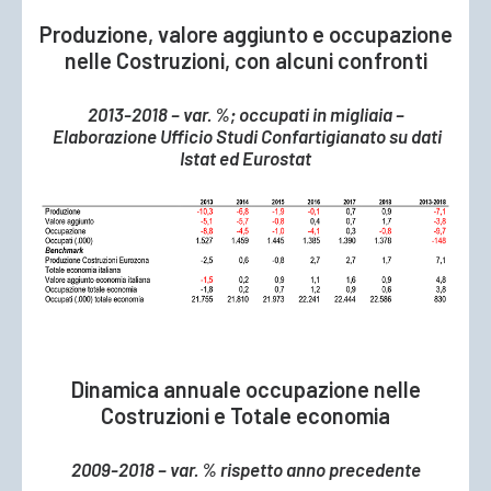
Produzione, valore aggiunto e occupazione
nelle Costruzioni, con alcuni confronti
2013-2018 – var. %; occupati in migliaia –
Elaborazione Ufficio Studi Confartigianato su dati
Istat ed Eurostat
Dinamica annuale occupazione nelle
Costruzioni e Totale economia
2009-2018 – var. % rispetto anno precedente