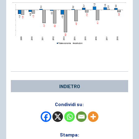
INDIETRO
Condividi su:
Stampa: