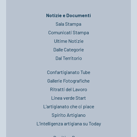
Notizie e Documenti
Sala Stampa
Comunicati Stampa
Ultime Notizie
Dalle Categorie
Dal Territorio
Confartigianato Tube
Gallerie Fotografiche
Ritratti del Lavoro
Linea verde Start
L’artigianato che ci piace
Spirito Artigiano
L’intelligenza artigiana su Today