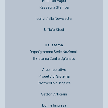
Position Paper
Rassegna Stampa
Iscriviti alla Newsletter
Ufficio Studi
Il Sistema
Organigramma Sede Nazionale
Il Sistema Confartigianato
Aree operative
Progetti di Sistema
Protocollo di legalità
Settori Artigiani
Donne Impresa