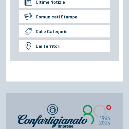
Ultime Notizie
Comunicati Stampa
Dalle Categorie
Dai Territori