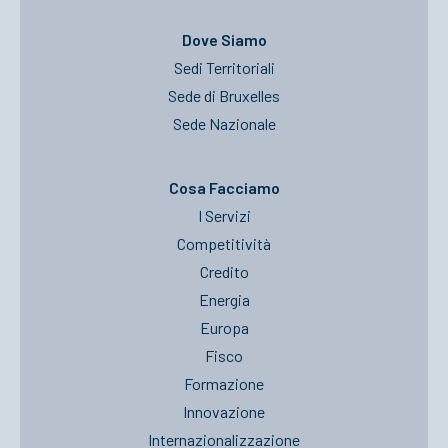
Dove Siamo
Sedi Territoriali
Sede di Bruxelles
Sede Nazionale
Cosa Facciamo
I Servizi
Competitività
Credito
Energia
Europa
Fisco
Formazione
Innovazione
Internazionalizzazione