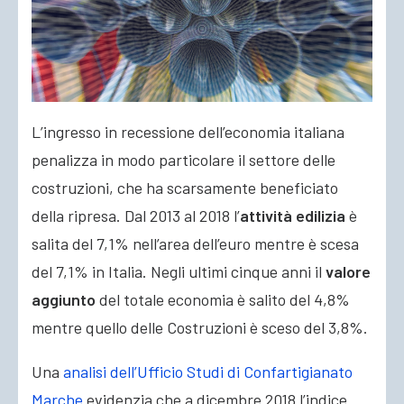
L’ingresso in recessione dell’economia italiana
penalizza in modo particolare il settore delle
costruzioni, che ha scarsamente beneficiato
della ripresa. Dal 2013 al 2018 l’
attività
edilizia
è
salita del 7,1% nell’area dell’euro mentre è scesa
del 7,1%
in Italia. Negli ultimi cinque anni il
valore
aggiunto
del totale economia è salito del 4,8%
mentre quello delle Costruzioni è sceso del 3,8%.
Una
analisi dell’Ufficio Studi di Confartigianato
Marche
evidenzia che a dicembre 2018 l’indice