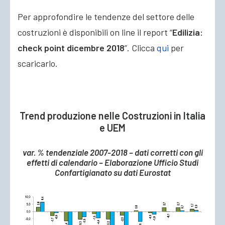
Per approfondire le tendenze del settore delle
costruzioni è disponibili on line il report “
Edilizia:
check point dicembre 2018
”. Clicca
qui
per
scaricarlo.
Trend produzione nelle Costruzioni in Italia
e UEM
var. % tendenziale 2007-2018 – dati corretti con gli
effetti di calendario – Elaborazione Ufficio Studi
Confartigianato su dati Eurostat