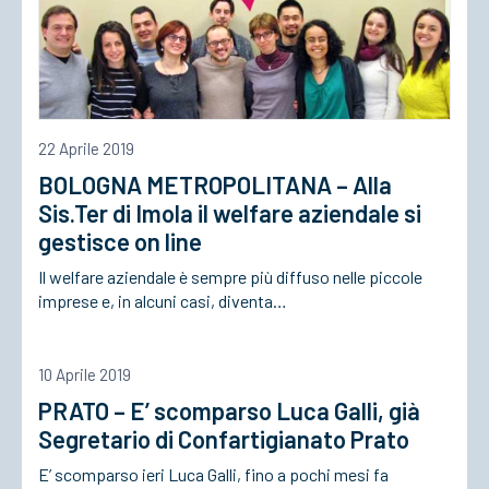
22 Aprile 2019
BOLOGNA METROPOLITANA – Alla
Sis.Ter di Imola il welfare aziendale si
gestisce on line
Il welfare aziendale è sempre più diffuso nelle piccole
imprese e, in alcuni casi, diventa…
10 Aprile 2019
PRATO – E’ scomparso Luca Galli, già
Segretario di Confartigianato Prato
E’ scomparso ieri Luca Galli, fino a pochi mesi fa