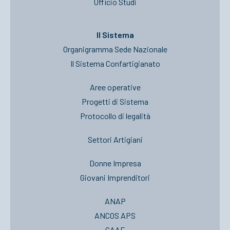
Ufficio Studi
Il Sistema
Organigramma Sede Nazionale
Il Sistema Confartigianato
Aree operative
Progetti di Sistema
Protocollo di legalità
Settori Artigiani
Donne Impresa
Giovani Imprenditori
ANAP
ANCOS APS
CAAF