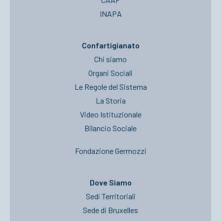
INAPA
Confartigianato
Chi siamo
Organi Sociali
Le Regole del Sistema
La Storia
Video Istituzionale
Bilancio Sociale
Fondazione Germozzi
Dove Siamo
Sedi Territoriali
Sede di Bruxelles