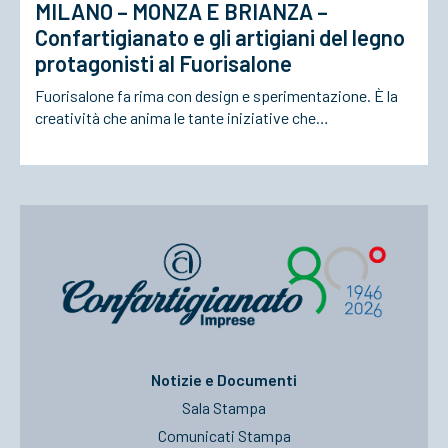
MILANO – MONZA E BRIANZA –
Confartigianato e gli artigiani del legno
protagonisti al Fuorisalone
Fuorisalone fa rima con design e sperimentazione. È la
creatività che anima le tante iniziative che…
Notizie e Documenti
Sala Stampa
Comunicati Stampa