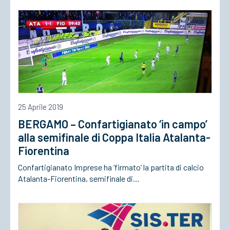
ACCEDI
25 Aprile 2019
BERGAMO – Confartigianato ‘in campo’
alla semifinale di Coppa Italia Atalanta-
Fiorentina
Confartigianato Imprese ha ‘firmato’ la partita di calcio
Atalanta-Fiorentina, semifinale di…