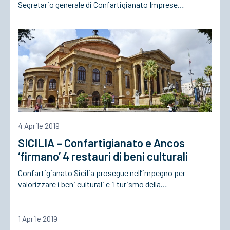
Segretario generale di Confartigianato Imprese…
4 Aprile 2019
SICILIA – Confartigianato e Ancos
‘firmano’ 4 restauri di beni culturali
Confartigianato Sicilia prosegue nell’impegno per
valorizzare i beni culturali e il turismo della…
1 Aprile 2019