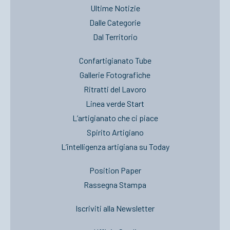
Ultime Notizie
Dalle Categorie
Dal Territorio
Confartigianato Tube
Gallerie Fotografiche
Ritratti del Lavoro
Linea verde Start
L’artigianato che ci piace
Spirito Artigiano
L’intelligenza artigiana su Today
Position Paper
Rassegna Stampa
Iscriviti alla Newsletter