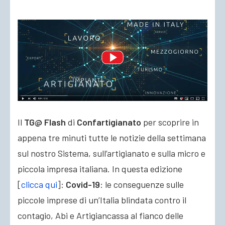
ACCEDI
Il
TG@ Flash
di
Confartigianato
per scoprire in
appena tre minuti tutte le notizie della settimana
sul nostro Sistema, sull’artigianato e sulla micro e
piccola impresa italiana. In questa edizione
[
clicca qui
]:
Covid-19
: le conseguenze sulle
piccole imprese
di un’Italia blindata contro il
contagio, Abi e Artigiancassa al fianco delle