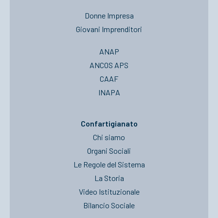
Donne Impresa
Giovani Imprenditori
ANAP
ANCOS APS
CAAF
INAPA
Confartigianato
Chi siamo
Organi Sociali
Le Regole del Sistema
La Storia
Video Istituzionale
Bilancio Sociale