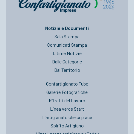
Notizie e Documenti
Sala Stampa
Comunicati Stampa
Ultime Notizie
Dalle Categorie
Dal Territorio
Confartigianato Tube
Gallerie Fotografiche
Ritratti del Lavoro
Linea verde Start
L’artigianato che ci piace
Spirito Artigiano
L’intelligenza artigiana su Today