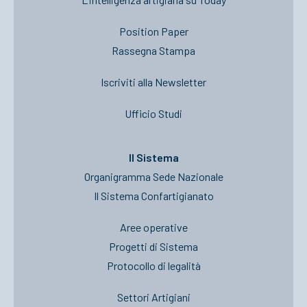
Position Paper
Rassegna Stampa
Iscriviti alla Newsletter
Ufficio Studi
Il Sistema
Organigramma Sede Nazionale
Il Sistema Confartigianato
Aree operative
Progetti di Sistema
Protocollo di legalità
Settori Artigiani