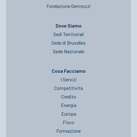
Fondazione Germozzi
Dove Siamo
Sedi Territoriali
Sede di Bruxelles
Sede Nazionale
Cosa Facciamo
I Servizi
Competitività
Credito
Energia
Europa
Fisco
Formazione