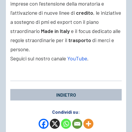
imprese con l’estensione della moratoria e
l’attivazione di nuove linee di
credito
, le iniziative
a sostegno di pmi ed export con il piano
straordinario
Made in Italy
e il focus dedicato alle
regole straordinarie per il
trasporto
di merci e
persone.
Seguici sul nostro canale
YouTube
.
INDIETRO
Condividi su: