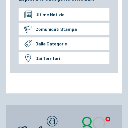
Ultime Notizie
Comunicati Stampa
Dalle Categorie
Dai Territori