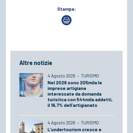
Stampa:
Altre notizie
4 Agosto 2026
·
TURISMO
Nel 2026 sono 205mila le
imprese artigiane
interessate da domanda
turistica con 544mila addetti,
il 16,7% dell’artigianato
4 Agosto 2026
·
TURISMO
L’undertourism cresce e