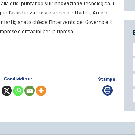
alla crisi puntando sull’
innovazione
tecnologica, i
er l’assistenza fiscale a
soci e cittadini, Arcelor
nfartigianato chiede l’intervento del Governo e
Il
mprese e cittadini per la ripresa.
Condividi su:
Stampa: