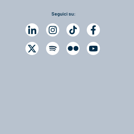
Seguici su: