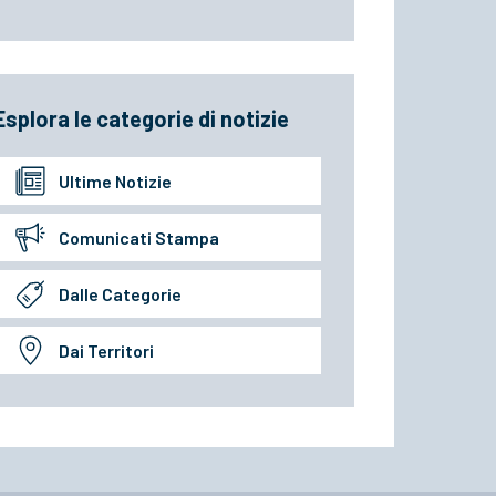
Esplora le categorie di notizie
Ultime Notizie
Comunicati Stampa
Dalle Categorie
Dai Territori