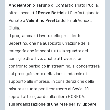
Angelantonio Tafuno
di Confartigianato Puglia,
oltre i neoeletti
Renzo Bettiol
di Confartigianato
Veneto e
Valentino Pivetta
del Friuli Venezia
Giulia.
Il programma di lavoro della presidente
Sepertino, che ha auspicato un’azione della
categoria che impegni tutta la squadra del
consiglio direttivo, anche attraverso un
confronto periodico in streaming, si concentrerà
sul proseguimento dell’azione sindacale di
supporto alle imprese, in considerazione delle
misure assunte per il contrasto al Covid-19,
soprattutto riguardo alla filiera HORECA,
sull’
organizzazione di una rete per sviluppare