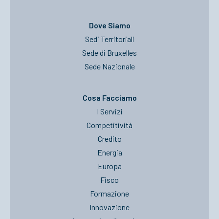
Dove Siamo
Sedi Territoriali
Sede di Bruxelles
Sede Nazionale
Cosa Facciamo
I Servizi
Competitività
Credito
Energia
Europa
Fisco
Formazione
Innovazione