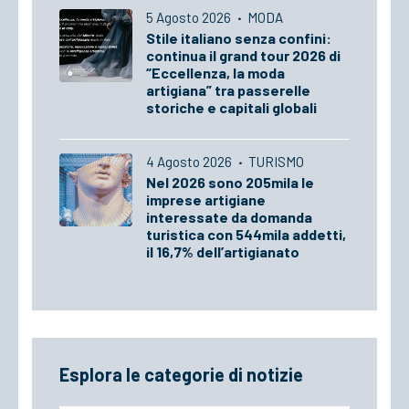
5 Agosto 2026
·
MODA
Stile italiano senza confini:
continua il grand tour 2026 di
“Eccellenza, la moda
artigiana” tra passerelle
storiche e capitali globali
4 Agosto 2026
·
TURISMO
Nel 2026 sono 205mila le
imprese artigiane
interessate da domanda
turistica con 544mila addetti,
il 16,7% dell’artigianato
Esplora le categorie di notizie