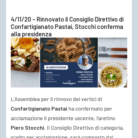
4/11/20 – Rinnovato il Consiglio Direttivo di
Confartigianato Pastai, Stocchi conferma
alla presidenza
L’Assemblea per il rinnovo dei vertici di
Confartigianato Pastai
ha confermato per
acclamazione il presidente uscente, l’aretino
Piero Stocchi
. Il Consiglio Direttivo di categoria,
scelto per acclamazione, sarà composto dai