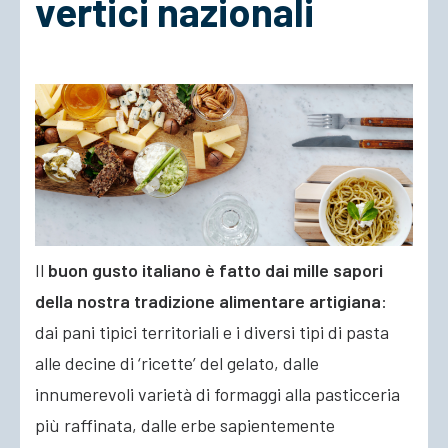
vertici nazionali
ACCEDI
Il
buon gusto italiano è fatto dai mille sapori
della nostra tradizione alimentare artigiana
:
dai pani tipici territoriali e i diversi tipi di pasta
alle decine di ‘ricette’ del gelato, dalle
innumerevoli varietà di formaggi alla pasticceria
più raffinata, dalle erbe sapientemente