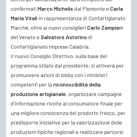
confermati
Marco Michelis
dal Piemonte e
Carla
Maria Vitali
in rappresentanza di Confartigianato
Marche, oltre ai nuovi consiglieri
Carlo Zampieri
del Veneto e
Salvatore Astorino
di
Confartigianato Imprese Calabria.
Il nuovo Consiglio Direttivo, sulla base del
programma stilato dal presidente, si attiverà per
promuovere azioni di lobby con i ministeri
competenti per la
riconoscibilità della
produzione artigianale
, organizzare campagne
d’informazione rivolte al consumatore finale per
una migliore conoscenza del prodotto fresco, per
predisporre iniziative per la valorizzazione delle
produzioni tipiche regionali e realizzare percorsi