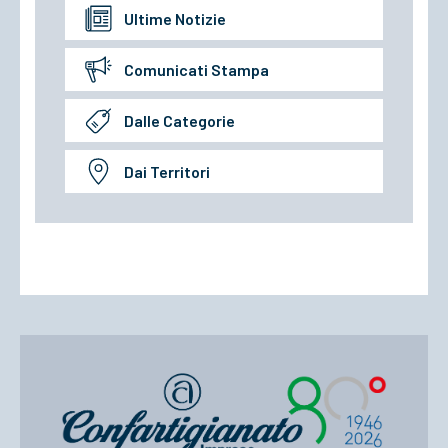
Ultime Notizie
Comunicati Stampa
Dalle Categorie
Dai Territori