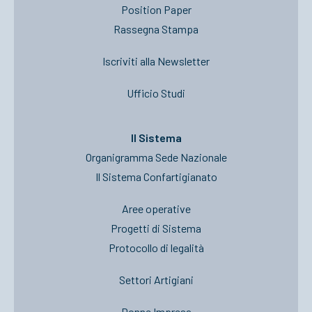
Position Paper
Rassegna Stampa
Iscriviti alla Newsletter
Ufficio Studi
Il Sistema
Organigramma Sede Nazionale
Il Sistema Confartigianato
Aree operative
Progetti di Sistema
Protocollo di legalità
Settori Artigiani
Donne Impresa