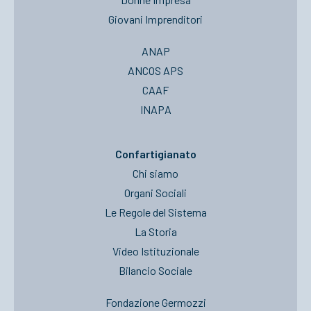
Giovani Imprenditori
ANAP
ANCOS APS
CAAF
INAPA
Confartigianato
Chi siamo
Organi Sociali
Le Regole del Sistema
La Storia
Video Istituzionale
Bilancio Sociale
Fondazione Germozzi