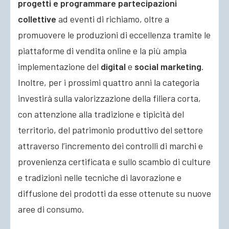
progetti e programmare partecipazioni
collettive
ad eventi di richiamo, oltre a
promuovere le produzioni di eccellenza tramite le
piattaforme di vendita online e la più ampia
implementazione del
digital
e
social marketing
.
Inoltre, per i prossimi quattro anni la categoria
investirà sulla valorizzazione della filiera corta,
con attenzione alla tradizione e tipicità del
territorio, del patrimonio produttivo del settore
attraverso l’incremento dei controlli di marchi e
provenienza certificata e sullo scambio di culture
e tradizioni nelle tecniche di lavorazione e
diffusione dei prodotti da esse ottenute su nuove
aree di consumo.