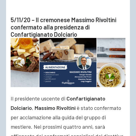
5/11/20 – Il cremonese Massimo Rivoltini
confermato alla presidenza di
Confartigianato Dolciario
Il presidente uscente di
Confartigianato
Dolciario
,
Massimo Rivoltini
è stato confermato
per acclamazione alla guida del gruppo di
mestiere. Nei prossimi quattro anni, sarà