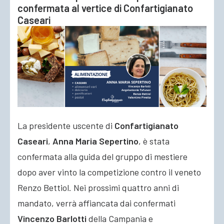
confermata al vertice di Confartigianato
Caseari
La presidente uscente di
Confartigianato
Caseari
,
Anna Maria Sepertino
, è stata
confermata alla guida del gruppo di mestiere
dopo aver vinto la competizione contro il veneto
Renzo Bettiol. Nei prossimi quattro anni di
mandato, verrà affiancata dai confermati
Vincenzo Barlotti
della Campania e