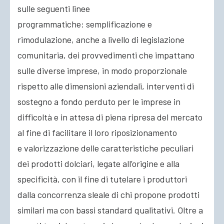
sulle seguenti linee
programmatiche: semplificazione e
rimodulazione, anche a livello di legislazione
comunitaria, dei provvedimenti che impattano
sulle diverse imprese, in modo proporzionale
rispetto alle dimensioni aziendali, interventi di
sostegno a fondo perduto per le imprese in
difficoltà e in attesa di piena ripresa del mercato
al fine di facilitare il loro riposizionamento
e valorizzazione delle caratteristiche peculiari
dei prodotti dolciari, legate all’origine e alla
specificità, con il fine di tutelare i produttori
dalla concorrenza sleale di chi propone prodotti
similari ma con bassi standard qualitativi. Oltre a