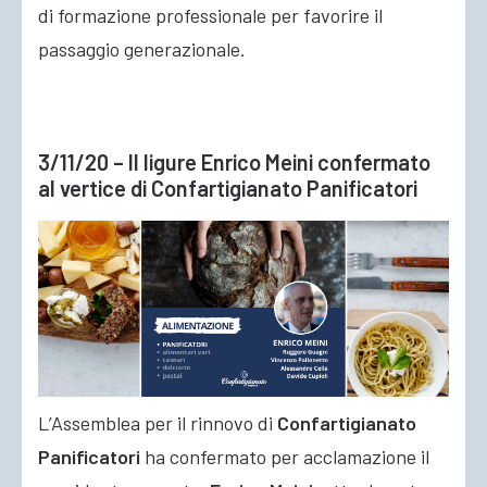
di formazione professionale per favorire il
passaggio generazionale.
3/11/20 – Il ligure Enrico Meini confermato
al vertice di Confartigianato Panificatori
L’Assemblea per il rinnovo di
Confartigianato
Panificatori
ha confermato per acclamazione il