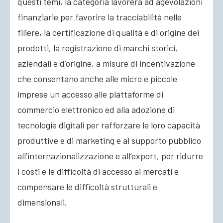
questi temi, la categoria lavorerà ad agevolazioni
finanziarie per favorire la tracciabilità nelle
filiere, la certificazione di qualità e di origine dei
prodotti, la registrazione di marchi storici,
aziendali e d’origine, a misure di incentivazione
che consentano anche alle micro e piccole
imprese un accesso alle piattaforme di
commercio elettronico ed alla adozione di
tecnologie digitali per rafforzare le loro capacità
produttive e di marketing e al supporto pubblico
all’internazionalizzazione e all’export, per ridurre
i costi e le difficoltà di accesso ai mercati e
compensare le difficoltà strutturali e
dimensionali.