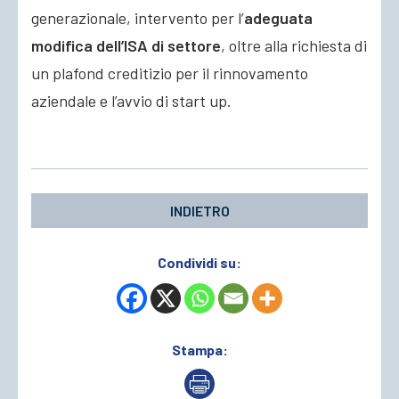
generazionale, intervento per l’
adeguata
modifica dell’ISA di settore
, oltre alla richiesta di
un plafond creditizio per il rinnovamento
aziendale e l’avvio di start up.
INDIETRO
Condividi su:
Stampa: