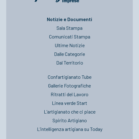
Notizie e Documenti
Sala Stampa
Comunicati Stampa
Ultime Notizie
Dalle Categorie
Dal Territorio
Confartigianato Tube
Gallerie Fotografiche
Ritratti del Lavoro
Linea verde Start
L’artigianato che ci piace
Spirito Artigiano
L’intelligenza artigiana su Today