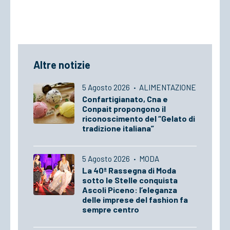
Altre notizie
5 Agosto 2026
·
ALIMENTAZIONE
Confartigianato, Cna e
Conpait propongono il
riconoscimento del “Gelato di
tradizione italiana”
5 Agosto 2026
·
MODA
La 40ª Rassegna di Moda
sotto le Stelle conquista
Ascoli Piceno: l’eleganza
delle imprese del fashion fa
sempre centro