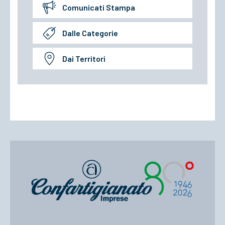
Comunicati Stampa
Dalle Categorie
Dai Territori