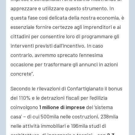
apprezzare e utilizzare questo strumento. In
questa fase così delicata della nostra economia, è
essenziale fornire certezze agli imprenditori e ai
cittadini per consentire loro di programmare gli
interventi previsti dall’incentivo. In caso
contrario, avremmo sprecato l’ennesima
occasione per trasformare gli annunci in azioni
concrete”.
Secondo le rilevazioni di Confartigianato il bonus
del 110% e le detrazioni fiscali per l’edilizia
coinvolgono
1 milione di imprese
del ‘sistema
casa’ – di cui 500mila nelle costruzioni, 238mila
nelle attività immobiliari e 196mila studi di