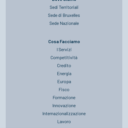
Sedi Territoriali
Sede di Bruxelles
Sede Nazionale
Cosa Facciamo
I Servizi
Competitività
Credito
Energia
Europa
Fisco
Formazione
Innovazione
Internazionalizzazione
Lavoro