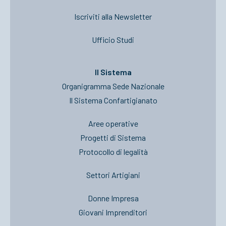
Iscriviti alla Newsletter
Ufficio Studi
Il Sistema
Organigramma Sede Nazionale
Il Sistema Confartigianato
Aree operative
Progetti di Sistema
Protocollo di legalità
Settori Artigiani
Donne Impresa
Giovani Imprenditori