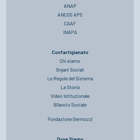
ANAP
ANCOS APS
CAAF
INAPA
Confartigianato
Chi siamo
Organi Sociali
Le Regole del Sistema
La Storia
Video Istituzionale
Bilancio Sociale
Fondazione Germozzi
Dove Siamo