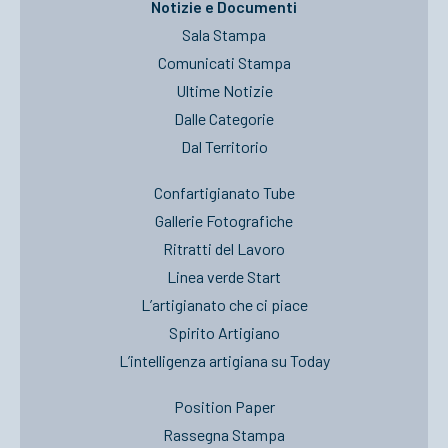
Notizie e Documenti
Sala Stampa
Comunicati Stampa
Ultime Notizie
Dalle Categorie
Dal Territorio
Confartigianato Tube
Gallerie Fotografiche
Ritratti del Lavoro
Linea verde Start
L’artigianato che ci piace
Spirito Artigiano
L’intelligenza artigiana su Today
Position Paper
Rassegna Stampa