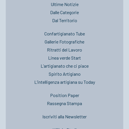
Ultime Notizie
Dalle Categorie
Dal Territorio
Confartigianato Tube
Gallerie Fotografiche
Ritratti del Lavoro
Linea verde Start
L’artigianato che ci piace
Spirito Artigiano
L’intelligenza artigiana su Today
Position Paper
Rassegna Stampa
Iscriviti alla Newsletter