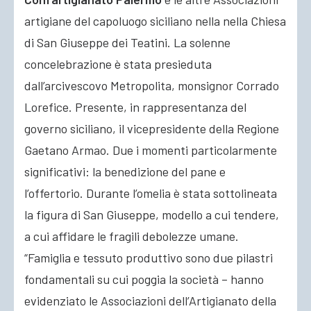
artigiane del capoluogo siciliano nella nella Chiesa
di San Giuseppe dei Teatini. La solenne
concelebrazione è stata presieduta
dall’arcivescovo Metropolita, monsignor Corrado
Lorefice. Presente, in rappresentanza del
governo siciliano, il vicepresidente della Regione
Gaetano Armao. Due i momenti particolarmente
significativi: la benedizione del pane e
l’offertorio. Durante l’omelia è stata sottolineata
la figura di San Giuseppe, modello a cui tendere,
a cui affidare le fragili debolezze umane.
“Famiglia e tessuto produttivo sono due pilastri
fondamentali su cui poggia la società – hanno
evidenziato le Associazioni dell’Artigianato della