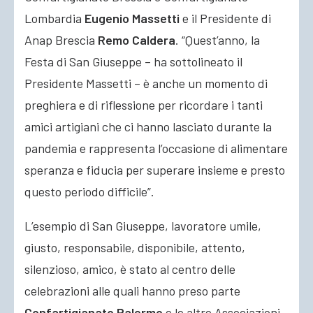
Lombardia
Eugenio Massetti
e il Presidente di
Anap Brescia
Remo Caldera
. “Quest’anno, la
Festa di San Giuseppe – ha sottolineato il
Presidente Massetti – è anche un momento di
preghiera e di riflessione per ricordare i tanti
amici artigiani che ci hanno lasciato durante la
pandemia e rappresenta l’occasione di alimentare
speranza e fiducia per superare insieme e presto
questo periodo difficile”.
L’esempio di San Giuseppe, lavoratore umile,
giusto, responsabile, disponibile, attento,
silenzioso, amico, è stato al centro delle
celebrazioni alle quali hanno preso parte
Confartigianato Palermo
e le altre Associazioni