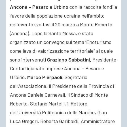
Ancona – Pesaro e Urbino
con la raccolta fondi a
favore della popolazione ucraina nell’ambito
dell’evento svoltosi il 20 marzo a Monte Roberto
(Ancona). Dopo la Santa Messa, è stato
organizzato un convegno sul tema ‘Enoturismo
come leva di valorizzazione territoriale” al quale
sono intervenuti
Graziano Sabbatini,
Presidente
Confartigianato Imprese Ancona – Pesaro e
Urbino,
Marco Pierpaoli
, Segretario
dell’Associazione, il Presidente della Provincia di
Ancona Daniele Carnevali, il Sindaco di Monte
Roberto, Stefano Martelli, il Rettore
dell’Università Politecnica delle Marche, Gian
Luca Gregori, Roberta Garibaldi, Amministratore