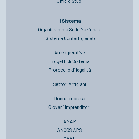
Ufficio Studi
Il Sistema
Organigramma Sede Nazionale
Il Sistema Confartigianato
Aree operative
Progetti di Sistema
Protocollo di legalità
Settori Artigiani
Donne Impresa
Giovani Imprenditori
ANAP
ANCOS APS
CAAF