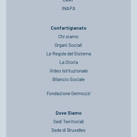
INAPA
Confartigianato
Chi siamo
Organi Sociali
Le Regole del Sistema
La Storia
Video Istituzionale
Bilancio Sociale
Fondazione Germozzi
Dove Siamo
Sedi Territoriali
Sede di Bruxelles