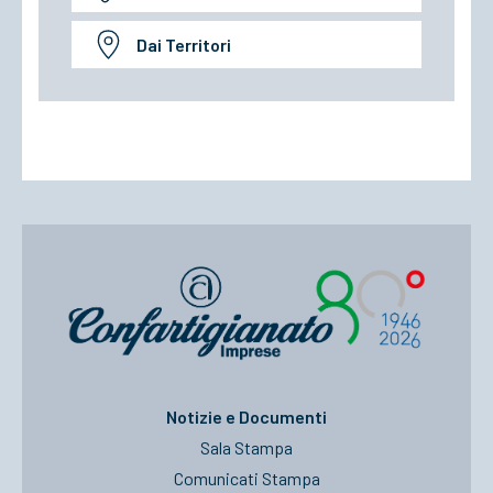
Dai Territori
Notizie e Documenti
Sala Stampa
Comunicati Stampa