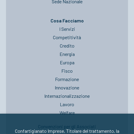
Sede Nazionale
Cosa Facciamo
I Servizi
Competitività
Credito
Energia
Europa
Fisco
Formazione
Innovazione
Internazionalizzazione
Lavoro
Welfare
Convenzioni per gli Associati
Confartigianato Imprese, Titolare del trattamento, la