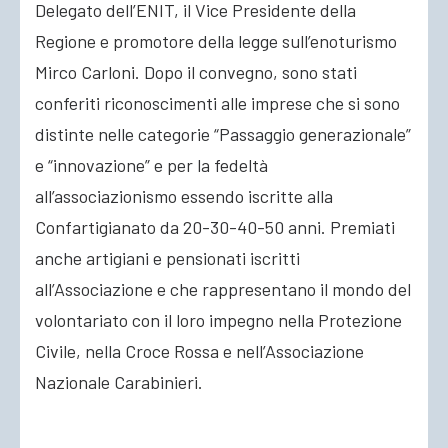
Delegato dell’ENIT, il Vice Presidente della
Regione e promotore della legge sull’enoturismo
Mirco Carloni. Dopo il convegno, sono stati
conferiti riconoscimenti alle imprese che si sono
distinte nelle categorie “Passaggio generazionale”
e “innovazione” e per la fedeltà
all’associazionismo essendo iscritte alla
Confartigianato da 20-30-40-50 anni. Premiati
anche artigiani e pensionati iscritti
all’Associazione e che rappresentano il mondo del
volontariato con il loro impegno nella Protezione
Civile, nella Croce Rossa e nell’Associazione
Nazionale Carabinieri.