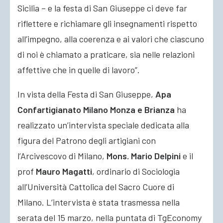
Sicilia – e la festa di San Giuseppe ci deve far
riflettere e richiamare gli insegnamenti rispetto
all’impegno, alla coerenza e ai valori che ciascuno
di noi è chiamato a praticare, sia nelle relazioni
affettive che in quelle di lavoro”.
In vista della Festa di San Giuseppe,
Apa
Confartigianato Milano Monza e Brianza
ha
realizzato un’intervista speciale dedicata alla
figura del Patrono degli artigiani con
l’Arcivescovo di Milano,
Mons. Mario Delpini
e il
prof
Mauro Magatti
, ordinario di Sociologia
all’Università Cattolica del Sacro Cuore di
Milano. L’intervista è stata trasmessa nella
serata del 15 marzo, nella puntata di TgEconomy