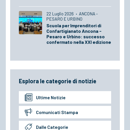
22 Luglio 2026
·
ANCONA -
PESARO E URBINO
Scuola per Imprenditori di
Confartigianato Ancona -
Pesaro e Urbino: successo
confermato nella XXI edizione
Esplora le categorie di notizie
Ultime Notizie
Comunicati Stampa
Dalle Categorie