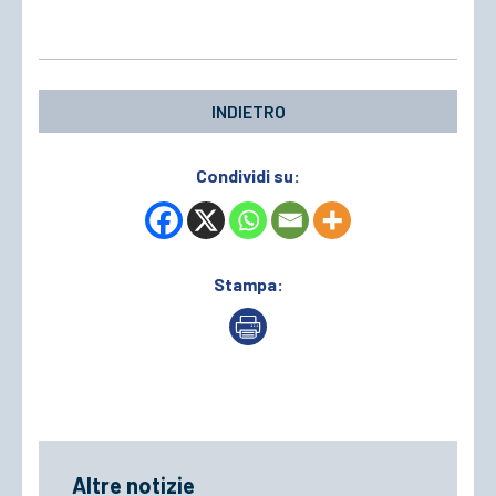
INDIETRO
Condividi su:
Stampa:
Altre notizie