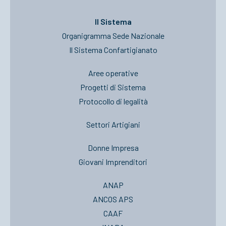
Il Sistema
Organigramma Sede Nazionale
Il Sistema Confartigianato
Aree operative
Progetti di Sistema
Protocollo di legalità
Settori Artigiani
Donne Impresa
Giovani Imprenditori
ANAP
ANCOS APS
CAAF