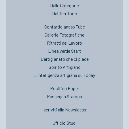
Dalle Categorie
Dal Territorio
Confartigianato Tube
Gallerie Fotografiche
Ritratti del Lavoro
Linea verde Start
L’artigianato che ci piace
Spirito Artigiano
L’intelligenza artigiana su Today
Position Paper
Rassegna Stampa
Iscriviti alla Newsletter
Ufficio Studi