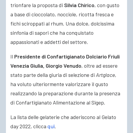
trionfare la proposta di
Silvia Chirico
, con gusto
a base di cioccolato, nocciole, ricotta fresca e
fichi sciroppati al rhum. Una dolce, dolcissima
sinfonia di sapori che ha conquistato
appassionati e addetti del settore.
Il
Presidente di Confartigianato Dolciario Friuli
Venezia Giulia, Giorgio Venudo
, oltre ad essere
stato parte della giuria di selezione di
Artglace
,
ha voluto ulteriormente valorizzare il gusto
realizzando la preparazione durante la presenza
di Confartigianato Alimentazione al Sigep.
La lista delle gelaterie che aderiscono al Gelato
day 2022, clicca
qui
.