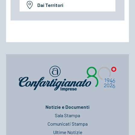
Dai Territori
Notizie e Documenti
Sala Stampa
Comunicati Stampa
Ultime Notizie