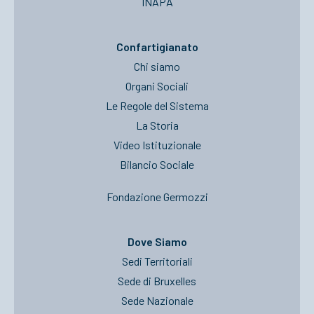
INAPA
Confartigianato
Chi siamo
Organi Sociali
Le Regole del Sistema
La Storia
Video Istituzionale
Bilancio Sociale
Fondazione Germozzi
Dove Siamo
Sedi Territoriali
Sede di Bruxelles
Sede Nazionale