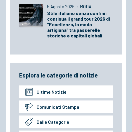
5 Agosto 2026
·
MODA
Stile italiano senza confini:
continua il grand tour 2026 di
“Eccellenza, la moda
artigiana” tra passerelle
storiche e capitali globali
Esplora le categorie di notizie
Ultime Notizie
Comunicati Stampa
Dalle Categorie