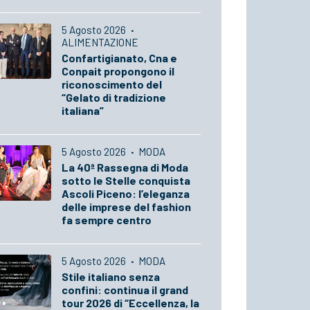
5 Agosto 2026
·
ALIMENTAZIONE
Confartigianato, Cna e
Conpait propongono il
riconoscimento del
“Gelato di tradizione
italiana”
5 Agosto 2026
·
MODA
La 40ª Rassegna di Moda
sotto le Stelle conquista
Ascoli Piceno: l’eleganza
delle imprese del fashion
fa sempre centro
5 Agosto 2026
·
MODA
Stile italiano senza
confini: continua il grand
tour 2026 di “Eccellenza, la