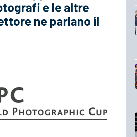
tografi e le altre
ettore ne parlano il