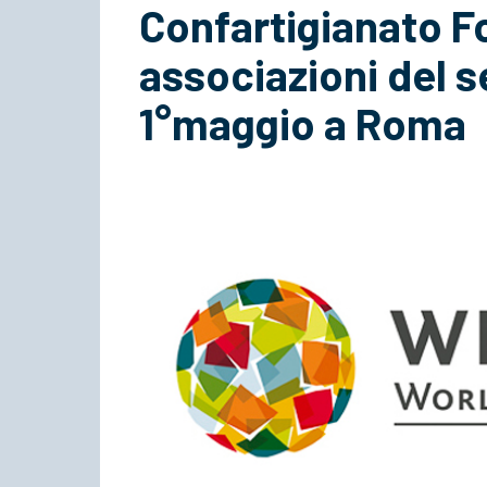
Confartigianato Fo
associazioni del s
1°maggio a Roma