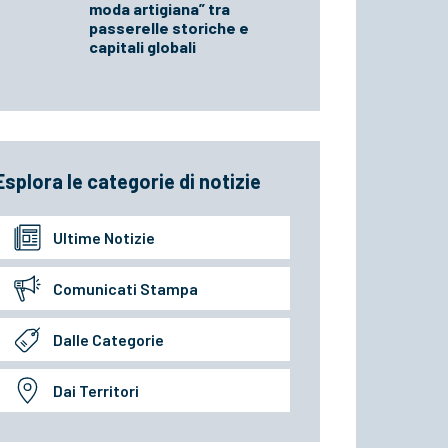
moda artigiana” tra
passerelle storiche e
capitali globali
Esplora le categorie di notizie
Ultime Notizie
Comunicati Stampa
Dalle Categorie
Dai Territori