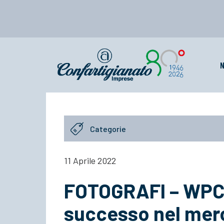
N
Categorie
11 Aprile 2022
FOTOGRAFI – WPC 2
successo nel merc