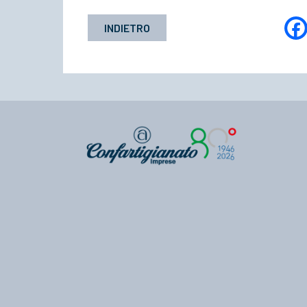
INDIETRO