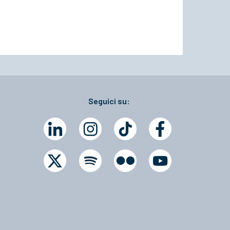
Seguici su: