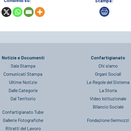
Condividi su:
Stampa:
Notizie e Documenti
Confartigianato
Sala Stampa
Chi siamo
Comunicati Stampa
Organi Sociali
Ultime Notizie
Le Regole del Sistema
Dalle Categorie
La Storia
Dal Territorio
Video Istituzionale
Bilancio Sociale
Confartigianato Tube
Gallerie Fotografiche
Fondazione Germozzi
Ritratti del Lavoro