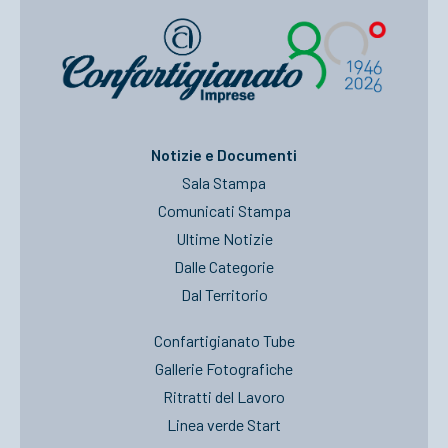
Notizie e Documenti
Sala Stampa
Comunicati Stampa
Ultime Notizie
Dalle Categorie
Dal Territorio
Confartigianato Tube
Gallerie Fotografiche
Ritratti del Lavoro
Linea verde Start