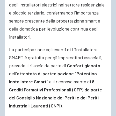
degli installatori elettrici nel settore residenziale
e piccolo terziario, confermando l’importanza
sempre crescente della progettazione smart e
della domotica per l’evoluzione continua degli
installatori.
La partecipazione agli eventi di L’installatore
SMART è gratuita per gli imprenditori associati,
prevede il rilascio da parte di
Confartigianato
dell’
attestato di partecipazione “Patentino
Installatore Smart”
e il riconoscimento di
8
Crediti Formativi Professionali (CFP) da parte
del Consiglio Nazionale dei Periti e dei Periti
Industriali Laureati (CNPI)
.