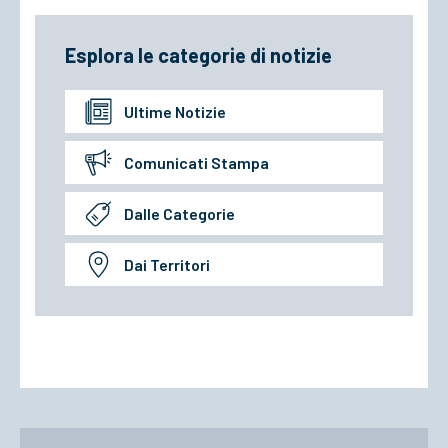
Esplora le categorie di notizie
Ultime Notizie
Comunicati Stampa
Dalle Categorie
Dai Territori