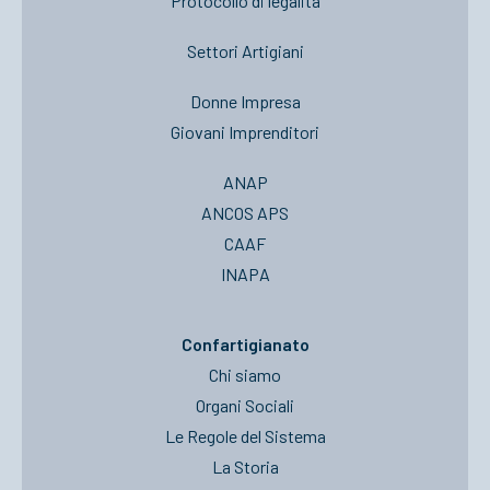
Protocollo di legalità
Settori Artigiani
Donne Impresa
Giovani Imprenditori
ANAP
ANCOS APS
CAAF
INAPA
Confartigianato
Chi siamo
Organi Sociali
Le Regole del Sistema
La Storia