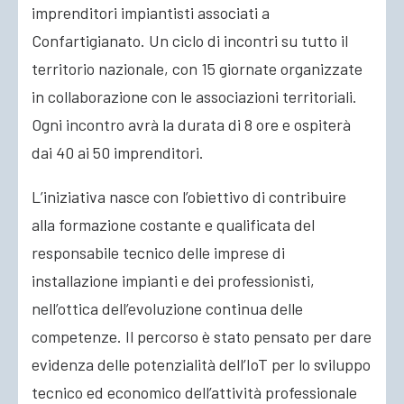
imprenditori impiantisti associati a
Confartigianato. Un ciclo di incontri su tutto il
territorio nazionale, con 15 giornate organizzate
in collaborazione con le associazioni territoriali.
Ogni incontro avrà la durata di 8 ore e ospiterà
dai 40 ai 50 imprenditori.
L’iniziativa nasce con l’obiettivo di contribuire
alla formazione costante e qualificata del
responsabile tecnico delle imprese di
installazione impianti e dei professionisti,
nell’ottica dell’evoluzione continua delle
competenze. Il percorso è stato pensato per dare
evidenza delle potenzialità dell’IoT per lo sviluppo
tecnico ed economico dell’attività professionale