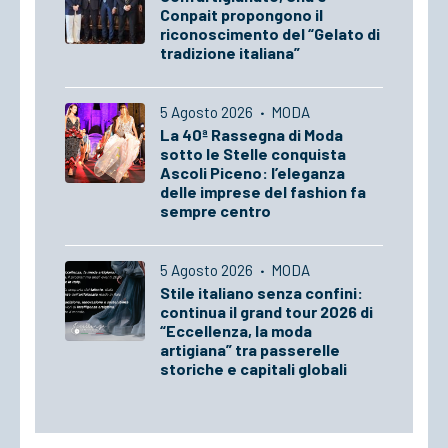
Conpait propongono il
riconoscimento del “Gelato di
tradizione italiana”
5 Agosto 2026
·
MODA
La 40ª Rassegna di Moda
sotto le Stelle conquista
Ascoli Piceno: l’eleganza
delle imprese del fashion fa
sempre centro
5 Agosto 2026
·
MODA
Stile italiano senza confini:
continua il grand tour 2026 di
“Eccellenza, la moda
artigiana” tra passerelle
storiche e capitali globali