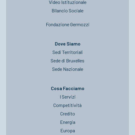
Video Istituzionale
Bilancio Sociale
Fondazione Germozzi
Dove Siamo
Sedi Territoriali
Sede di Bruxelles
Sede Nazionale
Cosa Facciamo
I Servizi
Competitività
Credito
Energia
Europa