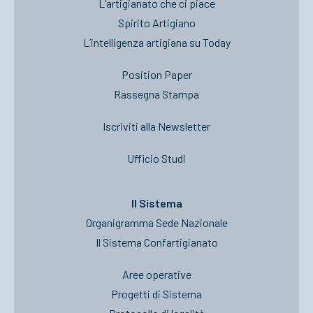
L’artigianato che ci piace
Spirito Artigiano
L’intelligenza artigiana su Today
Position Paper
Rassegna Stampa
Iscriviti alla Newsletter
Ufficio Studi
Il Sistema
Organigramma Sede Nazionale
Il Sistema Confartigianato
Aree operative
Progetti di Sistema