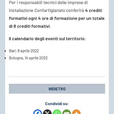
Per i responsabili tecnici delle imprese di
installazione Confartigianato conferirà
4 crediti
formativi ogni 4 ore di formazione per un totale
di 8 crediti formativi
.
Il calendario degli eventi sul territorio:
Bari, 8 aprile 2022
Bologna, 14 aprile 2022
INDIETRO
Condividi su: