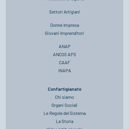
Settori Artigiani
Donne Impresa
Giovani Imprenditori
ANAP
ANCOS APS
CAAF
INAPA
Confartigianato
Chi siamo
Organi Sociali
Le Regole del Sistema
La Storia