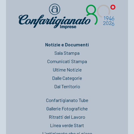
Notizie e Documenti
Sala Stampa
Comunicati Stampa
Ultime Notizie
Dalle Categorie
Dal Territorio
Confartigianato Tube
Gallerie Fotografiche
Ritratti del Lavoro
Linea verde Start
L’artigianato che ci piace