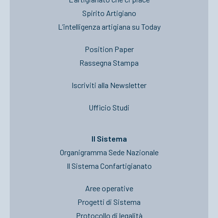
Spirito Artigiano
L’intelligenza artigiana su Today
Position Paper
Rassegna Stampa
Iscriviti alla Newsletter
Ufficio Studi
Il Sistema
Organigramma Sede Nazionale
Il Sistema Confartigianato
Aree operative
Progetti di Sistema
Protocollo di legalità