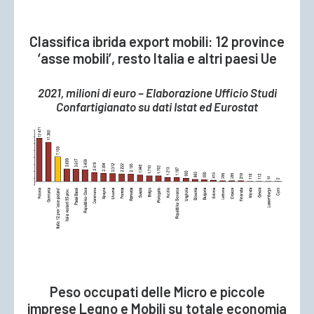
Classifica ibrida export mobili: 12 province
‘asse mobili’, resto Italia e altri paesi Ue
2021, milioni di euro – Elaborazione Ufficio Studi
Confartigianato su dati Istat ed Eurostat
Peso occupati delle Micro e piccole
imprese Legno e Mobili su totale economia