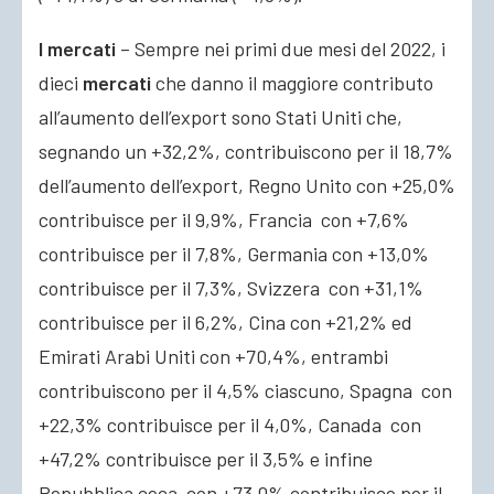
I mercati
– Sempre nei primi due mesi del 2022, i
dieci
mercati
che danno il maggiore contributo
all’aumento dell’export sono Stati Uniti che,
segnando un +32,2%, contribuiscono per il 18,7%
dell’aumento dell’export, Regno Unito con +25,0%
contribuisce per il 9,9%, Francia con +7,6%
contribuisce per il 7,8%, Germania con +13,0%
contribuisce per il 7,3%, Svizzera con +31,1%
contribuisce per il 6,2%, Cina con +21,2% ed
Emirati Arabi Uniti con +70,4%, entrambi
contribuiscono per il 4,5% ciascuno, Spagna con
+22,3% contribuisce per il 4,0%, Canada con
+47,2% contribuisce per il 3,5% e infine
Repubblica ceca con +73,0% contribuisce per il