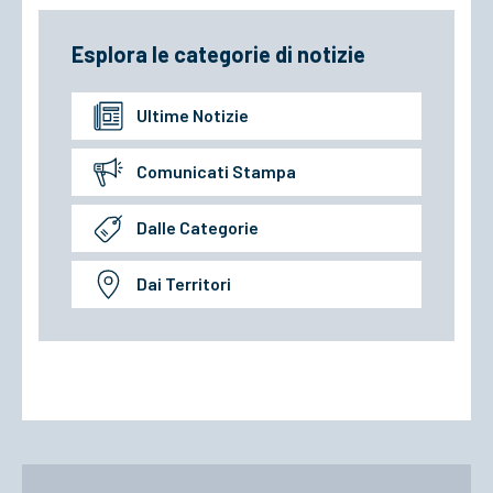
Esplora le categorie di notizie
Ultime Notizie
Comunicati Stampa
Dalle Categorie
Dai Territori