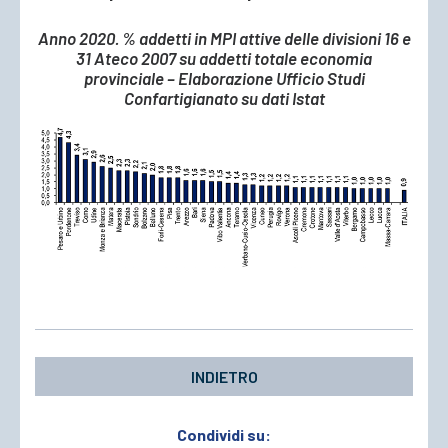
Anno 2020. % addetti in MPI attive delle divisioni 16 e
31 Ateco 2007 su addetti totale economia
provinciale – Elaborazione Ufficio Studi
Confartigianato su dati Istat
INDIETRO
Condividi su: