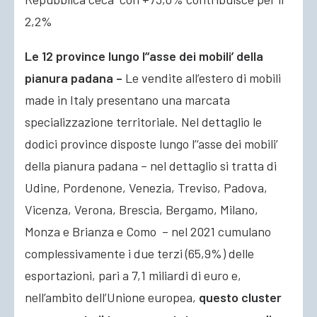
2,2%
Le 12 province lungo l’‘asse dei mobili’ della
pianura padana –
Le vendite all’estero di mobili
made in Italy presentano una marcata
specializzazione territoriale. Nel dettaglio le
dodici province disposte lungo l’‘asse dei mobili’
della pianura padana – nel dettaglio si tratta di
Udine, Pordenone, Venezia, Treviso, Padova,
Vicenza, Verona, Brescia, Bergamo, Milano,
Monza e Brianza e Como – nel 2021 cumulano
complessivamente i due terzi (65,9%) delle
esportazioni, pari a 7,1 miliardi di euro e,
nell’ambito dell’Unione europea,
questo cluster