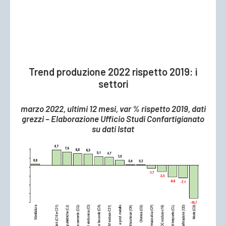
Trend produzione 2022 rispetto 2019: i
settori
marzo 2022, ultimi 12 mesi, var % rispetto 2019, dati
grezzi – Elaborazione Ufficio Studi Confartigianato
su dati Istat