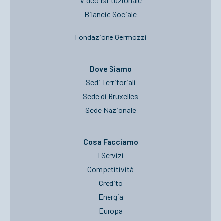
Video Istituzionale
Bilancio Sociale
Fondazione Germozzi
Dove Siamo
Sedi Territoriali
Sede di Bruxelles
Sede Nazionale
Cosa Facciamo
I Servizi
Competitività
Credito
Energia
Europa