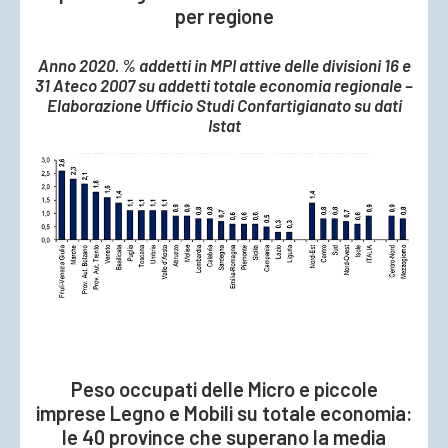
per regione
Anno 2020. % addetti in MPI attive delle divisioni 16 e
31 Ateco 2007 su addetti totale economia regionale –
Elaborazione Ufficio Studi Confartigianato su dati
Istat
Peso occupati delle Micro e piccole
imprese Legno e Mobili su totale economia:
le 40 province che superano la media