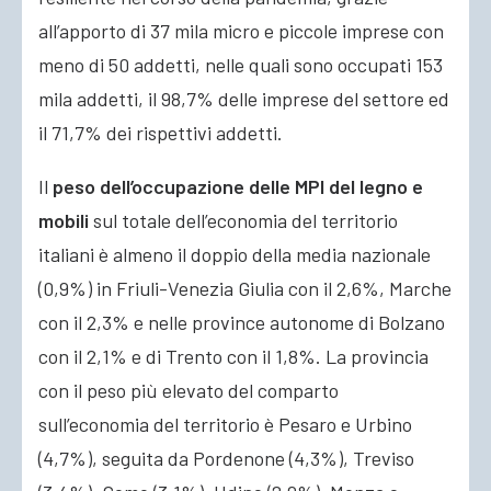
all’apporto di 37 mila micro e piccole imprese con
meno di 50 addetti, nelle quali sono occupati 153
mila addetti, il 98,7% delle imprese del settore ed
il 71,7% dei rispettivi addetti.
Il
peso dell’
occupazione delle MPI del legno e
mobili
sul totale dell’economia del territorio
italiani è almeno il doppio della media nazionale
(0,9%) in Friuli-Venezia Giulia con il 2,6%, Marche
con il 2,3% e nelle province autonome di Bolzano
con il 2,1% e di Trento con il 1,8%. La provincia
con il peso più elevato del comparto
sull’economia del territorio è Pesaro e Urbino
(4,7%), seguita da Pordenone (4,3%), Treviso