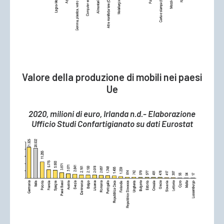
Valore della produzione di mobili nei paesi
Ue
2020, milioni di euro, Irlanda n.d.- Elaborazione
Ufficio Studi Confartigianato su dati Eurostat