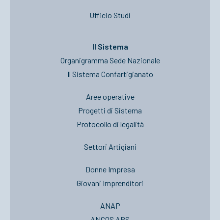
Ufficio Studi
Il Sistema
Organigramma Sede Nazionale
Il Sistema Confartigianato
Aree operative
Progetti di Sistema
Protocollo di legalità
Settori Artigiani
Donne Impresa
Giovani Imprenditori
ANAP
ANCOS APS