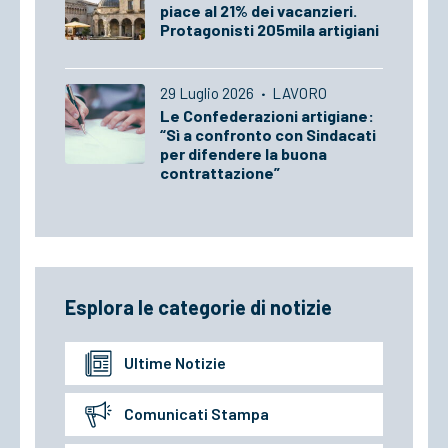
piace al 21% dei vacanzieri.
Protagonisti 205mila artigiani
29 Luglio 2026
·
LAVORO
Le Confederazioni artigiane:
“Sì a confronto con Sindacati
per difendere la buona
contrattazione”
Esplora le categorie di notizie
Ultime Notizie
Comunicati Stampa