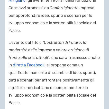
Artigiano
, gli eventi territoriali della Fondazione
Germozzi promossi da
Confartigianato Imprese
per approfondire idee, spunti e scenari per lo
sviluppo economico e la sostenibilità sociale del
Paese.
L’evento dal titolo
“Costruttori di Futuro: la
modernità delle imprese a valore artigiano di
fronte alle crisi attuali”
, che sarà trasmesso anche
in
diretta Facebook
, si propone come un
qualificato momento di scambio di idee, spunti,
dati e scenari per affrontare positivamente gli
squilibri che rischiano di compromettere lo
sviluppo economico e la sostenibilità sociale del
Paese.