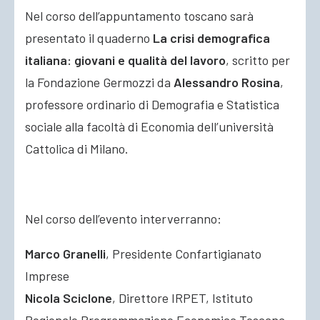
Nel corso dell’appuntamento toscano sarà
presentato il quaderno
La crisi demografica
italiana: giovani e qualità del lavoro
, scritto per
la Fondazione Germozzi da
Alessandro Rosina
,
professore ordinario di Demografia e Statistica
sociale alla facoltà di Economia dell’università
Cattolica di Milano.
Nel corso dell’evento interverranno:
Marco Granelli
, Presidente Confartigianato
Imprese
Nicola Sciclone
, Direttore IRPET, Istituto