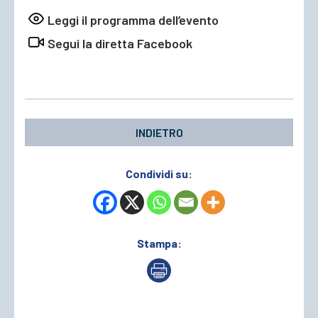
Leggi il programma dell’evento
Segui la diretta Facebook
INDIETRO
Condividi su:
Stampa: