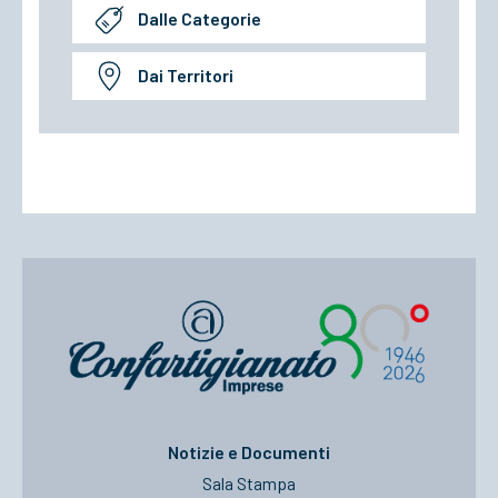
Dalle Categorie
Dai Territori
Notizie e Documenti
Sala Stampa