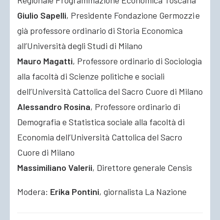
Regionale Programmazione Economica Toscana
Giulio Sapelli
, Presidente Fondazione Germozzi e
già professore ordinario di Storia Economica
all’Università degli Studi di Milano
Mauro Magatti
, Professore ordinario di Sociologia
alla facoltà di Scienze politiche e sociali
dell’Università Cattolica del Sacro Cuore di Milano
Alessandro Rosina
, Professore ordinario di
Demografia e Statistica sociale alla facoltà di
Economia dell’Università Cattolica del Sacro
Cuore di Milano
Massimiliano Valerii
, Direttore generale Censis
Modera:
Erika Pontini
, giornalista La Nazione