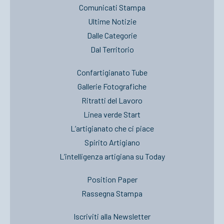
Comunicati Stampa
Ultime Notizie
Dalle Categorie
Dal Territorio
Confartigianato Tube
Gallerie Fotografiche
Ritratti del Lavoro
Linea verde Start
L’artigianato che ci piace
Spirito Artigiano
L’intelligenza artigiana su Today
Position Paper
Rassegna Stampa
Iscriviti alla Newsletter