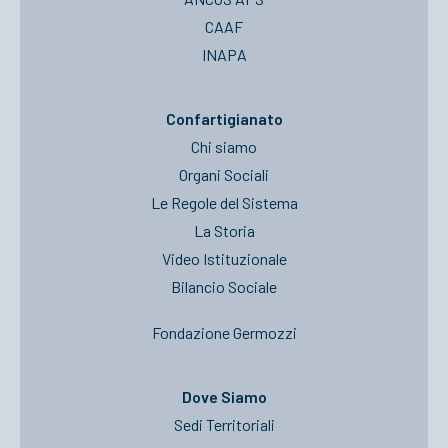
CAAF
INAPA
Confartigianato
Chi siamo
Organi Sociali
Le Regole del Sistema
La Storia
Video Istituzionale
Bilancio Sociale
Fondazione Germozzi
Dove Siamo
Sedi Territoriali