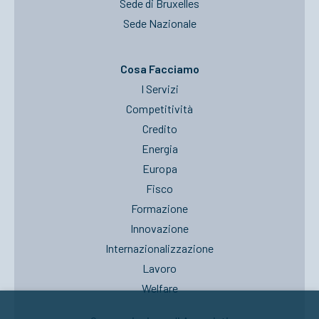
Sede di Bruxelles
Sede Nazionale
Cosa Facciamo
I Servizi
Competitività
Credito
Energia
Europa
Fisco
Formazione
Innovazione
Internazionalizzazione
Lavoro
Welfare