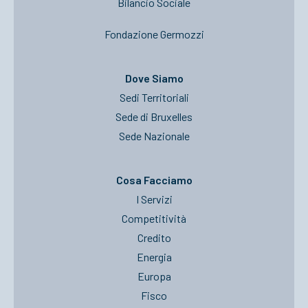
Bilancio Sociale
Fondazione Germozzi
Dove Siamo
Sedi Territoriali
Sede di Bruxelles
Sede Nazionale
Cosa Facciamo
I Servizi
Competitività
Credito
Energia
Europa
Fisco