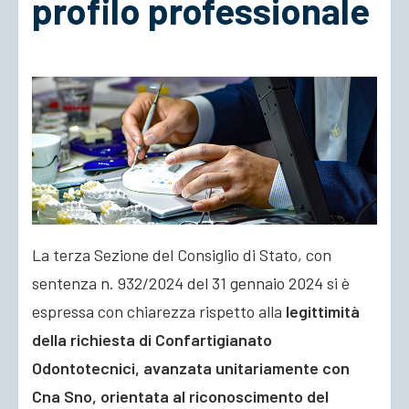
profilo professionale
ACCEDI
La terza Sezione del Consiglio di Stato, con
sentenza n. 932/2024 del 31 gennaio 2024 si è
espressa con chiarezza rispetto alla
legittimità
della richiesta di Confartigianato
Odontotecnici, avanzata unitariamente con
Cna Sno, orientata al riconoscimento del