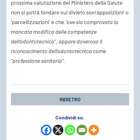
prossima valutazione del Ministero della Salute
non si potrà fondare sul divieto sovrapposizioni’ o
‘parcellizzazioni’ e che
“ove sia comprovata la
mancata modifica delle competenze
dell’odontotecnica”, appare doveroso il
riconoscimento dell’odontotecnica come
“professione sanitaria”
.
INDIETRO
Condividi su: