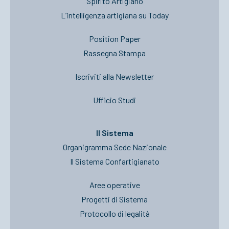
Spirito Artigiano
L’intelligenza artigiana su Today
Position Paper
Rassegna Stampa
Iscriviti alla Newsletter
Ufficio Studi
Il Sistema
Organigramma Sede Nazionale
Il Sistema Confartigianato
Aree operative
Progetti di Sistema
Protocollo di legalità