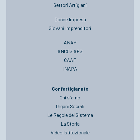
Settori Artigiani
Donne Impresa
Giovani Imprenditori
ANAP
ANCOS APS
CAAF
INAPA
Confartigianato
Chi siamo
Organi Sociali
Le Regole del Sistema
La Storia
Video Istituzionale