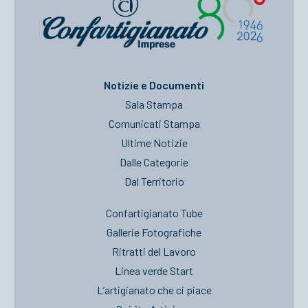
Notizie e Documenti
Sala Stampa
Comunicati Stampa
Ultime Notizie
Dalle Categorie
Dal Territorio
Confartigianato Tube
Gallerie Fotografiche
Ritratti del Lavoro
Linea verde Start
L’artigianato che ci piace