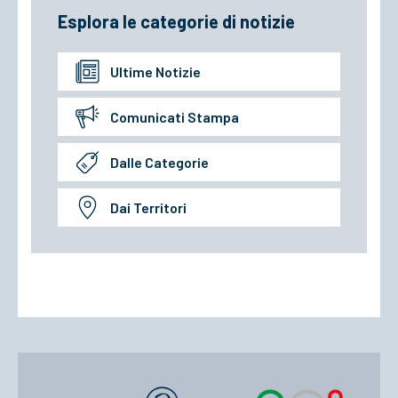
Esplora le categorie di notizie
Ultime Notizie
Comunicati Stampa
Dalle Categorie
Dai Territori