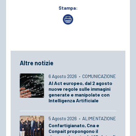
Stampa:
Altre notizie
6 Agosto 2026
·
COMUNICAZIONE
AI Act europeo, dal 2 agosto
nuove regole sulle immagini
generate e manipolate con
Intelligenza Artificiale
5 Agosto 2026
·
ALIMENTAZIONE
Confartigianato, Cna e
Conpait propongono il