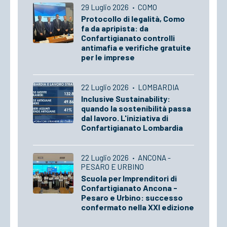
29 Luglio 2026
·
COMO
Protocollo di legalità, Como
fa da apripista: da
Confartigianato controlli
antimafia e verifiche gratuite
per le imprese
22 Luglio 2026
·
LOMBARDIA
Inclusive Sustainability:
quando la sostenibilità passa
dal lavoro. L'iniziativa di
Confartigianato Lombardia
22 Luglio 2026
·
ANCONA -
PESARO E URBINO
Scuola per Imprenditori di
Confartigianato Ancona -
Pesaro e Urbino: successo
confermato nella XXI edizione