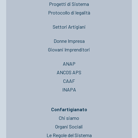
Progetti di Sistema
Protocollo di legalità
Settori Artigiani
Donne Impresa
Giovani Imprenditori
ANAP
ANCOS APS
CAAF
INAPA
Confartigianato
Chi siamo
Organi Sociali
Le Regole del Sistema