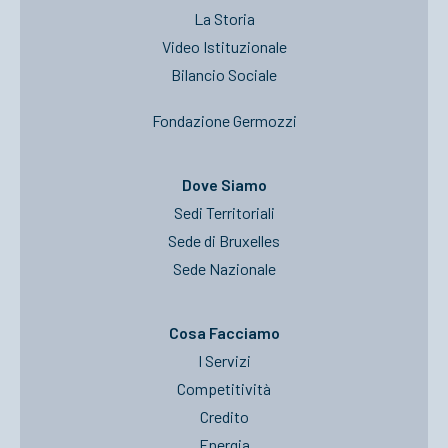
La Storia
Video Istituzionale
Bilancio Sociale
Fondazione Germozzi
Dove Siamo
Sedi Territoriali
Sede di Bruxelles
Sede Nazionale
Cosa Facciamo
I Servizi
Competitività
Credito
Energia