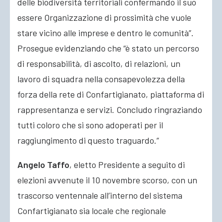
delle biodiversità territoriali confermando il suo
essere Organizzazione di prossimità che vuole
stare vicino alle imprese e dentro le comunità”.
Prosegue evidenziando che “è stato un percorso
di responsabilità, di ascolto, di relazioni, un
lavoro di squadra nella consapevolezza della
forza della rete di Confartigianato, piattaforma di
rappresentanza e servizi. Concludo ringraziando
tutti coloro che si sono adoperati per il
raggiungimento di questo traguardo.”
Angelo Taffo
, eletto Presidente a seguito di
elezioni avvenute il 10 novembre scorso, con un
trascorso ventennale all’interno del sistema
Confartigianato sia locale che regionale