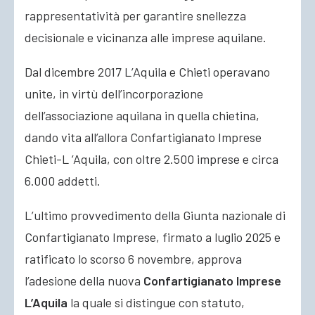
rappresentatività per garantire snellezza
decisionale e vicinanza alle imprese aquilane.
Dal dicembre 2017 L’Aquila e Chieti operavano
unite, in virtù dell’incorporazione
dell’associazione aquilana in quella chietina,
dando vita all’allora Confartigianato Imprese
Chieti-L ’Aquila, con oltre 2.500 imprese e circa
6.000 addetti.
L’ultimo provvedimento della Giunta nazionale di
Confartigianato Imprese, firmato a luglio 2025 e
ratificato lo scorso 6 novembre, approva
l’adesione della nuova
Confartigianato Imprese
L’Aquila
la quale si distingue con statuto,