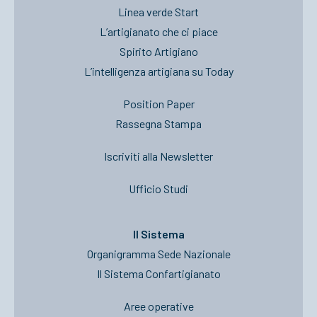
Linea verde Start
L’artigianato che ci piace
Spirito Artigiano
L’intelligenza artigiana su Today
Position Paper
Rassegna Stampa
Iscriviti alla Newsletter
Ufficio Studi
Il Sistema
Organigramma Sede Nazionale
Il Sistema Confartigianato
Aree operative