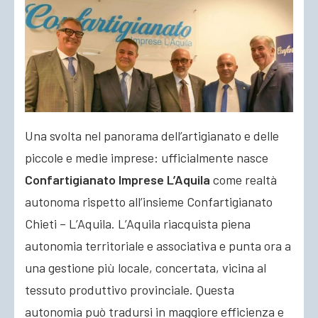
ACCEDI
Una svolta nel panorama dell’artigianato e delle
piccole e medie imprese: ufficialmente nasce
Confartigianato Imprese L’Aquila
come realtà
autonoma rispetto all’insieme Confartigianato
Chieti – L’Aquila. L’Aquila riacquista piena
autonomia territoriale e associativa e punta ora a
una gestione più locale, concertata, vicina al
tessuto produttivo provinciale. Questa
autonomia può tradursi in maggiore efficienza e