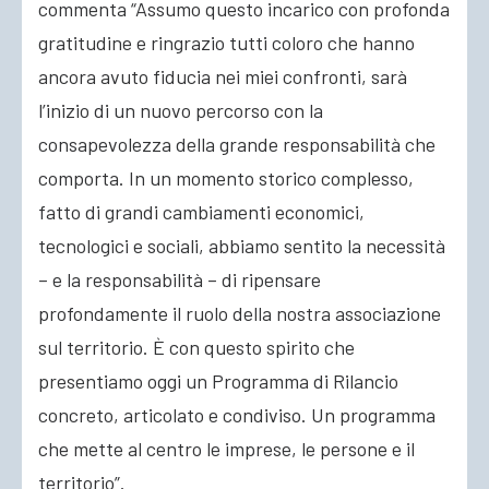
commenta “Assumo questo incarico con profonda
gratitudine e ringrazio tutti coloro che hanno
ancora avuto fiducia nei miei confronti, sarà
l’inizio di un nuovo percorso con la
consapevolezza della grande responsabilità che
comporta. In un momento storico complesso,
fatto di grandi cambiamenti economici,
tecnologici e sociali, abbiamo sentito la necessità
– e la responsabilità – di ripensare
profondamente il ruolo della nostra associazione
sul territorio. È con questo spirito che
presentiamo oggi un Programma di Rilancio
concreto, articolato e condiviso. Un programma
che mette al centro le imprese, le persone e il
territorio”.