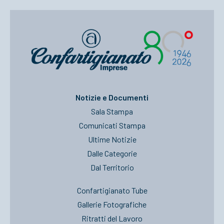
Notizie e Documenti
Sala Stampa
Comunicati Stampa
Ultime Notizie
Dalle Categorie
Dal Territorio
Confartigianato Tube
Gallerie Fotografiche
Ritratti del Lavoro