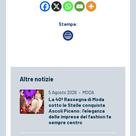
Stampa:
Altre notizie
5 Agosto 2026
·
MODA
La 40ª Rassegna di Moda
sotto le Stelle conquista
Ascoli Piceno: l’eleganza
delle imprese del fashion fa
sempre centro