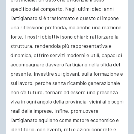
specifico del comparto. Negli ultimi dieci anni
l’artigianato si è trasformato e questo ci impone
una riflessione profonda, ma anche una reazione
forte. I nostri obiettivi sono chiari: rafforzare la
struttura, rendendola più rappresentativa e
dinamica, offrire servizi moderni e utili, capaci di
accompagnare davvero l’artigiano nella sfida del
presente, investire sui giovani, sulla formazione e
sul lavoro, perché senza ricambio generazionale
non c’è futuro, tornare ad essere una presenza
viva in ogni angolo della provincia, vicini ai bisogni
reali delle imprese. Infine, promuovere
l’artigianato aquilano come motore economico e
identitario, con eventi, reti e azioni concrete e