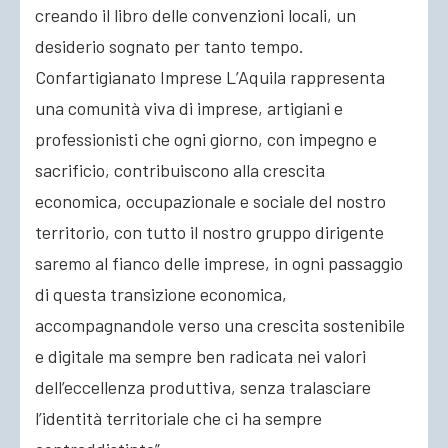
creando il libro delle convenzioni locali, un
desiderio sognato per tanto tempo.
Confartigianato Imprese L’Aquila rappresenta
una comunità viva di imprese, artigiani e
professionisti che ogni giorno, con impegno e
sacrificio, contribuiscono alla crescita
economica, occupazionale e sociale del nostro
territorio, con tutto il nostro gruppo dirigente
saremo al fianco delle imprese, in ogni passaggio
di questa transizione economica,
accompagnandole verso una crescita sostenibile
e digitale ma sempre ben radicata nei valori
dell’eccellenza produttiva, senza tralasciare
l’identità territoriale che ci ha sempre