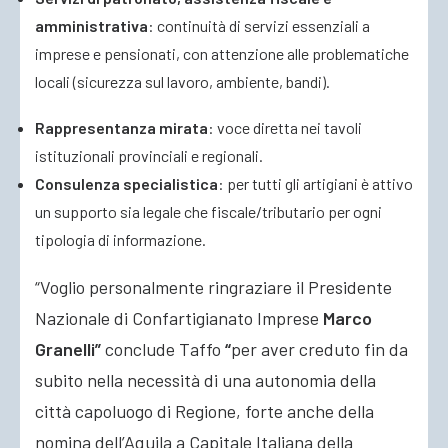
amministrativa
: continuità di servizi essenziali a
imprese e pensionati, con attenzione alle problematiche
locali (sicurezza sul lavoro, ambiente, bandi).
Rappresentanza mirata
: voce diretta nei tavoli
istituzionali provinciali e regionali.
Consulenza specialistica
: per tutti gli artigiani è attivo
un supporto sia legale che fiscale/tributario per ogni
tipologia di informazione.
“Voglio personalmente ringraziare il Presidente
Nazionale di Confartigianato Imprese
Marco
Granelli”
conclude Taffo
“
per aver creduto fin da
subito nella necessità di una autonomia della
città capoluogo di Regione, forte anche della
nomina dell’Aquila a Capitale Italiana della