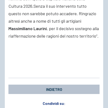
Cultura 2026.Senza il suo intervento tutto
questo non sarebbe potuto accadere. Ringrazio
altresì anche a nome di tutti gli artigiani
Massimiliano Laurini
, per il decisivo sostegno alla
riaffermazione delle ragioni del nostro territorio”.
INDIETRO
Condividi su: