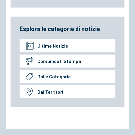
Esplora le categorie di notizie
Ultime Notizie
Comunicati Stampa
Dalle Categorie
Dai Territori