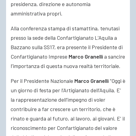
presidenza, direzione e autonomia
amministrativa propri.
Alla conferenza stampa di stamattina, tenutasi
presso la sede della Confartigianato L’Aquila a
Bazzano sulla SS17, era presente il Presidente di
Confartigianato Imprese
Marco Granelli
a sancire
l’importanza di questa nuova realtà territoriale.
Per il Presidente Nazionale
Marco Granelli
“Oggi è
un giorno di festa per l’Artigianato dell’Aquila. E’
la rappresentazione dell’impegno di voler
contribuire a far crescere un territorio, che è
rinato e guarda al futuro, al lavoro, ai giovani. E’ il
riconoscimento per Confartigianato del valore