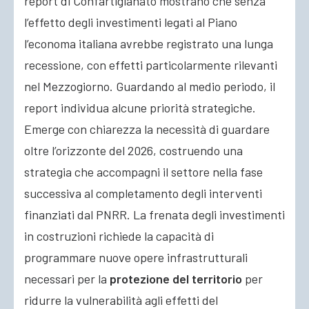
report di Confartigianato mostrano che senza
l’effetto degli investimenti legati al Piano
l’economa italiana avrebbe registrato una lunga
recessione, con effetti particolarmente rilevanti
nel Mezzogiorno. Guardando al medio periodo, il
report individua alcune priorità strategiche.
Emerge con chiarezza la necessità di guardare
oltre l’orizzonte del 2026, costruendo una
strategia che accompagni il settore nella fase
successiva al completamento degli interventi
finanziati dal PNRR. La frenata degli investimenti
in costruzioni richiede la capacità di
programmare nuove opere infrastrutturali
necessari per la
protezione del territorio
per
ridurre la vulnerabilità agli effetti del