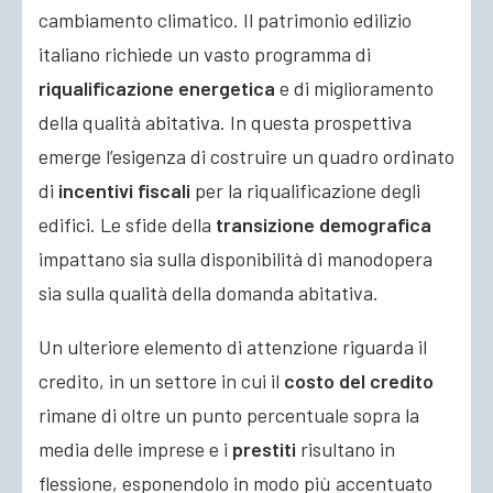
cambiamento climatico. Il patrimonio edilizio
italiano richiede un vasto programma di
riqualificazione energetica
e di miglioramento
della qualità abitativa. In questa prospettiva
emerge l’esigenza di costruire un quadro ordinato
di
incentivi fiscali
per la riqualificazione degli
edifici. Le sfide della
transizione demografica
impattano sia sulla disponibilità di manodopera
sia sulla qualità della domanda abitativa.
Un ulteriore elemento di attenzione riguarda il
credito, in un settore in cui il
costo del credito
rimane di oltre un punto percentuale sopra la
media delle imprese e i
prestiti
risultano in
flessione, esponendolo in modo più accentuato