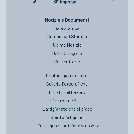
Notizie e Documenti
Sala Stampa
Comunicati Stampa
Ultime Notizie
Dalle Categorie
Dal Territorio
Confartigianato Tube
Gallerie Fotografiche
Ritratti del Lavoro
Linea verde Start
L’artigianato che ci piace
Spirito Artigiano
L’intelligenza artigiana su Today