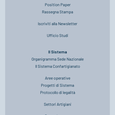
Position Paper
Rassegna Stampa
Iscriviti alla Newsletter
Ufficio Studi
Il Sistema
Organigramma Sede Nazionale
Il Sistema Confartigianato
Aree operative
Progetti di Sistema
Protocollo di legalità
Settori Artigiani