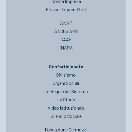
Donne Impresa
Giovani Imprenditori
ANAP
ANCOS APS
CAAF
INAPA
Confartigianato
Chi siamo
Organi Sociali
Le Regole del Sistema
La Storia
Video Istituzionale
Bilancio Sociale
Fondazione Germozzi