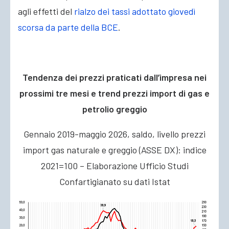
agli effetti del
rialzo dei tassi adottato giovedì
scorsa da parte della BCE
.
Tendenza dei prezzi praticati dall’impresa nei
prossimi tre mesi e trend prezzi import di gas e
petrolio greggio
Gennaio 2019-maggio 2026, saldo, livello prezzi
import gas naturale e greggio (ASSE DX): indice
2021=100 – Elaborazione Ufficio Studi
Confartigianato su dati Istat