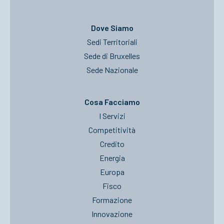
Dove Siamo
Sedi Territoriali
Sede di Bruxelles
Sede Nazionale
Cosa Facciamo
I Servizi
Competitività
Credito
Energia
Europa
Fisco
Formazione
Innovazione