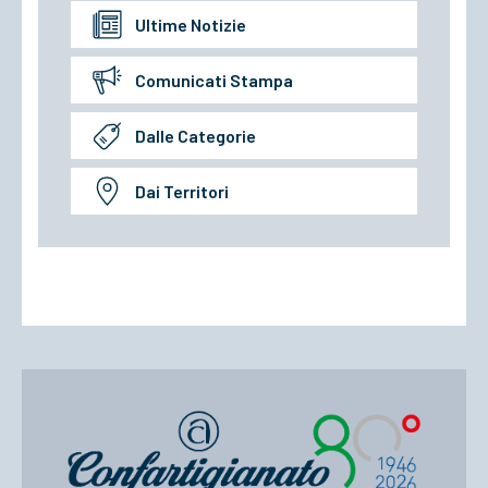
Ultime Notizie
Comunicati Stampa
Dalle Categorie
Dai Territori