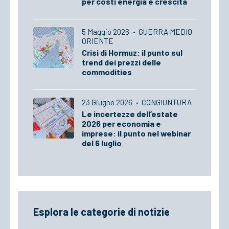
per costi energia e crescita
5 Maggio 2026
·
GUERRA MEDIO
ORIENTE
Crisi di Hormuz: il punto sul
trend dei prezzi delle
commodities
23 Giugno 2026
·
CONGIUNTURA
Le incertezze dell’estate
2026 per economia e
imprese: il punto nel webinar
del 6 luglio
Esplora le categorie di notizie