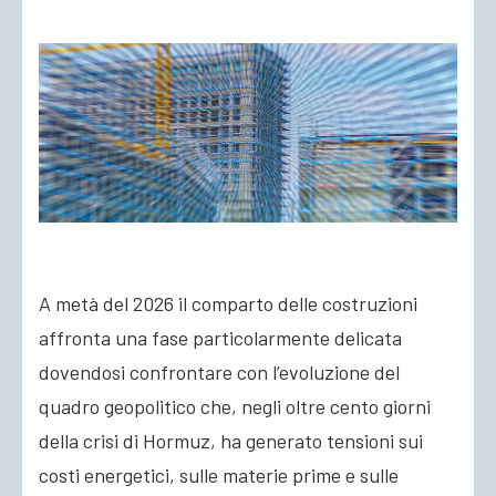
ACCEDI
A metà del 2026 il comparto delle costruzioni
affronta una fase particolarmente delicata
dovendosi confrontare con l’evoluzione del
quadro geopolitico che, negli oltre cento giorni
della crisi di Hormuz, ha generato tensioni sui
costi energetici, sulle materie prime e sulle