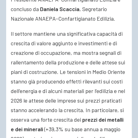
concluso da
Daniela Scaccia
, Segretario
Nazionale ANAEPA-Confartigianato Edilizia.
Il settore mantiene una significativa capacità di
crescita di valore aggiunto e investimenti e di
creazione di occupazione, ma mostra segnali di
rallentamento della produzione e delle attese sui
piani di costruzione. Le tensioni in Medio Oriente
stanno già producendo effetti rilevanti sui costi
dell’energia e di alcuni materiali per l’edilizia e nel
2026 le attese delle imprese sui prezzi praticati
stanno accelerando la crescita. In particolare, si
osserva una forte crescita dei
prezzi dei metalli
e dei minerali
(+39,3% su base annua a maggio