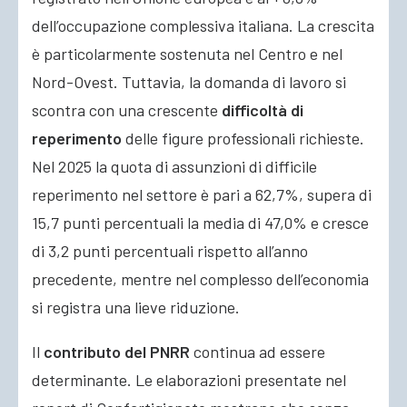
dell’occupazione complessiva italiana. La crescita
è particolarmente sostenuta nel Centro e nel
Nord-Ovest. Tuttavia, la domanda di lavoro si
scontra con una crescente
difficoltà di
reperimento
delle figure professionali richieste.
Nel 2025 la quota di assunzioni di difficile
reperimento nel settore è pari a 62,7%, supera di
15,7 punti percentuali la media di 47,0% e cresce
di 3,2 punti percentuali rispetto all’anno
precedente, mentre nel complesso dell’economia
si registra una lieve riduzione.
Il
contributo del PNRR
continua ad essere
determinante. Le elaborazioni presentate nel