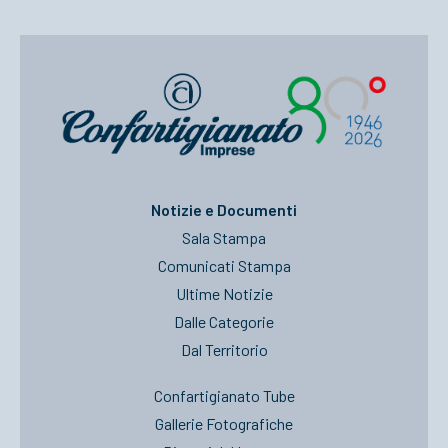
Notizie e Documenti
Sala Stampa
Comunicati Stampa
Ultime Notizie
Dalle Categorie
Dal Territorio
Confartigianato Tube
Gallerie Fotografiche