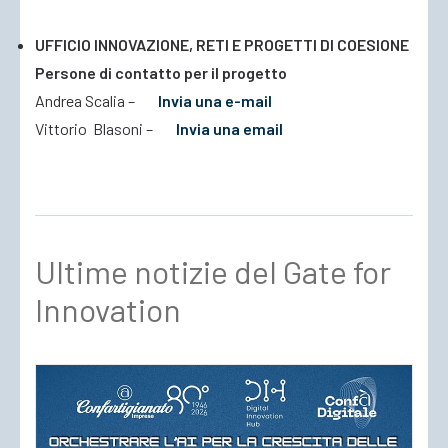
UFFICIO INNOVAZIONE, RETI E PROGETTI DI COESIONE
Persone di contatto per il progetto
Andrea Scalia –
Invia una e-mail
Vittorio Blasoni –
Invia una email
Ultime notizie del Gate for
Innovation