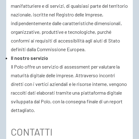
manifatturiere e di servizi, di qualsiasi parte del territorio
nazionale, iscritte nel Registro delle Imprese,
indipendentemente dalle caratteristiche dimensionali,
organizzative, produttive e tecnologiche, purché
conformi ai requisiti di accessibilità agli aiuti di Stato
definiti dalla Commissione Europea.
Il nostro servizio
Il Polo offre un servizio di assessment per valutare la
maturità digitale delle imprese. Attraverso incontri
diretti con i vertici aziendali e le risorse interne, vengono
raccolti dati elaborati tramite una piattaforma digitale
sviluppata dal Polo, con la consegna finale di un report
dettagliato.
CONTATTI