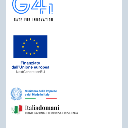
ACCEDI