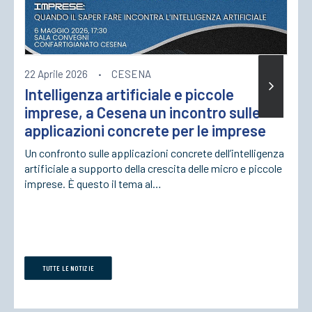
22 Aprile 2026
·
CESENA
Intelligenza artificiale e piccole
imprese, a Cesena un incontro sulle
applicazioni concrete per le imprese
Un confronto sulle applicazioni concrete dell’intelligenza
artificiale a supporto della crescita delle micro e piccole
imprese. È questo il tema al…
TUTTE LE NOTIZIE