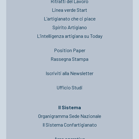
Ritratti del Lavoro
Linea verde Start
L’artigianato che ci piace
Spirito Artigiano
L’intelligenza artigiana su Today
Position Paper
Rassegna Stampa
Iscriviti alla Newsletter
Ufficio Studi
Il Sistema
Organigramma Sede Nazionale
Il Sistema Confartigianato
Aree operative