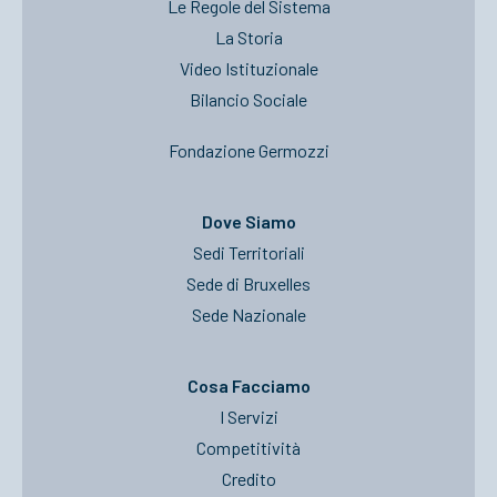
Le Regole del Sistema
La Storia
Video Istituzionale
Bilancio Sociale
Fondazione Germozzi
Dove Siamo
Sedi Territoriali
Sede di Bruxelles
Sede Nazionale
Cosa Facciamo
I Servizi
Competitività
Credito