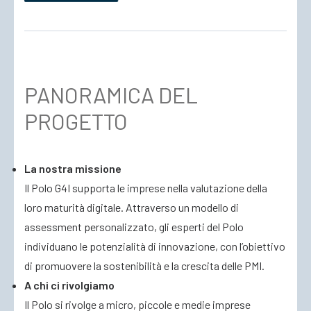
PANORAMICA DEL
PROGETTO
La nostra missione
Il Polo G4I supporta le imprese nella valutazione della
loro maturità digitale. Attraverso un modello di
assessment personalizzato, gli esperti del Polo
individuano le potenzialità di innovazione, con l’obiettivo
di promuovere la sostenibilità e la crescita delle PMI.
A chi ci rivolgiamo
Il Polo si rivolge a micro, piccole e medie imprese