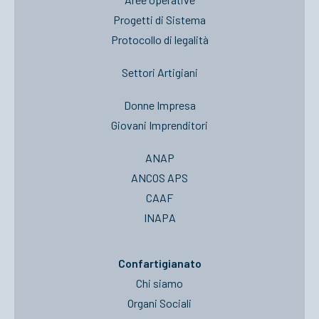
Progetti di Sistema
Protocollo di legalità
Settori Artigiani
Donne Impresa
Giovani Imprenditori
ANAP
ANCOS APS
CAAF
INAPA
Confartigianato
Chi siamo
Organi Sociali