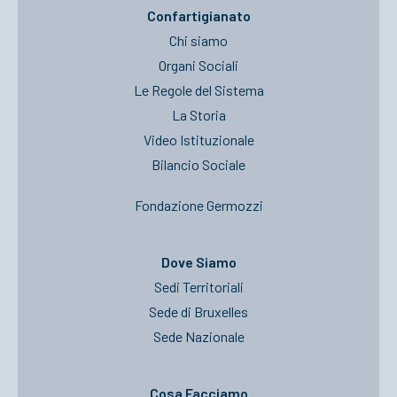
Confartigianato
Chi siamo
Organi Sociali
Le Regole del Sistema
La Storia
Video Istituzionale
Bilancio Sociale
Fondazione Germozzi
Dove Siamo
Sedi Territoriali
Sede di Bruxelles
Sede Nazionale
Cosa Facciamo