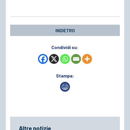
ACCEDI
INDIETRO
Condividi su:
Stampa:
Altre notizie