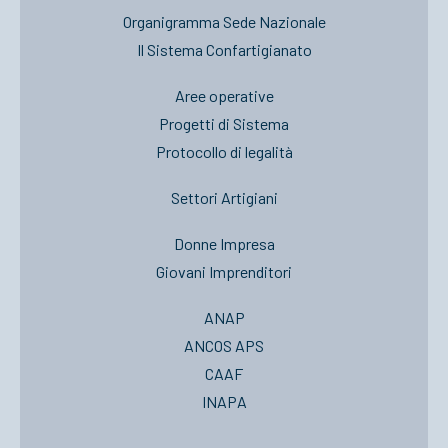
Organigramma Sede Nazionale
Il Sistema Confartigianato
Aree operative
Progetti di Sistema
Protocollo di legalità
Settori Artigiani
Donne Impresa
Giovani Imprenditori
ANAP
ANCOS APS
CAAF
INAPA