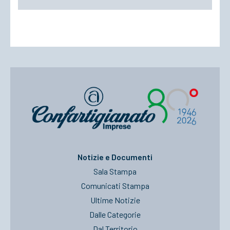
Notizie e Documenti
Sala Stampa
Comunicati Stampa
Ultime Notizie
Dalle Categorie
Dal Territorio