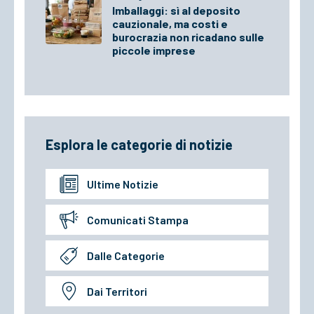
Imballaggi: sì al deposito
cauzionale, ma costi e
burocrazia non ricadano sulle
piccole imprese
Esplora le categorie di notizie
Ultime Notizie
Comunicati Stampa
Dalle Categorie
Dai Territori