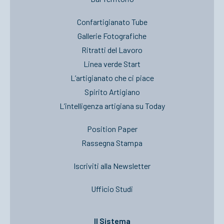
Confartigianato Tube
Gallerie Fotografiche
Ritratti del Lavoro
Linea verde Start
L’artigianato che ci piace
Spirito Artigiano
L’intelligenza artigiana su Today
Position Paper
Rassegna Stampa
Iscriviti alla Newsletter
Ufficio Studi
Il Sistema