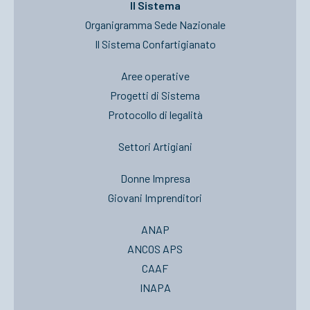
Il Sistema
Organigramma Sede Nazionale
Il Sistema Confartigianato
Aree operative
Progetti di Sistema
Protocollo di legalità
Settori Artigiani
Donne Impresa
Giovani Imprenditori
ANAP
ANCOS APS
CAAF
INAPA