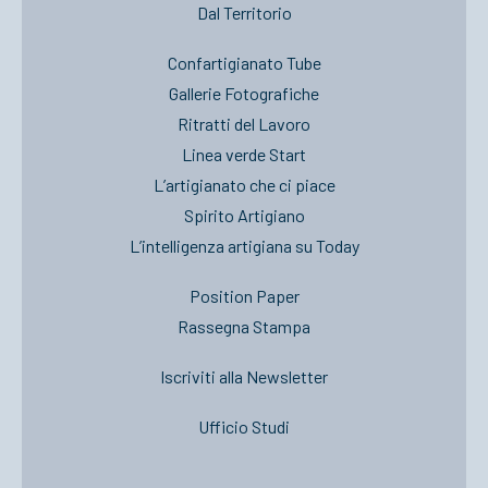
Dal Territorio
Confartigianato Tube
Gallerie Fotografiche
Ritratti del Lavoro
Linea verde Start
L’artigianato che ci piace
Spirito Artigiano
L’intelligenza artigiana su Today
Position Paper
Rassegna Stampa
Iscriviti alla Newsletter
Ufficio Studi