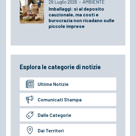
29 Luglio 2026
·
AMBIENTE
Imballaggi: sì al deposito
cauzionale, ma costi e
burocrazia non ricadano sulle
piccole imprese
Esplora le categorie di notizie
Ultime Notizie
Comunicati Stampa
Dalle Categorie
Dai Territori