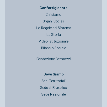
Confartigianato
Chi siamo
Organi Sociali
Le Regole del Sistema
La Storia
Video Istituzionale
Bilancio Sociale
Fondazione Germozzi
Dove Siamo
Sedi Territoriali
Sede di Bruxelles
Sede Nazionale