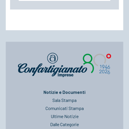
Notizie e Documenti
Sala Stampa
Comunicati Stampa
Ultime Notizie
Dalle Categorie