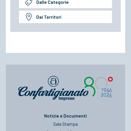
Dalle Categorie
Dai Territori
Notizie e Documenti
Sala Stampa