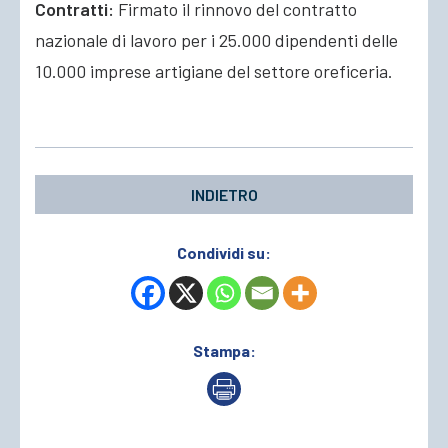
Contratti:
Firmato il rinnovo del contratto
nazionale di lavoro per i 25.000 dipendenti delle
ACCEDI
10.000 imprese artigiane del settore oreficeria.
INDIETRO
Condividi su:
Stampa: