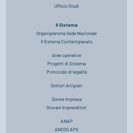
Ufficio Studi
Il Sistema
Organigramma Sede Nazionale
Il Sistema Confartigianato
Aree operative
Progetti di Sistema
Protocollo di legalità
Settori Artigiani
Donne Impresa
Giovani Imprenditori
ANAP
ANCOS APS