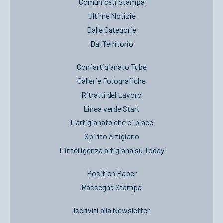
Comunicati Stampa
Ultime Notizie
Dalle Categorie
Dal Territorio
Confartigianato Tube
Gallerie Fotografiche
Ritratti del Lavoro
Linea verde Start
L’artigianato che ci piace
Spirito Artigiano
L’intelligenza artigiana su Today
Position Paper
Rassegna Stampa
Iscriviti alla Newsletter