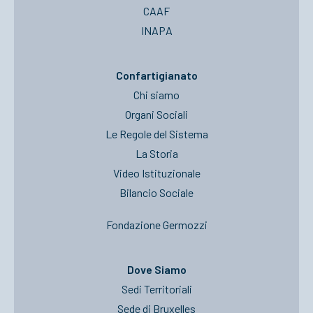
CAAF
INAPA
Confartigianato
Chi siamo
Organi Sociali
Le Regole del Sistema
La Storia
Video Istituzionale
Bilancio Sociale
Fondazione Germozzi
Dove Siamo
Sedi Territoriali
Sede di Bruxelles