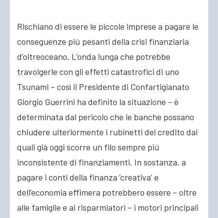
Rischiano di essere le piccole imprese a pagare le
ACCEDI
conseguenze più pesanti della crisi finanziaria
d’oltreoceano. L’onda lunga che potrebbe
travolgerle con gli effetti catastrofici di uno
Tsunami – così il Presidente di Confartigianato
Giorgio Guerrini ha definito la situazione – è
determinata dal pericolo che le banche possano
chiudere ulteriormente i rubinetti del credito dai
quali già oggi scorre un filo sempre più
inconsistente di finanziamenti. In sostanza, a
pagare i conti della finanza ‘creativa’ e
dell’economia effimera potrebbero essere – oltre
alle famiglie e ai risparmiatori – i motori principali