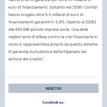
euro di finanziamenti. Soltanto nel 2006 i Confidi
hanno erogato oltre 5,4 miliardi di euro di
finanziamenti garantiti (+ 5,9% rispetto al 2005)
alle 693.096 piccole imprese socie. Una delle
migliori armi di difesa contro la crisi finanziaria in
corso è rappresentata proprio da questo sistema
di garanzia mutualistica dell’artigianato nel
settore del credito”.
INDIETRO
Condividi su: