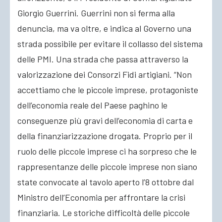
Giorgio Guerrini. Guerrini non si ferma alla
denuncia, ma va oltre, e indica al Governo una
strada possibile per evitare il collasso del sistema
delle PMI. Una strada che passa attraverso la
valorizzazione dei Consorzi Fidi artigiani. “Non
accettiamo che le piccole imprese, protagoniste
dell’economia reale del Paese paghino le
conseguenze più gravi dell’economia di carta e
della finanziarizzazione drogata. Proprio per il
ruolo delle piccole imprese ci ha sorpreso che le
rappresentanze delle piccole imprese non siano
state convocate al tavolo aperto l’8 ottobre dal
Ministro dell’Economia per affrontare la crisi
finanziaria. Le storiche difficoltà delle piccole