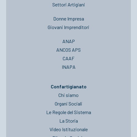
Settori Artigiani
Donne Impresa
Giovani Imprenditori
ANAP
ANCOS APS
CAAF
INAPA
Confartigianato
Chi siamo
Organi Sociali
Le Regole del Sistema
La Storia
Video Istituzionale