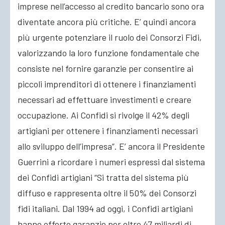
imprese nell’accesso al credito bancario sono ora
diventate ancora più critiche. E’ quindi ancora
più urgente potenziare il ruolo dei Consorzi Fidi,
valorizzando la loro funzione fondamentale che
consiste nel fornire garanzie per consentire ai
piccoli imprenditori di ottenere i finanziamenti
necessari ad effettuare investimenti e creare
occupazione. Ai Confidi si rivolge il 42% degli
artigiani per ottenere i finanziamenti necessari
allo sviluppo dell’impresa”. E’ ancora il Presidente
Guerrini a ricordare i numeri espressi dal sistema
dei Confidi artigiani “Si tratta del sistema più
diffuso e rappresenta oltre il 50% dei Consorzi
fidi italiani. Dal 1994 ad oggi, i Confidi artigiani
hanno offerto garanzie per oltre 47 miliardi di