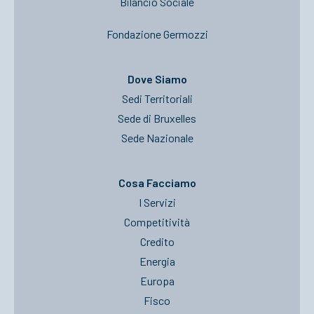
Bilancio Sociale
Fondazione Germozzi
Dove Siamo
Sedi Territoriali
Sede di Bruxelles
Sede Nazionale
Cosa Facciamo
I Servizi
Competitività
Credito
Energia
Europa
Fisco