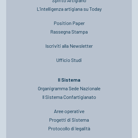
Spirito Artigiano
L’intelligenza artigiana su Today
Position Paper
Rassegna Stampa
Iscriviti alla Newsletter
Ufficio Studi
Il Sistema
Organigramma Sede Nazionale
Il Sistema Confartigianato
Aree operative
Progetti di Sistema
Protocollo di legalità