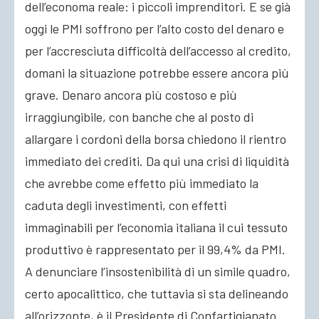
dell’economa reale: i piccoli imprenditori. E se già
oggi le PMI soffrono per l’alto costo del denaro e
per l’accresciuta difficoltà dell’accesso al credito,
domani la situazione potrebbe essere ancora più
grave. Denaro ancora più costoso e più
irraggiungibile, con banche che al posto di
allargare i cordoni della borsa chiedono il rientro
immediato dei crediti. Da qui una crisi di liquidità
che avrebbe come effetto più immediato la
caduta degli investimenti, con effetti
immaginabili per l’economia italiana il cui tessuto
produttivo è rappresentato per il 99,4% da PMI.
A denunciare l’insostenibilità di un simile quadro,
certo apocalittico, che tuttavia si sta delineando
all’orizzonte, è il Presidente di Confartigianato