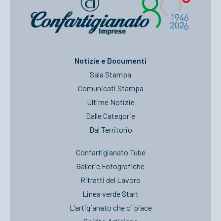
Notizie e Documenti
Sala Stampa
Comunicati Stampa
Ultime Notizie
Dalle Categorie
Dal Territorio
Confartigianato Tube
Gallerie Fotografiche
Ritratti del Lavoro
Linea verde Start
L’artigianato che ci piace