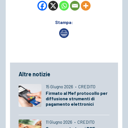
Stampa:
Altre notizie
15 Giugno 2026
·
CREDITO
Firmato al Mef protocollo per
diffusione strumenti di
pagamento elettronici
11 Giugno 2026
·
CREDITO