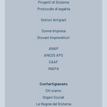
Progetti di Sistema
Protocollo di legalità
Settori Artigiani
Donne Impresa
Giovani Imprenditori
ANAP
ANCOS APS
CAAF
INAPA
Confartigianato
Chi siamo
Organi Sociali
Le Regole del Sistema