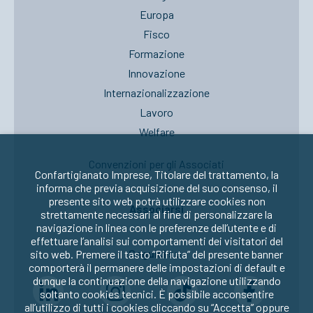
Europa
Fisco
Formazione
Innovazione
Internazionalizzazione
Lavoro
Welfare
Convenzioni per gli Associati
Confartigianato Imprese, Titolare del trattamento, la
informa che previa acquisizione del suo consenso, il
presente sito web potrà utilizzare cookies non
Associarsi
strettamente necessari al fine di personalizzare la
navigazione in linea con le preferenze dell’utente e di
effettuare l’analisi sui comportamenti dei visitatori del
Seguici su:
sito web. Premere il tasto “Rifiuta” del presente banner
comporterà il permanere delle impostazioni di default e
dunque la continuazione della navigazione utilizzando
soltanto cookies tecnici. È possibile acconsentire
all’utilizzo di tutti i cookies cliccando su “Accetta” oppure