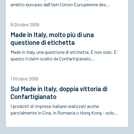
ambito europeo dall’Uetr (Union Européenne des…
8 Ottobre 2009
Made in Italy, molto più di una
questione di etichetta
Made in Italy, una questione di etichetta. E non solo. E’
questo il claim scelto da Confartigianato…
1 Ottobre 2009
Sul Made in Italy, doppia vittoria di
Confartigianato
I prodotti di imprese italiane realizzati anche
parzialmente in Cina, in Romania o Hong Kong – solo…