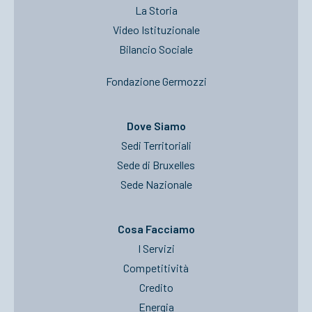
La Storia
Video Istituzionale
Bilancio Sociale
Fondazione Germozzi
Dove Siamo
Sedi Territoriali
Sede di Bruxelles
Sede Nazionale
Cosa Facciamo
I Servizi
Competitività
Credito
Energia