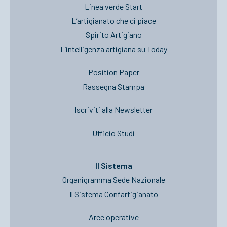
Linea verde Start
L’artigianato che ci piace
Spirito Artigiano
L’intelligenza artigiana su Today
Position Paper
Rassegna Stampa
Iscriviti alla Newsletter
Ufficio Studi
Il Sistema
Organigramma Sede Nazionale
Il Sistema Confartigianato
Aree operative