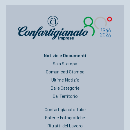
Notizie e Documenti
Sala Stampa
Comunicati Stampa
Ultime Notizie
Dalle Categorie
Dal Territorio
Confartigianato Tube
Gallerie Fotografiche
Ritratti del Lavoro