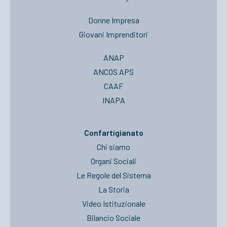
Donne Impresa
Giovani Imprenditori
ANAP
ANCOS APS
CAAF
INAPA
Confartigianato
Chi siamo
Organi Sociali
Le Regole del Sistema
La Storia
Video Istituzionale
Bilancio Sociale