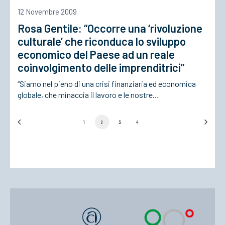
12 Novembre 2009
Rosa Gentile: “Occorre una ‘rivoluzione
culturale’ che riconduca lo sviluppo
economico del Paese ad un reale
coinvolgimento delle imprenditrici”
“Siamo nel pieno di una crisi finanziaria ed economica
globale, che minaccia il lavoro e le nostre…
1
2
3
4