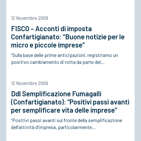
12 Novembre 2009
FISCO – Acconti di imposta
Confartigianato: “Buone notizie per le
micro e piccole imprese”
“Sulla base delle prime anticipazioni, registriamo un
positivo cambiamento di rotta da parte del…
12 Novembre 2009
Ddl Semplificazione Fumagalli
(Confartigianato): “Positivi passi avanti
per semplificare vita delle imprese”
“Positivi passi avanti sul fronte della semplificazione
dell’attività d’impresa, particolarmente…