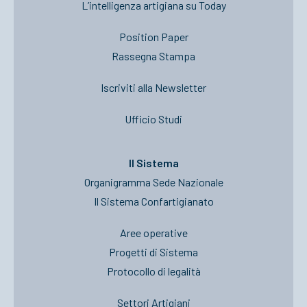
L’intelligenza artigiana su Today
Position Paper
Rassegna Stampa
Iscriviti alla Newsletter
Ufficio Studi
Il Sistema
Organigramma Sede Nazionale
Il Sistema Confartigianato
Aree operative
Progetti di Sistema
Protocollo di legalità
Settori Artigiani