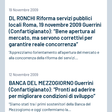
19 Novembre 2009
ACCEDI
DL RONCHI Riforma servizi pubblici
locali Roma, 19 novembre 2009 Guerrini
(Confartigianato): “Bene apertura al
mercato, ma servono correttivi per
garantire reale concorrenza”
“Apprezziamo l’orientamento all’apertura del mercato e
alla concorrenza della riforma dei servizi…
12 Novembre 2009
BANCA DEL MEZZOGIORNO Guerrini
(Confartigianato): “Pronti ad aderire
per migliorare condizioni di sviluppo”
“Siamo stati tra i primi sostenitori della Banca del
Mezzogiorno e oggi confermiamo la…