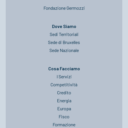
Fondazione Germozzi
Dove Siamo
Sedi Territoriali
Sede di Bruxelles
Sede Nazionale
Cosa Facciamo
I Servizi
Competitività
Credito
Energia
Europa
Fisco
Formazione