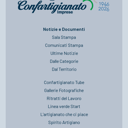
Notizie e Documenti
Sala Stampa
Comunicati Stampa
Ultime Notizie
Dalle Categorie
Dal Territorio
Confartigianato Tube
Gallerie Fotografiche
Ritratti del Lavoro
Linea verde Start
L’artigianato che ci piace
Spirito Artigiano