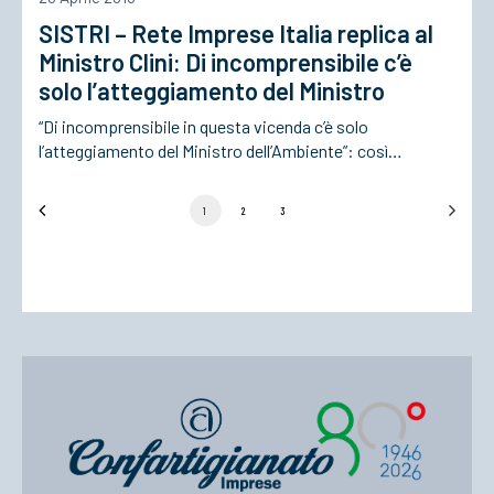
SISTRI – Rete Imprese Italia replica al
Ministro Clini: Di incomprensibile c’è
solo l’atteggiamento del Ministro
“Di incomprensibile in questa vicenda c’è solo
l’atteggiamento del Ministro dell’Ambiente”: così…
1
2
3