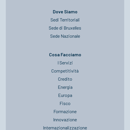
Dove Siamo
Sedi Territoriali
Sede di Bruxelles
Sede Nazionale
Cosa Facciamo
I Servizi
Competitività
Credito
Energia
Europa
Fisco
Formazione
Innovazione
Internazionalizzazione