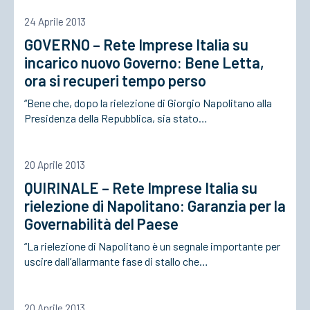
24 Aprile 2013
GOVERNO – Rete Imprese Italia su
incarico nuovo Governo: Bene Letta,
ora si recuperi tempo perso
“Bene che, dopo la rielezione di Giorgio Napolitano alla
Presidenza della Repubblica, sia stato…
20 Aprile 2013
QUIRINALE – Rete Imprese Italia su
rielezione di Napolitano: Garanzia per la
Governabilità del Paese
“La rielezione di Napolitano è un segnale importante per
uscire dall’allarmante fase di stallo che…
20 Aprile 2013