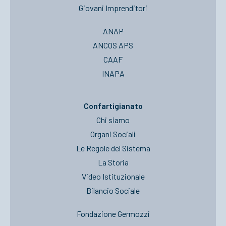
Giovani Imprenditori
ANAP
ANCOS APS
CAAF
INAPA
Confartigianato
Chi siamo
Organi Sociali
Le Regole del Sistema
La Storia
Video Istituzionale
Bilancio Sociale
Fondazione Germozzi