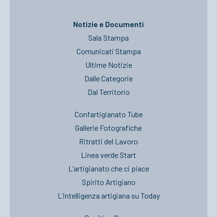
Notizie e Documenti
Sala Stampa
Comunicati Stampa
Ultime Notizie
Dalle Categorie
Dal Territorio
Confartigianato Tube
Gallerie Fotografiche
Ritratti del Lavoro
Linea verde Start
L’artigianato che ci piace
Spirito Artigiano
L’intelligenza artigiana su Today