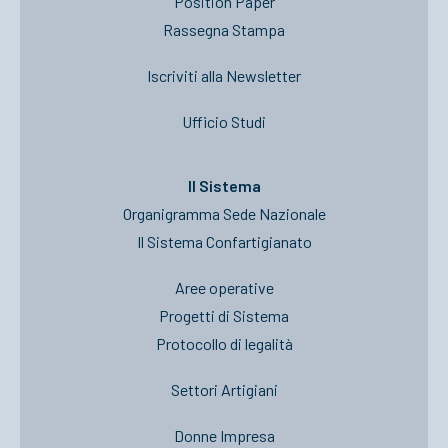
Position Paper
Rassegna Stampa
Iscriviti alla Newsletter
Ufficio Studi
Il Sistema
Organigramma Sede Nazionale
Il Sistema Confartigianato
Aree operative
Progetti di Sistema
Protocollo di legalità
Settori Artigiani
Donne Impresa