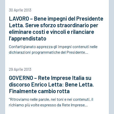
30 Aprile 2013
ACCEDI
LAVORO – Bene impegni del Presidente
Letta. Serve sforzo straordinario per
eliminare costi e vincoli e rilanciare
l’apprendistato
Confartigianato apprezza gli impegni contenuti nelle
dichiarazioni programmatiche del Presidente…
29 Aprile 2013
GOVERNO – Rete Imprese Italia su
discorso Enrico Letta: Bene Letta.
Finalmente cambio rotta
“Ritroviamo nelle parole, nei toni e nei contenuti, il
richiamo più volte espresso da Rete Imprese…