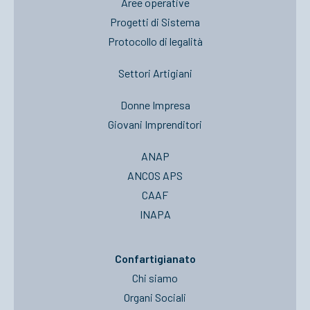
Aree operative
Progetti di Sistema
Protocollo di legalità
Settori Artigiani
Donne Impresa
Giovani Imprenditori
ANAP
ANCOS APS
CAAF
INAPA
Confartigianato
Chi siamo
Organi Sociali