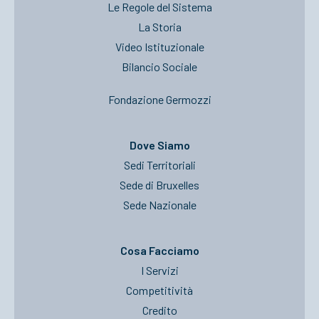
Le Regole del Sistema
La Storia
Video Istituzionale
Bilancio Sociale
Fondazione Germozzi
Dove Siamo
Sedi Territoriali
Sede di Bruxelles
Sede Nazionale
Cosa Facciamo
I Servizi
Competitività
Credito