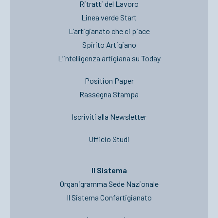
Ritratti del Lavoro
Linea verde Start
L’artigianato che ci piace
Spirito Artigiano
L’intelligenza artigiana su Today
Position Paper
Rassegna Stampa
Iscriviti alla Newsletter
Ufficio Studi
Il Sistema
Organigramma Sede Nazionale
Il Sistema Confartigianato