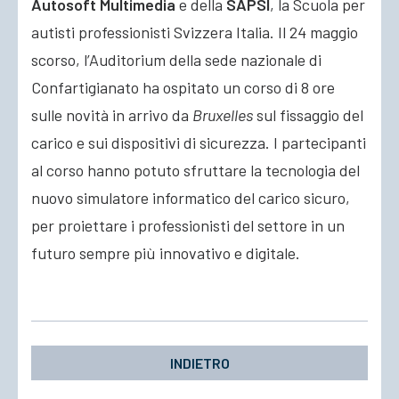
Autosoft Multimedia
e della
SAPSI
, la Scuola per
autisti professionisti Svizzera Italia. Il 24 maggio
scorso, l’Auditorium
della sede nazionale di
Confartigianato ha ospitato un corso di 8 ore
sulle novità in arrivo da
Bruxelles
sul fissaggio del
carico e sui dispositivi di sicurezza. I partecipanti
al corso hanno potuto sfruttare la tecnologia del
nuovo simulatore informatico del carico sicuro,
per proiettare i professionisti del settore in un
futuro sempre più innovativo e digitale.
INDIETRO