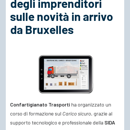
degli imprenditori
sulle novità in arrivo
ACCEDI
da Bruxelles
Confartigianato Trasporti
ha organizzato un
corso di formazione sul
Carico sicuro
, grazie al
supporto tecnologico e professionale della
SIDA