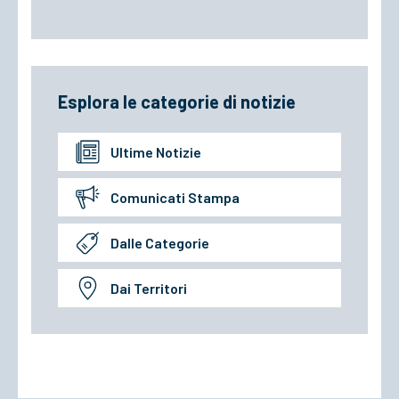
Esplora le categorie di notizie
Ultime Notizie
Comunicati Stampa
Dalle Categorie
Dai Territori