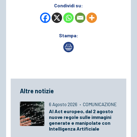
Condividi su:
Stampa:
Altre notizie
6 Agosto 2026
·
COMUNICAZIONE
AI Act europeo, dal 2 agosto
nuove regole sulle immagini
generate e manipolate con
Intelligenza Artificiale