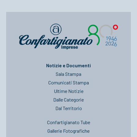
Notizie e Documenti
Sala Stampa
Comunicati Stampa
Ultime Notizie
Dalle Categorie
Dal Territorio
Confartigianato Tube
Gallerie Fotografiche